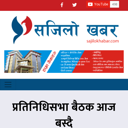
प्रतिनिधिसभा बैठक आज
बस्दै