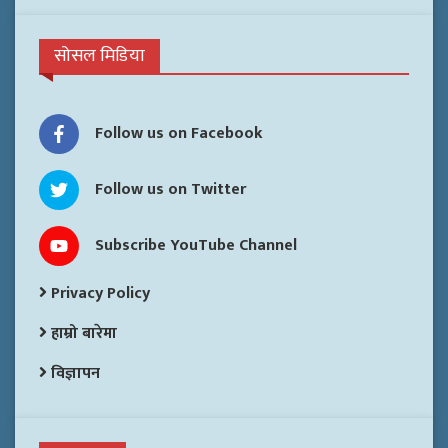
सोसल मिडिया
Follow us on Facebook
Follow us on Twitter
Subscribe YouTube Channel
Privacy Policy
हाम्रो बारेमा
विज्ञापन