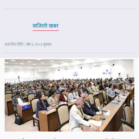
सजिलो खबर
प्रकाशित मिति : जेष्ठ ६, २०८३ बुधबार