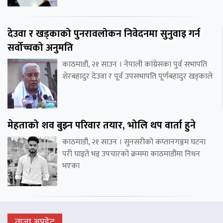
देउवा र खड्काको पुनरावलोकन निवेदनमा सुनुवाइ गर्न
सर्वोच्चको अनुमति
काठमाडौं, २१ साउन । नेपाली कांग्रेसका पुर्व सभापति
शेरबहादुर देउवा र पूर्व उपसभापति पूर्णबहादुर खड्काले
मेहताको शव बुझ्न परिवार तयार, भोलि थप वार्ता हुने
काठमाडौं, २१ साउन । सुनसरीको कप्तानगञ्जम घटना
परी घाइते भइ उपचारको क्रममा काठमाडौंमा निधन
भएका
ताजा अपडेट