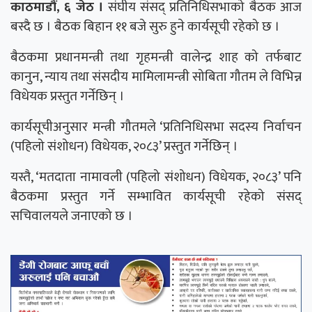
काठमाडौं, ६ जेठ ।
संघीय संसद् प्रतिनिधिसभाको बैठक आज
बस्दै छ । बैठक बिहान ११ बजे सुरु हुने कार्यसूची रहेको छ ।
बैठकमा प्रधानमन्त्री तथा गृहमन्त्री वालेन्द्र शाह को तर्फबाट
कानुन, न्याय तथा संसदीय मामिलामन्त्री सोबिता गौतम ले विभिन्न
विधेयक प्रस्तुत गर्नेछिन् ।
कार्यसूचीअनुसार मन्त्री गौतमले ‘प्रतिनिधिसभा सदस्य निर्वाचन
(पहिलो संशोधन) विधेयक, २०८३’ प्रस्तुत गर्नेछिन् ।
यस्तै, ‘मतदाता नामावली (पहिलो संशोधन) विधेयक, २०८३’ पनि
बैठकमा प्रस्तुत गर्ने सम्भावित कार्यसूची रहेको संसद्
सचिवालयले जनाएको छ ।