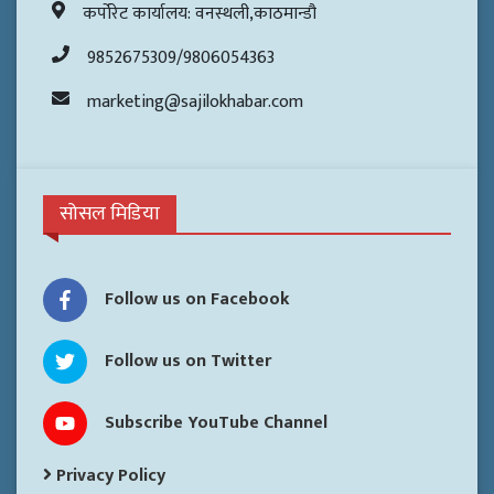
कर्पोरेट कार्यालय: वनस्थली,काठमान्डौ
9852675309/9806054363
marketing@sajilokhabar.com
सोसल मिडिया
Follow us on Facebook
Follow us on Twitter
Subscribe YouTube Channel
Privacy Policy