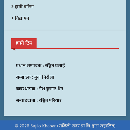
हाम्रो बारेमा
विज्ञापन
हाम्रो टिम
प्रधान सम्पादक :
रञ्जित प्रसाई
सम्पादक :
मुना निरौला
व्यवस्थापक :
गेश कुमार श्रेष्ठ
सम्वाददाता :
रञ्जित परियार
© 2026 Sajilo Khabar (सजिलो खवर प्रा.लि. द्वारा सञ्चालित)