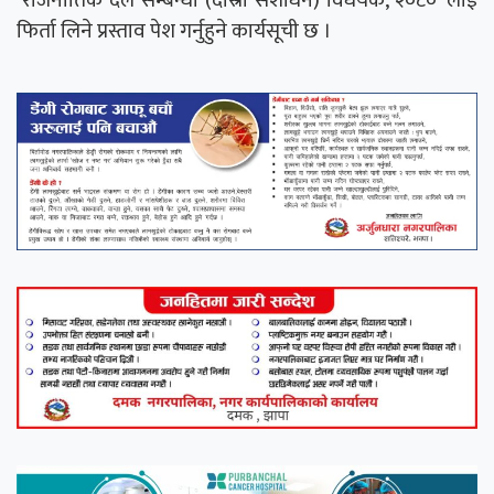
फिर्ता लिने प्रस्ताव पेश गर्नुहुने कार्यसूची छ ।