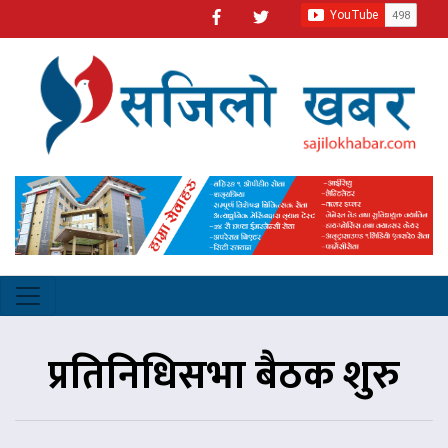
प्रतिनिधिसभा बैठक शुरु