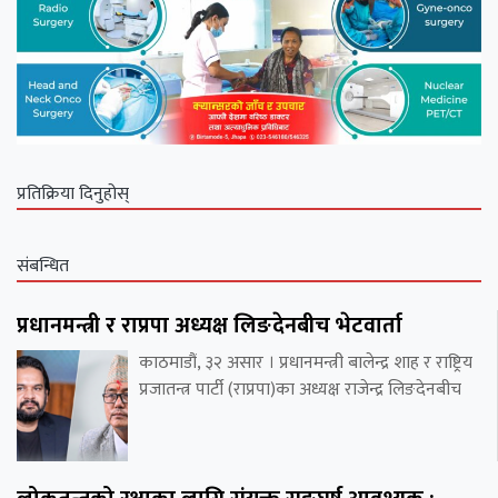
प्रतिक्रिया दिनुहोस्
संबन्धित
प्रधानमन्त्री र राप्रपा अध्यक्ष लिङदेनबीच भेटवार्ता
काठमाडौं, ३२ असार । प्रधानमन्त्री बालेन्द्र शाह र राष्ट्रिय
प्रजातन्त्र पार्टी (राप्रपा)का अध्यक्ष राजेन्द्र लिङदेनबीच