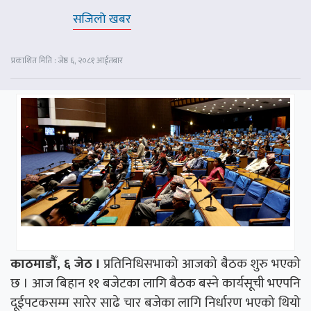
सजिलो खबर
प्रकाशित मिति : जेष्ठ ६, २०८१ आईतबार
काठमाडौँ, ६ जेठ ।
प्रतिनिधिसभाको आजको बैठक शुरु भएको
छ । आज बिहान ११ बजेटका लागि बैठक बस्ने कार्यसूची भएपनि
दूईपटकसम्म सारेर साढे चार बजेका लागि निर्धारण भएको थियो