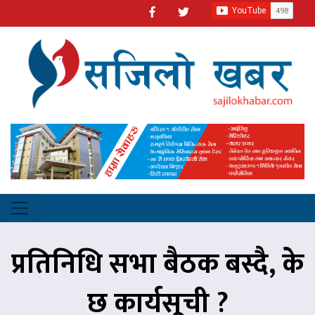
प्रतिनिधि सभा बैठक बस्दै, के
छ कार्यसूची ?