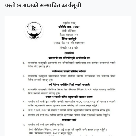
यस्तो छ आजको सम्भावित कार्यसूची