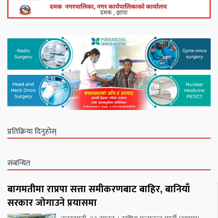
प्रतिक्रिया दिनुहोस्
संबन्धित
बागमतीमा राप्रपा सत्ता समीकरणबाट बाहिर, बानियाँ
सरकार जोगाउने प्रयासमा