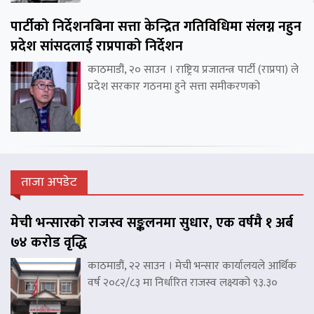
पार्टीको निर्देशनबिना सत्ता केन्द्रित गतिविधिमा संलग्न नहुन
प्रदेश सांसदलाई राप्रपाको निर्देशन
काठमाडौं, २० साउन । राष्ट्रिय प्रजातन्त्र पार्टी (राप्रपा) ले
प्रदेश सरकार गठनमा हुने सत्ता समीकरणको
ताजा अपडेट
मेची भन्सारको राजस्व सङ्कलनमा सुधार, एक वर्षमै १ अर्ब
७४ करोड वृद्धि
काठमाडौं, २२ साउन । मेची भन्सार कार्यालयले आर्थिक
वर्ष २०८२/८३ मा निर्धारित राजस्व लक्ष्यको ९३.३०