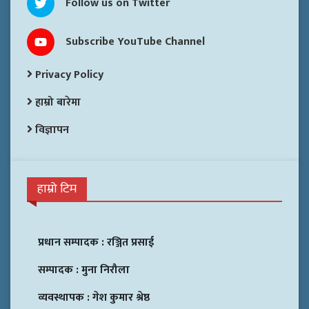
Follow us on Twitter
Subscribe YouTube Channel
Privacy Policy
हाम्रो बारेमा
विज्ञापन
हाम्रो टिम
प्रधान सम्पादक :
रञ्जित प्रसाई
सम्पादक :
मुना निरौला
व्यवस्थापक :
गेश कुमार श्रेष्ठ