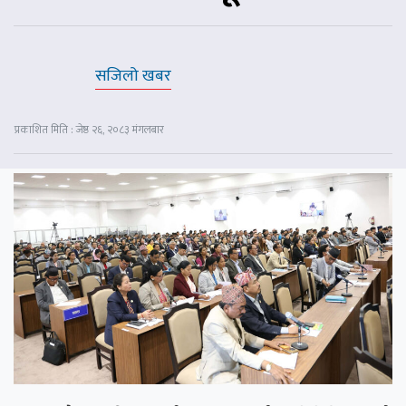
सजिलो खबर
प्रकाशित मिति : जेष्ठ २६, २०८३ मंगलबार