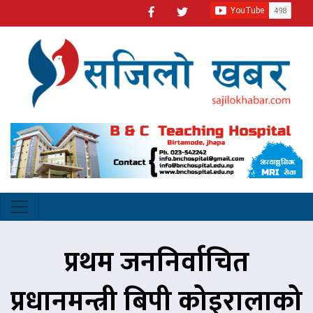
प्रथम जननिर्वाचित
प्रधानमन्त्री बिपी कोइरालाको