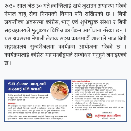
२०३० साल जेठ ३० गते क्रान्तिलाई खर्च जुटाउन अपहरण गरेको
नेपाल वायु सेवा निगमको विमान पनि राखिएको छ । बिपी
जयन्तीका अवसरमा कांग्रेस, भातृ एवं शुभेच्छुक संस्था र बिपी
सङ्ग्रहालयले मुलुकभर विभिन्न कार्यक्रम आयोजना गरेका छन् ।
यस अवसरमा नेपाली लेखक सङ्घ काठमाडौँ शाखाले आज बिपी
सङ्ग्रहालय सुन्दरीजलमा कार्यक्रम आयोजना गरेको छ ।
कार्यक्रमलाई कांग्रेस महामन्त्रीद्वयले सम्बोधन गर्नुहुने जनाइएको
छ ।