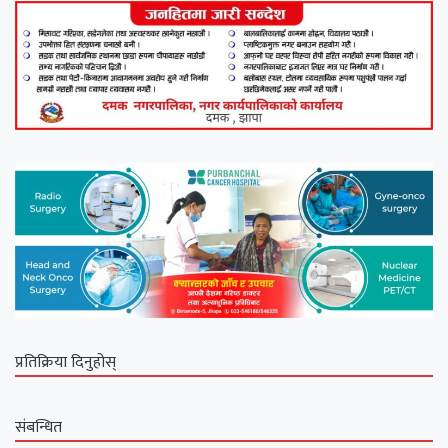
प्रतिक्रिया दिनुहोस्
संबन्धित