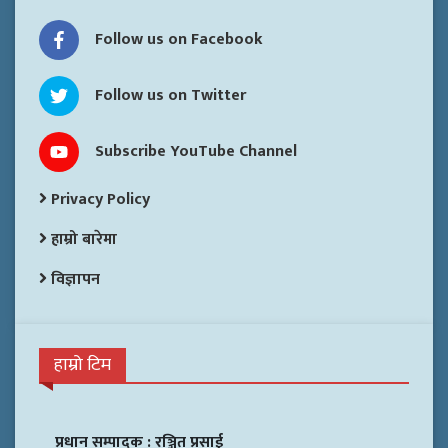
Follow us on Facebook
Follow us on Twitter
Subscribe YouTube Channel
Privacy Policy
हाम्रो बारेमा
विज्ञापन
हाम्रो टिम
प्रधान सम्पादक :
रञ्जित प्रसाई