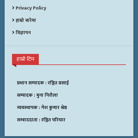
Privacy Policy
हाम्रो बारेमा
विज्ञापन
हाम्रो टिम
प्रधान सम्पादक :
रञ्जित प्रसाई
सम्पादक :
मुना निरौला
व्यवस्थापक :
गेश कुमार श्रेष्ठ
सम्वाददाता :
रञ्जित परियार