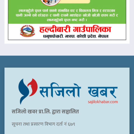
सजिलो खवर प्रा.लि. द्वारा सञ्चालित
सूचना तथा प्रसारण विभाग दर्ता नं ६७९