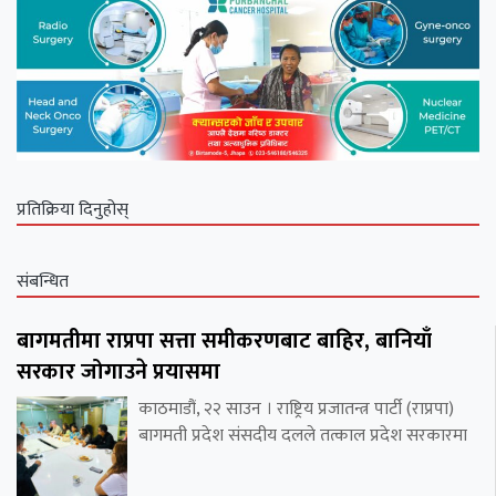
प्रतिक्रिया दिनुहोस्
संबन्धित
बागमतीमा राप्रपा सत्ता समीकरणबाट बाहिर, बानियाँ
सरकार जोगाउने प्रयासमा
काठमाडौं, २२ साउन । राष्ट्रिय प्रजातन्त्र पार्टी (राप्रपा)
बागमती प्रदेश संसदीय दलले तत्काल प्रदेश सरकारमा