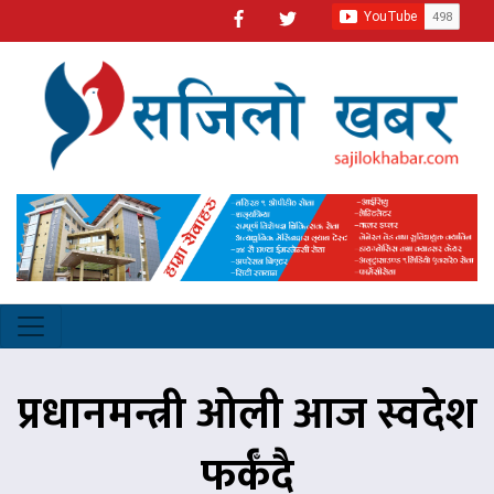
प्रधानमन्त्री ओली आज स्वदेश
फर्कँदै