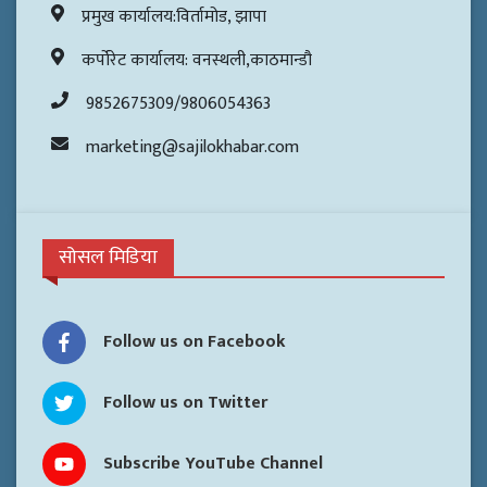
प्रमुख कार्यालय:विर्तामोड, झापा
कर्पोरेट कार्यालय: वनस्थली,काठमान्डौ
9852675309/9806054363
marketing@sajilokhabar.com
सोसल मिडिया
Follow us on Facebook
Follow us on Twitter
Subscribe YouTube Channel