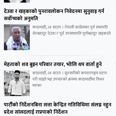
देउवा र खड्काको पुनरावलोकन निवेदनमा सुनुवाइ गर्न
सर्वोच्चको अनुमति
काठमाडौं, २१ साउन । नेपाली कांग्रेसका पुर्व सभापति
शेरबहादुर देउवा र पूर्व उपसभापति पूर्णबहादुर खड्काले
मेहताको शव बुझ्न परिवार तयार, भोलि थप वार्ता हुने
काठमाडौं, २१ साउन । सुनसरीको कप्तानगञ्जम घटना
परी घाइते भइ उपचारको क्रममा काठमाडौंमा निधन
भएका
पार्टीको निर्देशनबिना सत्ता केन्द्रित गतिविधिमा संलग्न नहुन
प्रदेश सांसदलाई राप्रपाको निर्देशन