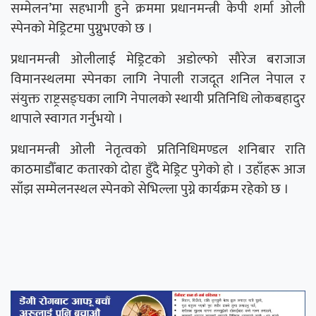
सम्मेलन’मा सहभागी हुने क्रममा प्रधानमन्त्री केपी शर्मा ओली
स्पेनको मेड्रिटमा पुग्नुभएको छ ।
प्रधानमन्त्री ओलीलाई मेड्रिटको अडोल्फो सौरेज बराजाज
विमानस्थलमा स्पेनका लागि नेपाली राजदूत शनिल नेपाल र
संयुक्त राष्ट्रसङ्घका लागि नेपालको स्थायी प्रतिनिधि लोकबहादुर
थापाले स्वागत गर्नुभयो ।
प्रधानमन्त्री ओली नेतृत्वको प्रतिनिधिमण्डल शनिबार राति
काठमाडौँबाट कतारको दोहा हुँदै मेड्रिट पुगेको हो । उहाँहरू आज
साँझ सम्मेलनस्थल स्पेनको सेभिल्ला पुग्ने कार्यक्रम रहेको छ ।