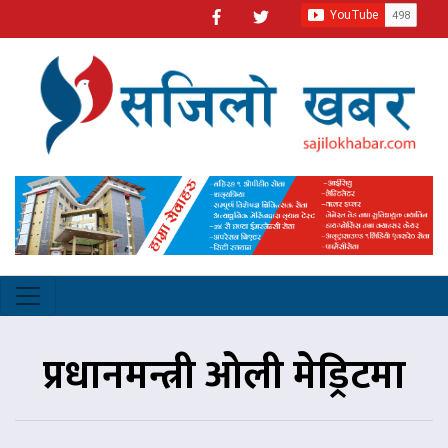
प्रधानमन्त्री ओली मेड्रिटमा