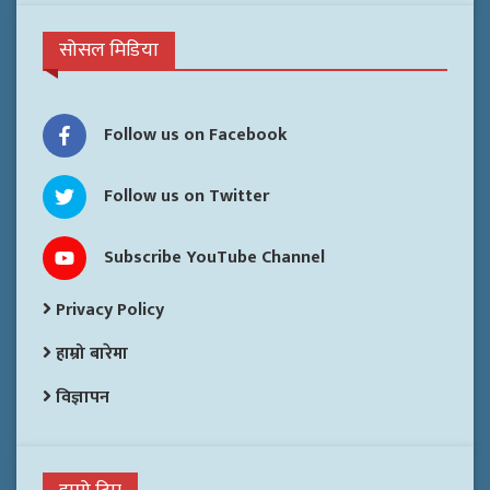
सोसल मिडिया
Follow us on Facebook
Follow us on Twitter
Subscribe YouTube Channel
Privacy Policy
हाम्रो बारेमा
विज्ञापन