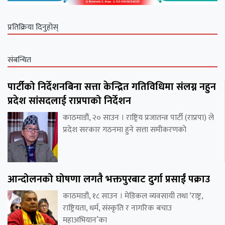
प्रतिक्रिया दिनुहोस्
संबन्धित
पार्टीको निर्देशनबिना सत्ता केन्द्रित गतिविधिमा संलग्न नहुन
प्रदेश सांसदलाई राप्रपाको निर्देशन
काठमाडौं, २० साउन । राष्ट्रिय प्रजातन्त्र पार्टी (राप्रपा) ले
प्रदेश सरकार गठनमा हुने सत्ता समीकरणको
आन्दोलनको घोषणा लगतै भक्तपुरबाट दुर्गा प्रसाईं पक्राउ
काठमाडौं, १८ साउन । मेडिकल व्यवसायी तथा ‘राष्ट्र,
राष्ट्रियता, धर्म, संस्कृति र नागरिक बचाउ
महाअभियान’का