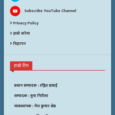
Subscribe YouTube Channel
Privacy Policy
हाम्रो बारेमा
विज्ञापन
हाम्रो टिम
प्रधान सम्पादक :
रञ्जित प्रसाई
सम्पादक :
मुना निरौला
व्यवस्थापक :
गेश कुमार श्रेष्ठ