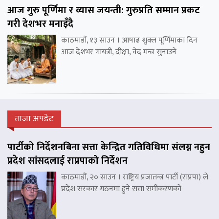
आज गुरु पूर्णिमा र व्यास जयन्ती: गुरुप्रति सम्मान प्रकट
गरी देशभर मनाइँदै
काठमाडौं, १३ साउन । आषाढ शुक्ल पूर्णिमाका दिन
आज देशभर गायत्री, दीक्षा, वेद मन्त्र सुनाउने
ताजा अपडेट
पार्टीको निर्देशनबिना सत्ता केन्द्रित गतिविधिमा संलग्न नहुन
प्रदेश सांसदलाई राप्रपाको निर्देशन
काठमाडौं, २० साउन । राष्ट्रिय प्रजातन्त्र पार्टी (राप्रपा) ले
प्रदेश सरकार गठनमा हुने सत्ता समीकरणको