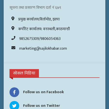
सूचना तथा प्रसारण विभाग दर्ता नं ६७९
प्रमुख कार्यालय:विर्तामोड, झापा
कर्पोरेट कार्यालय: वनस्थली,काठमान्डौ
9852675309/9806054363
marketing@sajilokhabar.com
सोसल मिडिया
Follow us on Facebook
Follow us on Twitter