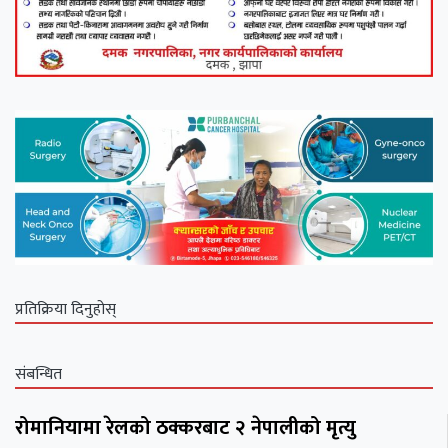
प्रतिक्रिया दिनुहोस्
संबन्धित
रोमानियामा रेलको ठक्करबाट २ नेपालीको मृत्यु