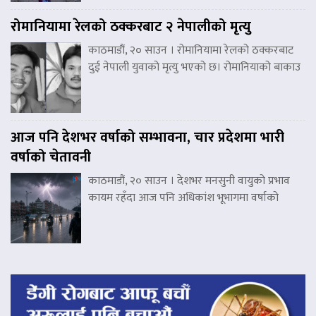
रोमानियामा रेलको ठक्करबाट २ नेपालीको मृत्यु
काठमाडौं, २० साउन । रोमानियामा रेलको ठक्करबाट
दुई नेपाली युवाको मृत्यु भएको छ। रोमानियाको बाकाउ
आज पनि देशभर वर्षाको सम्भावना, चार प्रदेशमा भारी
वर्षाको चेतावनी
काठमाडौं, २० साउन । देशभर मनसुनी वायुको प्रभाव
कायम रहँदा आज पनि अधिकांश भूभागमा वर्षाको