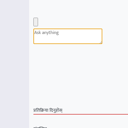
प्रतिक्रिया दिनुहोस्