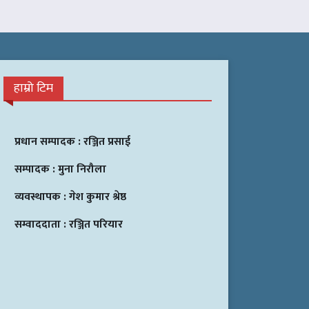
हाम्रो टिम
प्रधान सम्पादक :
रञ्जित प्रसाई
सम्पादक :
मुना निरौला
व्यवस्थापक :
गेश कुमार श्रेष्ठ
सम्वाददाता :
रञ्जित परियार