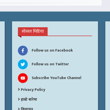
सोसल मिडिया
Follow us on Facebook
Follow us on Twitter
Subscribe YouTube Channel
Privacy Policy
हाम्रो बारेमा
विज्ञापन