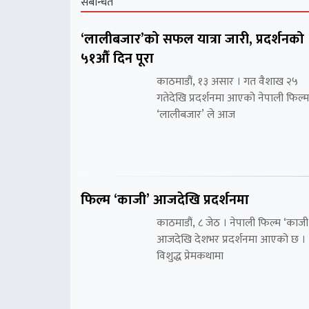
संबन्धित
‘लालीबजार’को सफल यात्रा जारी, प्रदर्शनको
५१औँ दिन पूरा
काठमाडौं, १३ असार । गत वैशाख २५
गतेदेखि प्रदर्शनमा आएको नेपाली फिल्म
‘लालीबजार’ ले आज
फिल्म ‘काजी’ आजदेखि प्रदर्शनमा
काठमाडौं, ८ जेठ । नेपाली फिल्म ‘काजी
आजदेखि देशभर प्रदर्शनमा आएको छ ।
विशुद्ध प्रेमकथामा