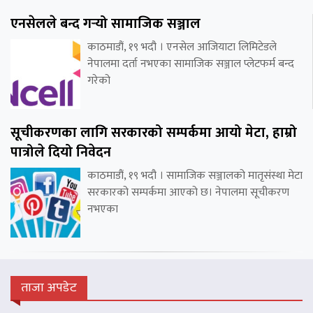
एनसेलले बन्द गर्‍यो सामाजिक सञ्जाल
काठमाडौं, १९ भदौ । एनसेल आजियाटा लिमिटेडले
नेपालमा दर्ता नभएका सामाजिक सञ्जाल प्लेटफर्म बन्द
गरेको
सूचीकरणका लागि सरकारको सम्पर्कमा आयो मेटा, हाम्रो
पात्रोले दियो निवेदन
काठमाडौं, १९ भदौ । सामाजिक सञ्जालको मातृसंस्था मेटा
सरकारको सम्पर्कमा आएको छ। नेपालमा सूचीकरण
नभएका
ताजा अपडेट