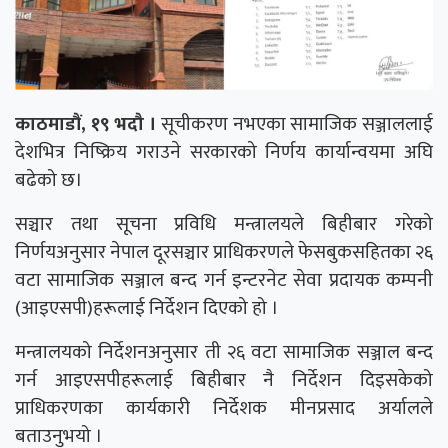
काठमाडौं, १९ भदौ ।
सूचीकरण नभएका सामाजिक सञ्जाललाई
देशभित्र निष्क्रिय गराउने सरकारको निर्णय कार्यान्वयमा अघि
बढेको छ।
सञ्चार तथा सूचना प्रविधि मन्त्रालयले बिहीबार गरेको
निर्णयअनुसार नेपाल दूरसञ्चार प्राधिकरणले फेसबुकसहितका २६
वटा सामाजिक सञ्जाल बन्द गर्न इन्टरनेट सेवा प्रदायक कम्पनी
(आइएसपी)हरूलाई निर्देशन दिएको हो ।
मन्त्रालयको निर्देशनअनुसार ती २६ वटा सामाजिक सञ्जाल बन्द
गर्न आइएसपीहरूलाई बिहीबार नै निर्देशन दिइसकेको
प्राधिकरणका कार्यकारी निर्देशक मीनप्रसाद अर्यालले
बताउनुभयो ।