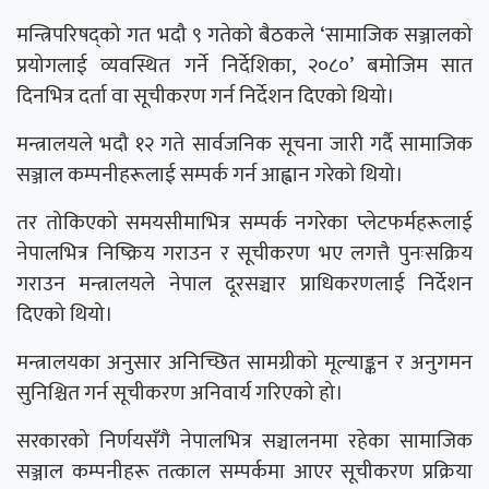
मन्त्रिपरिषद्को गत भदौ ९ गतेको बैठकले ‘सामाजिक सञ्जालको
प्रयोगलाई व्यवस्थित गर्ने निर्देशिका, २०८०’ बमोजिम सात
दिनभित्र दर्ता वा सूचीकरण गर्न निर्देशन दिएको थियो।
मन्त्रालयले भदौ १२ गते सार्वजनिक सूचना जारी गर्दै सामाजिक
सञ्जाल कम्पनीहरूलाई सम्पर्क गर्न आह्वान गरेको थियो।
तर तोकिएको समयसीमाभित्र सम्पर्क नगरेका प्लेटफर्महरूलाई
नेपालभित्र निष्क्रिय गराउन र सूचीकरण भए लगत्तै पुनःसक्रिय
गराउन मन्त्रालयले नेपाल दूरसञ्चार प्राधिकरणलाई निर्देशन
दिएको थियो।
मन्त्रालयका अनुसार अनिच्छित सामग्रीको मूल्याङ्कन र अनुगमन
सुनिश्चित गर्न सूचीकरण अनिवार्य गरिएको हो।
सरकारको निर्णयसँगै नेपालभित्र सञ्चालनमा रहेका सामाजिक
सञ्जाल कम्पनीहरू तत्काल सम्पर्कमा आएर सूचीकरण प्रक्रिया