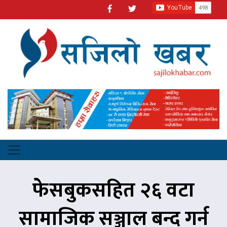
फेसबुकसहित २६ वटा
सामाजिक सञ्जाल बन्द गर्न