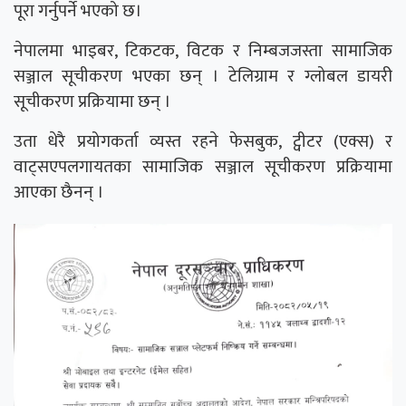
पूरा गर्नुपर्ने भएको छ।
नेपालमा भाइबर, टिकटक, विटक र निम्बजजस्ता सामाजिक
सञ्जाल सूचीकरण भएका छन् । टेलिग्राम र ग्लोबल डायरी
सूचीकरण प्रक्रियामा छन् ।
उता धेरै प्रयोगकर्ता व्यस्त रहने फेसबुक, ट्वीटर (एक्स) र
वाट्सएपलगायतका सामाजिक सञ्जाल सूचीकरण प्रक्रियामा
आएका छैनन् ।