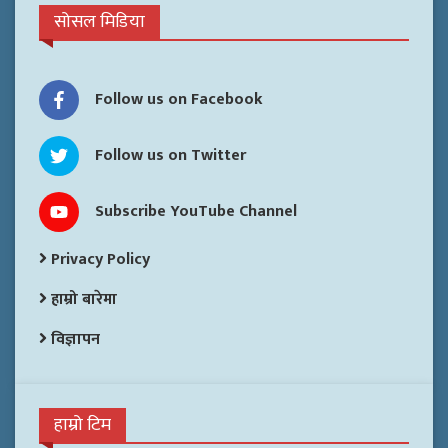
सोसल मिडिया
Follow us on Facebook
Follow us on Twitter
Subscribe YouTube Channel
Privacy Policy
हाम्रो बारेमा
विज्ञापन
हाम्रो टिम