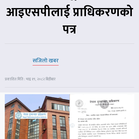
आइएसपीलाई प्राधिकरणको
पत्र
सजिलो खबर
प्रकाशित मिति : भाद्र १९, २०८२ बिहीबार