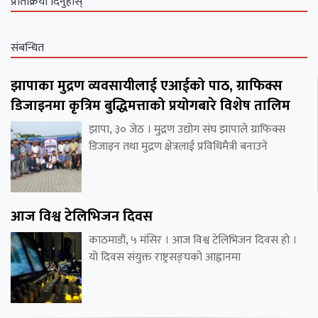
प्रतिक्रिया दिनुहोस्
संबन्धित
झापाका मुद्रण व्यवसायीलाई एआईको पाठ, ग्राफिक्स
डिजाइनमा कृत्रिम बुद्धिमत्ताको प्रयोगबारे विशेष तालिम
झापा, ३० जेठ । मुद्रण उद्योग संघ झापाले ग्राफिक्स
डिजाइन तथा मुद्रण क्षेत्रलाई प्रविधिमैत्री बनाउने
आज विश्व टेलिभिजन दिवस
काठमाडौं, ५ मंसिर । आज विश्व टेलिभिजन दिवस हो ।
यो दिवस संयुक्त राष्ट्रसङ्घको आह्वानमा