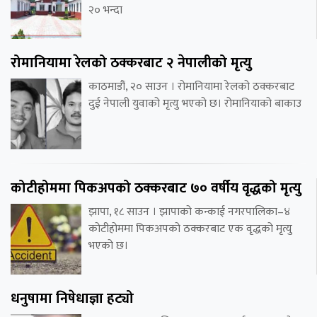
२० भन्दा
रोमानियामा रेलको ठक्करबाट २ नेपालीको मृत्यु
काठमाडौं, २० साउन । रोमानियामा रेलको ठक्करबाट
दुई नेपाली युवाको मृत्यु भएको छ। रोमानियाको बाकाउ
कोटीहोममा पिकअपको ठक्करबाट ७० वर्षीय वृद्धको मृत्यु
झापा, १८ साउन । झापाको कन्काई नगरपालिका–४
कोटीहोममा पिकअपको ठक्करबाट एक वृद्धको मृत्यु
भएको छ।
धनुषामा निषेधाज्ञा हट्यो