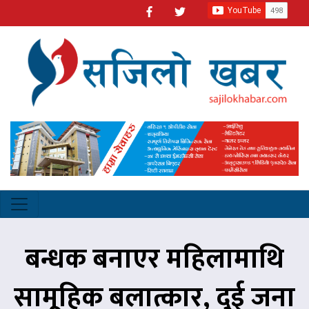
बन्धक बनाएर महिलामाथि
सामूहिक बलात्कार, दुई जना