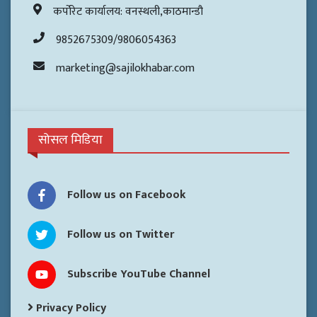
कर्पोरेट कार्यालय: वनस्थली,काठमान्डौ
9852675309/9806054363
marketing@sajilokhabar.com
सोसल मिडिया
Follow us on Facebook
Follow us on Twitter
Subscribe YouTube Channel
Privacy Policy