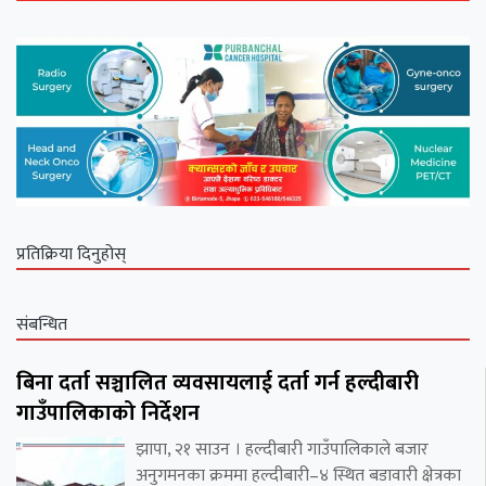
प्रतिक्रिया दिनुहोस्
संबन्धित
बिना दर्ता सञ्चालित व्यवसायलाई दर्ता गर्न हल्दीबारी
गाउँपालिकाको निर्देशन
झापा, २१ साउन । हल्दीबारी गाउँपालिकाले बजार
अनुगमनका क्रममा हल्दीबारी–४ स्थित बडावारी क्षेत्रका