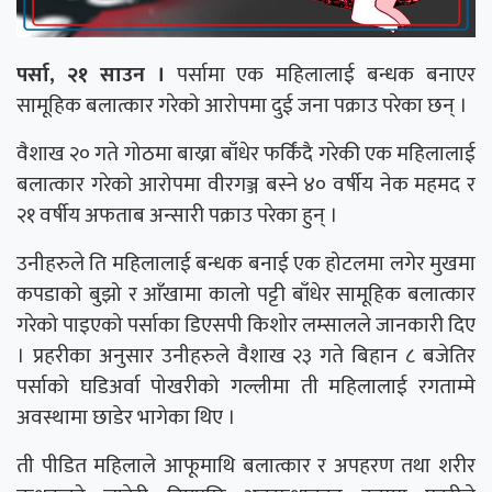
पर्सा, २१ साउन ।
पर्सामा एक महिलालाई बन्धक बनाएर
सामूहिक बलात्कार गरेको आरोपमा दुई जना पक्राउ परेका छन् ।
वैशाख २० गते गोठमा बाख्रा बाँधेर फर्किंदै गरेकी एक महिलालाई
बलात्कार गरेको आरोपमा वीरगञ्ज बस्ने ४० वर्षीय नेक महमद र
२१ वर्षीय अफताब अन्सारी पक्राउ परेका हुन् ।
उनीहरुले ति महिलालाई बन्धक बनाई एक होटलमा लगेर मुखमा
कपडाको बुझो र आँखामा कालो पट्टी बाँधेर सामूहिक बलात्कार
गरेको पाइएको पर्साका डिएसपी किशोर लम्सालले जानकारी दिए
। प्रहरीका अनुसार उनीहरुले वैशाख २३ गते बिहान ८ बजेतिर
पर्साको घडिअर्वा पोखरीको गल्लीमा ती महिलालाई रगताम्मे
अवस्थामा छाडेर भागेका थिए ।
ती पीडित महिलाले आफूमाथि बलात्कार र अपहरण तथा शरीर