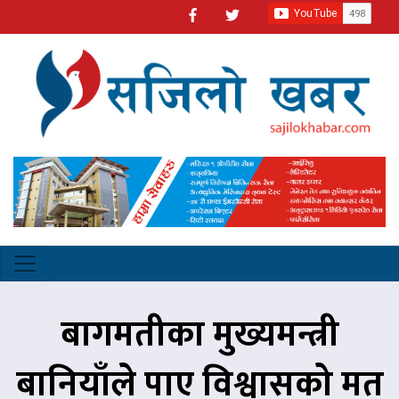
बागमतीका मुख्यमन्त्री
बानियाँले पाए विश्वासको मत