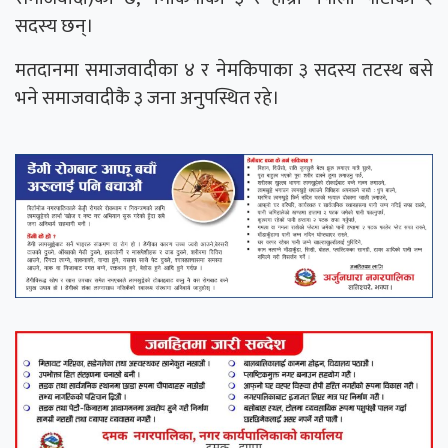
सदस्य छन्।
मतदानमा समाजवादीका ४ र नेमकिपाका ३ सदस्य तटस्थ बसे
भने समाजवादीकै ३ जना अनुपस्थित रहे।