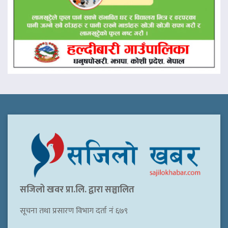
सजिलो खवर प्रा.लि. द्वारा सञ्चालित
सूचना तथा प्रसारण विभाग दर्ता नं ६७९