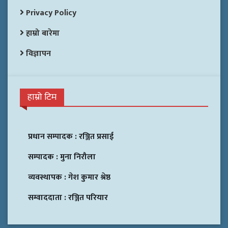
Privacy Policy
हाम्रो बारेमा
विज्ञापन
हाम्रो टिम
प्रधान सम्पादक :
रञ्जित प्रसाई
सम्पादक :
मुना निरौला
व्यवस्थापक :
गेश कुमार श्रेष्ठ
सम्वाददाता :
रञ्जित परियार