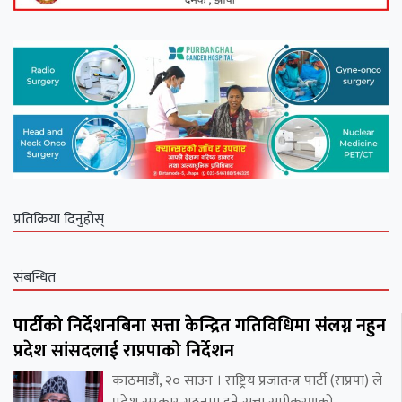
प्रतिक्रिया दिनुहोस्
संबन्धित
पार्टीको निर्देशनबिना सत्ता केन्द्रित गतिविधिमा संलग्न नहुन
प्रदेश सांसदलाई राप्रपाको निर्देशन
काठमाडौं, २० साउन । राष्ट्रिय प्रजातन्त्र पार्टी (राप्रपा) ले