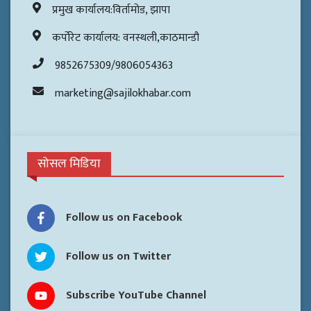
प्रमुख कार्यालय:विर्तामोड, झापा
कर्पोरेट कार्यालय: वनस्थली,काठमान्डौ
9852675309/9806054363
marketing@sajilokhabar.com
सोसल मिडिया
Follow us on Facebook
Follow us on Twitter
Subscribe YouTube Channel