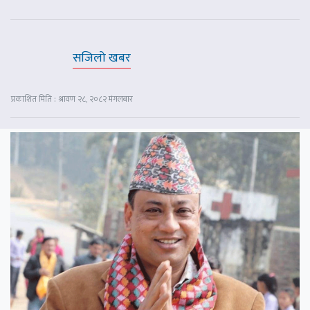
सजिलो खबर
प्रकाशित मिति : श्रावण २८, २०८२ मंगलबार