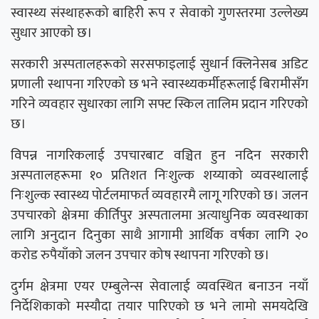
स्वास्थ्य संस्थाहरूको बाहिरी रूप र सेवाको गुणस्तरमा उल्लेख्य
सुधार आएको छ।
सरकारी अस्पतालहरूको सरसफाइलाई सुधार्न क्लिनेसब अडिट
प्रणाली स्थापना गरिएको छ भने स्वास्थ्यकर्मीहरूलाई बिरामीसँग
गरिने व्यवहार सुधारका लागि सफ्ट स्किल तालिम प्रदान गरिएको
छ।
विपन्न नागरिकलाई उपचारबाट वञ्चित हुन नदिन सरकारी
अस्पतालहरूमा १० प्रतिशत निःशुल्क शय्याको व्यवस्थालाई
निःशुल्क स्वास्थ्य पोर्टलमाफर्त व्यवहारमै लागू गरिएको छ। जलन
उपचारको क्षेत्रमा कीर्तिपुर अस्पतालमा अत्याधुनिक व्यवस्थाका
लागि अनुदान दिनुका साथै आगामी आर्थिक वर्षका लागि २०
करोड रुपैयाँको जलन उपचार कोष स्थापना गरिएको छ।
दुर्गम क्षेत्रमा एयर एम्बुलेन्स सेवालाई व्यवस्थित बनाउन नयाँ
निर्देशिकाको मस्यौदा तयार पारिएको छ भने लामो समयदेखि