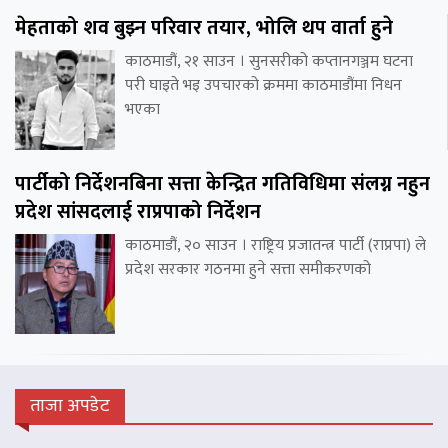
मेहताको शव बुझ्न परिवार तयार, भोलि थप वार्ता हुने
काठमाडौं, २१ साउन । सुनसरीको कप्तानगञ्जम घटना
परी घाइते भइ उपचारको क्रममा काठमाडौंमा निधन
भएका
पार्टीको निर्देशनबिना सत्ता केन्द्रित गतिविधिमा संलग्न नहुन
प्रदेश सांसदलाई राप्रपाको निर्देशन
काठमाडौं, २० साउन । राष्ट्रिय प्रजातन्त्र पार्टी (राप्रपा) ले
प्रदेश सरकार गठनमा हुने सत्ता समीकरणको
ताजा अपडेट