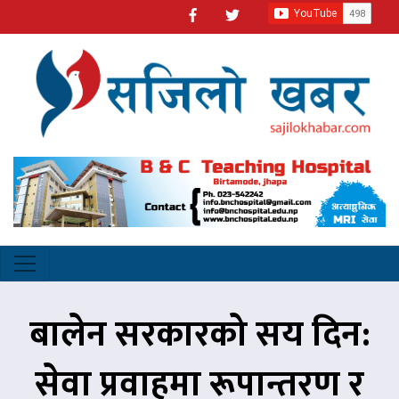
बालेन सरकारको सय दिन:
सेवा प्रवाहमा रूपान्तरण र