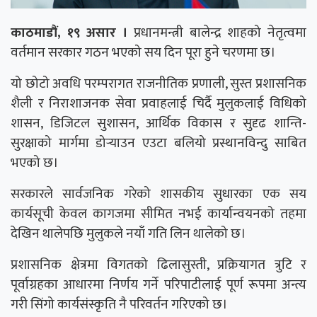
काठमाडौं, १९ असार ।
प्रधानमन्त्री बालेन्द्र शाहको नेतृत्वमा
वर्तमान सरकार गठन भएको सय दिन पूरा हुने चरणमा छ।
यो छोटो अवधि परम्परागत राजनीतिक प्रणाली, सुस्त प्रशासनिक
शैली र निराशाजनक सेवा प्रवाहलाई चिर्दै मुलुकलाई विधिको
शासन, डिजिटल सुशासन, आर्थिक विकास र सुदृढ शान्ति-
सुरक्षाको मार्गमा डोर्‍याउन एउटा बलियो प्रस्थानविन्दु साबित
भएको छ।
सरकारले सार्वजनिक गरेको शासकीय सुधारका एक सय
कार्यसूची केवल कागजमा सीमित नभई कार्यान्वयनको तहमा
देखिन थालेपछि मुलुकले नयाँ गति लिन थालेको छ।
प्रशासनिक क्षेत्रमा विगतको ढिलासुस्ती, प्रक्रियागत त्रुटि र
पूर्वाग्रहका आधारमा निर्णय गर्ने परिपाटीलाई पूर्ण रूपमा अन्त्य
गरी सिंगो कार्यसंस्कृति नै परिवर्तन गरिएको छ।