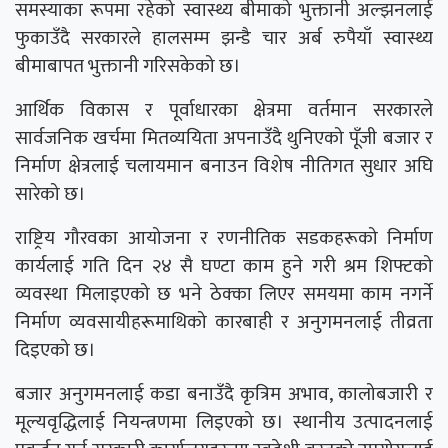
समस्याका रूपमा रहेको स्वास्थ्य बीमाको भुक्तानी अल्झनलाई
फुकाउँदै सरकारले हालसम्म झन्डै चार अर्ब रुपैयाँ स्वास्थ्य
बीमाबापत भुक्तानी गरिसकेको छ।
आर्थिक विकास र पूर्वाधारका क्षेत्रमा वर्तमान सरकारले
सार्वजनिक खर्चमा मितव्ययिता अपनाउँदै थुनिएको पूँजी बजार र
निर्माण क्षेत्रलाई चलायमान बनाउन विशेष नीतिगत सुधार अघि
सारेको छ।
राष्ट्रिय गौरवका आयोजना र रणनीतिक सडकहरूको निर्माण
कार्यलाई गति दिन २४ सै घण्टा काम हुने गरी श्रम शिफ्टको
व्यवस्था मिलाइएको छ भने ठेक्का लिएर समयमा काम नगर्ने
निर्माण व्यवसायीहरूमाथिको कारबाही र अनुगमनलाई तीव्रता
दिइएको छ।
बजार अनुगमनलाई कडा बनाउँदै कृत्रिम अभाव, कालोबजारी र
मूल्यवृद्धिलाई नियन्त्रणमा लिइएको छ। स्थानीय उत्पादनलाई