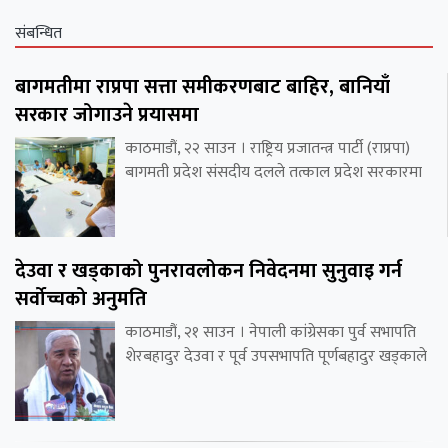
संबन्धित
बागमतीमा राप्रपा सत्ता समीकरणबाट बाहिर, बानियाँ
सरकार जोगाउने प्रयासमा
काठमाडौं, २२ साउन । राष्ट्रिय प्रजातन्त्र पार्टी (राप्रपा)
बागमती प्रदेश संसदीय दलले तत्काल प्रदेश सरकारमा
देउवा र खड्काको पुनरावलोकन निवेदनमा सुनुवाइ गर्न
सर्वोच्चको अनुमति
काठमाडौं, २१ साउन । नेपाली कांग्रेसका पुर्व सभापति
शेरबहादुर देउवा र पूर्व उपसभापति पूर्णबहादुर खड्काले