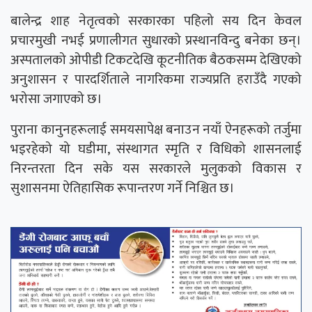
बालेन्द्र शाह नेतृत्वको सरकारका पहिलो सय दिन केवल
प्रचारमुखी नभई प्रणालीगत सुधारको प्रस्थानविन्दु बनेका छन्।
अस्पतालको ओपीडी टिकटदेखि कूटनीतिक बैठकसम्म देखिएको
अनुशासन र पारदर्शिताले नागरिकमा राज्यप्रति हराउँदै गएको
भरोसा जगाएको छ।
पुराना कानुनहरूलाई समयसापेक्ष बनाउन नयाँ ऐनहरूको तर्जुमा
भइरहेको यो घडीमा, संस्थागत स्मृति र विधिको शासनलाई
निरन्तरता दिन सके यस सरकारले मुलुकको विकास र
सुशासनमा ऐतिहासिक रूपान्तरण गर्ने निश्चित छ।