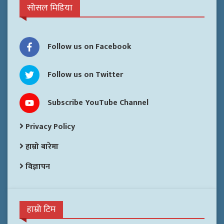
सोसल मिडिया
Follow us on Facebook
Follow us on Twitter
Subscribe YouTube Channel
Privacy Policy
हाम्रो बारेमा
विज्ञापन
हाम्रो टिम