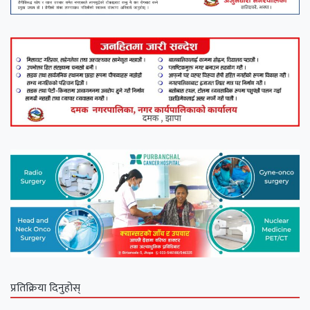
प्रतिक्रिया दिनुहोस्