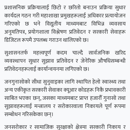
प्रशासनिक प्रक्रियालाई छिटो र छरितो बनाउन प्रक्रिया सुधार
कार्यदल गठन गरी महाशाखा प्रमुखहरूलाई अधिकार प्रत्यायोजन
गरिएको छ भने विद्युतीय माध्यमबाट विभिन्न व्यवसाय
अनुमतिपत्र, प्रयोगशाला विश्लेषण प्रतिवेदन र सरकारी सेवाहरू
डिजिटल रूपमै उपलब्ध गराउन थालिएको छ।
सुशासनतर्फ महत्त्वपूर्ण कदम चाल्दै सार्वजनिक खरिद
व्यवस्थापन सुधार सुझाव प्रतिवेदन र जेनेरिक औषधिसम्बन्धी
प्रतिवेदनहरूलाई कार्यान्वयनमा लगिएको छ।
जनगुनासोको सीधा सुनुवाइका लागि स्थापित हेलो स्वास्थ्य तथा
अन्य एकीकृत सरकारी सेवाका क्यूआर कोडहरू निकै प्रभावकारी
साबित भएका छन्, जसका माध्यमबाट प्राप्त हजारौँ गुनासो तथा
सुझावहरूलाई मन्त्रालय र सरोकारवाला निकायले पूर्ण रूपमा
सम्बोधन गरिसकेका छन्।
जनसरोकार र सामाजिक सुरक्षाको क्षेत्रमा सरकारी निकाय र