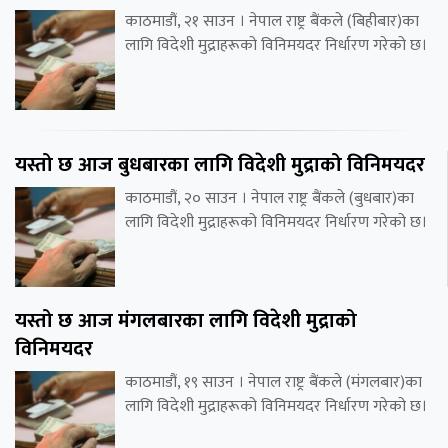
काठमाडौं, २१ साउन । नेपाल राष्ट्र बैंकले (बिहीबार)का
लागि विदेशी मुद्राहरूको विनिमयदर निर्धारण गरेको छ।
यस्तो छ आज बुधबारका लागि विदेशी मुद्राको विनिमयदर
काठमाडौं, २० साउन । नेपाल राष्ट्र बैंकले (बुधबार)का
लागि विदेशी मुद्राहरूको विनिमयदर निर्धारण गरेको छ।
यस्तो छ आज मंगलबारका लागि विदेशी मुद्राको
विनिमयदर
काठमाडौं, १९ साउन । नेपाल राष्ट्र बैंकले (मंगलबार)का
लागि विदेशी मुद्राहरूको विनिमयदर निर्धारण गरेको छ।