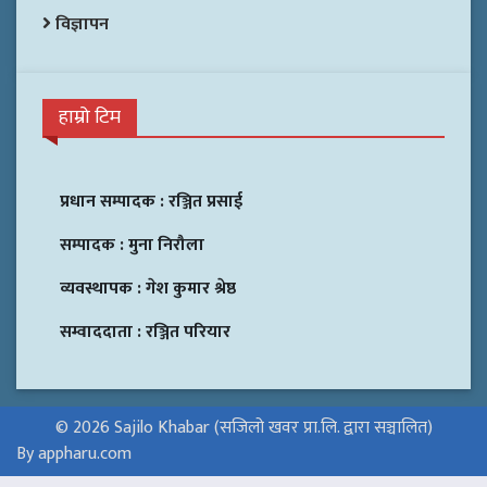
विज्ञापन
हाम्रो टिम
प्रधान सम्पादक :
रञ्जित प्रसाई
सम्पादक :
मुना निरौला
व्यवस्थापक :
गेश कुमार श्रेष्ठ
सम्वाददाता :
रञ्जित परियार
© 2026 Sajilo Khabar (सजिलो खवर प्रा.लि. द्वारा सञ्चालित)
By appharu.com