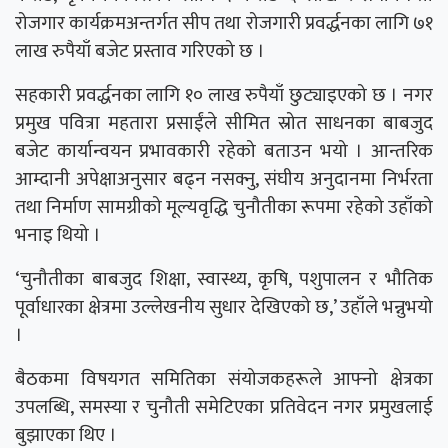
रोजगार कार्यक्रमअन्तर्गत सीप तथा रोजगारी प्रवर्द्धनका लागि ७१
लाख रुपैयाँ बजेट प्रस्ताव गरिएको छ ।
सहकारी प्रवर्द्धनका लागि १० लाख रुपैयाँ छुट्याइएको छ । नगर
प्रमुख पवित्रा महतारा प्रसाईंले सीमित स्रोत साधनका बाबजुद
बजेट कार्यान्वयन प्रभावकारी रहेको बताउन भयो । आन्तरिक
आम्दानी अपेक्षाअनुसार बढ्न नसक्नु, संघीय अनुदानमा निर्भरता
तथा निर्माण सामग्रीको मूल्यवृद्धि चुनौतीका रूपमा रहेको उहाँको
भनाइ थियो ।
‘चुनौतीका बाबजुद शिक्षा, स्वास्थ्य, कृषि, पशुपालन र भौतिक
पूर्वाधारका क्षेत्रमा उल्लेखनीय सुधार देखिएको छ,’ उहाँले भन्नुभयो
।
बैठकमा विषयगत समितिका संयोजकहरूले आफ्नो क्षेत्रका
उपलब्धि, समस्या र चुनौती समेटिएका प्रतिवेदन नगर प्रमुखलाई
बुझाएका थिए ।