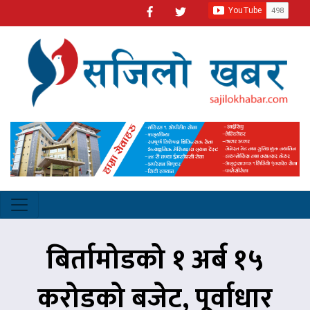
बिर्तामोडको १ अर्ब १५
करोडको बजेट, पूर्वाधार