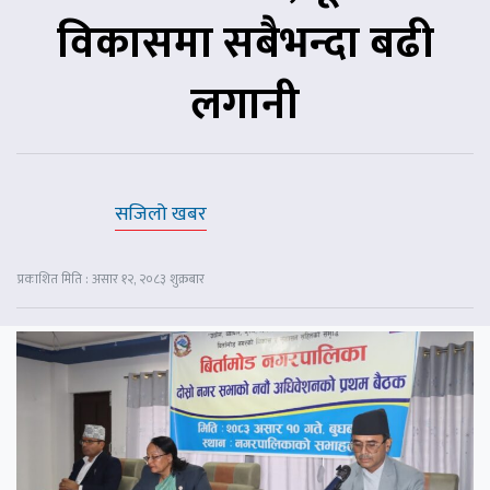
विकासमा सबैभन्दा बढी
लगानी
सजिलो खबर
प्रकाशित मिति : असार १२, २०८३ शुक्रबार