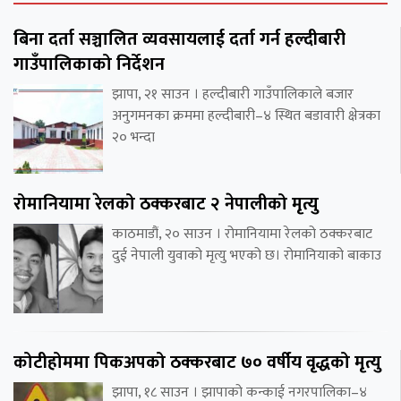
बिना दर्ता सञ्चालित व्यवसायलाई दर्ता गर्न हल्दीबारी
गाउँपालिकाको निर्देशन
झापा, २१ साउन । हल्दीबारी गाउँपालिकाले बजार
अनुगमनका क्रममा हल्दीबारी–४ स्थित बडावारी क्षेत्रका
२० भन्दा
रोमानियामा रेलको ठक्करबाट २ नेपालीको मृत्यु
काठमाडौं, २० साउन । रोमानियामा रेलको ठक्करबाट
दुई नेपाली युवाको मृत्यु भएको छ। रोमानियाको बाकाउ
कोटीहोममा पिकअपको ठक्करबाट ७० वर्षीय वृद्धको मृत्यु
झापा, १८ साउन । झापाको कन्काई नगरपालिका–४