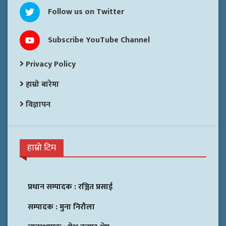
Follow us on Twitter
Subscribe YouTube Channel
Privacy Policy
हाम्रो बारेमा
विज्ञापन
हाम्रो टिम
प्रधान सम्पादक :
रञ्जित प्रसाई
सम्पादक :
मुना निरौला