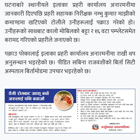
घटनाबारे स्थानीयले इलाका प्रहरी कार्यालय अनारमनीमा
जानकारी दिएपछि प्रहरी सहायक निरीक्षक नम्भु कुमार माझीको
कमाण्डमा खटिएको टोलीले उनीहरूलाई पक्राउ गरेको हो।
उनीहरूको साथबाट कालो मोबिलको बट्टा र १६ वटा पम्प्लेटसमेत
बरामद गरिएको प्रहरीले जनाएको छ।
पक्राउ परेकालाई इलाका प्रहरी कार्यालय अनारमनीमा राखी थप
अनुसन्धान भइरहेको छ। पीडित सबिना राजवंशीको बिर्ता सिटी
अस्पताल बिर्तामोडमा उपचार भइरहेको छ।