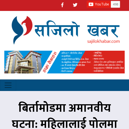
बिर्तामोडमा अमानवीय
घटना: महिलालाई पोलमा