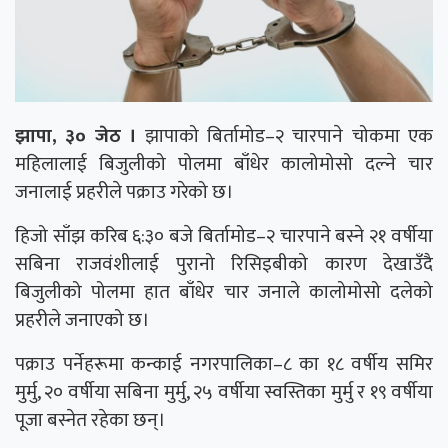
झापा, ३० जेठ ।
झापाको बिर्तामोड–२ चारपाने चोकमा एक
महिलालाई बिजुलीको पोलमा बाँधेर कालोमोसो दल्ने चार
जनालाई प्रहरीले पक्राउ गरेको छ।
हिजो साँझ करिब ६:३० बजे बिर्तामोड–२ चारपाने बस्ने २१ वर्षीया
सबिना राजवंशीलाई पुरानो रिसिइबीको कारण देखाउँदै
बिजुलीको पोलमा हात बाँधेर चार जनाले कालोमोसो दलेको
प्रहरीले जनाएको छ।
पक्राउ पर्नेहरूमा कन्काई नगरपालिका–८ का १८ वर्षीय समिर
मुर्मु, २० वर्षीया सबिना मुर्मु, २५ वर्षीया स्वस्तिका मुर्मु र १९ वर्षीया
पूजा बस्नेत रहेका छन्।