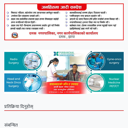
प्रतिक्रिया दिनुहोस्
संबन्धित