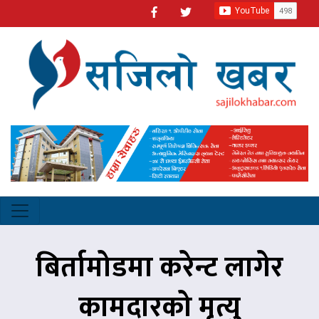
बिर्तामोडमा करेन्ट लागेर
कामदारको मृत्यु