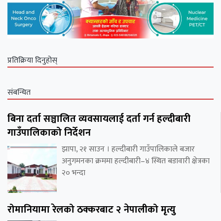
प्रतिक्रिया दिनुहोस्
संबन्धित
बिना दर्ता सञ्चालित व्यवसायलाई दर्ता गर्न हल्दीबारी
गाउँपालिकाको निर्देशन
झापा, २१ साउन । हल्दीबारी गाउँपालिकाले बजार
अनुगमनका क्रममा हल्दीबारी–४ स्थित बडावारी क्षेत्रका
२० भन्दा
रोमानियामा रेलको ठक्करबाट २ नेपालीको मृत्यु