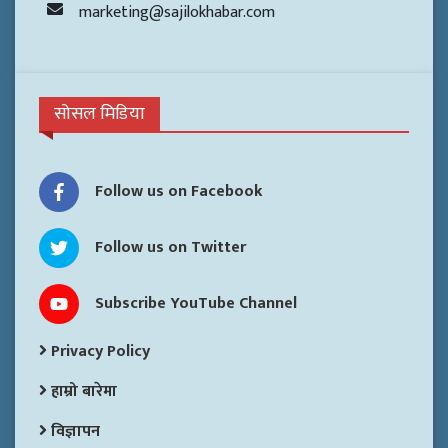
marketing@sajilokhabar.com
सोसल मिडिया
Follow us on Facebook
Follow us on Twitter
Subscribe YouTube Channel
Privacy Policy
हाम्रो बारेमा
विज्ञापन