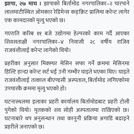
झापा, २७ माघ ।
झापाको बिर्तामोड नगरपालिका–२ चारपाने
लालमाटीस्थित ओमकार रेडिमेन्स कङ्क्रिट प्रालिमा करेन्ट लागेर
एक कामदारको मृत्यु भएको छ।
गएराति करिब ११ बजे उद्योगमा हेल्परको काम गर्दै आएका
शिवसताक्षी नगरपालिका–४ निवासी २८ वर्षीय राजिव
राजवंशीलाई करेन्ट लागेको थियो।
प्रहरीका अनुसार मिक्स्चर मेसिन सफा गर्ने क्रममा मेसिनमा
हिल्टि हान्दा करेन्ट सर्ट भई उनी गम्भीर घाइते भएका थिए। घाइते
राजवंशीलाई तत्काल बीएण्डसी अस्पताल, बिर्तामोड लगिएकोमा
उपचारकै क्रममा मृत्यु भएको हो।
घटनास्थलमा इलाका प्रहरी कार्यालय बिर्तामोडबाट प्रहरी टोली
पुगेको थियो। मृतकको शव सोही अस्पतालमा राखिएको छ।
घटनाबारे थप अनुसन्धान तथा कानुनी प्रक्रिया अगाडि बढाइने
प्रहरीले जनाएको छ।