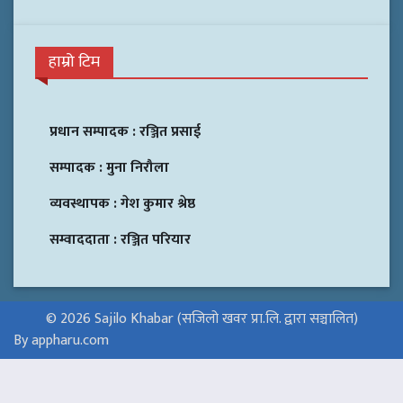
हाम्रो टिम
प्रधान सम्पादक :
रञ्जित प्रसाई
सम्पादक :
मुना निरौला
व्यवस्थापक :
गेश कुमार श्रेष्ठ
सम्वाददाता :
रञ्जित परियार
© 2026 Sajilo Khabar (सजिलो खवर प्रा.लि. द्वारा सञ्चालित)
By appharu.com