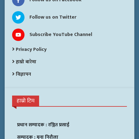
Follow us on Twitter
Subscribe YouTube Channel
Privacy Policy
हाम्रो बारेमा
विज्ञापन
हाम्रो टिम
प्रधान सम्पादक :
रञ्जित प्रसाई
सम्पादक :
मुना निरौला