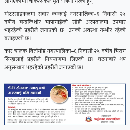
लगिएकोमा चिकित्सकले मृत घोषणा गरेका हुन्।
मोटरसाइकलमा सवार कन्काई नगरपालिका–६ निवासी २५
वर्षीय चन्द्रकिशोर चापागाईंको सोही अस्पतालमा उपचार
भइरहेको प्रहरीले जनाएको छ। उनको अवस्था गम्भीर रहेको
बताइएको छ।
कार चालक बिर्तामोड नगरपालिका–६ निवासी २५ वर्षीय चिराग
सिन्हालाई प्रहरीले नियन्त्रणमा लिएको छ। घटनाबारे थप
अनुसन्धान भइरहेको प्रहरीले जनाएको छ।