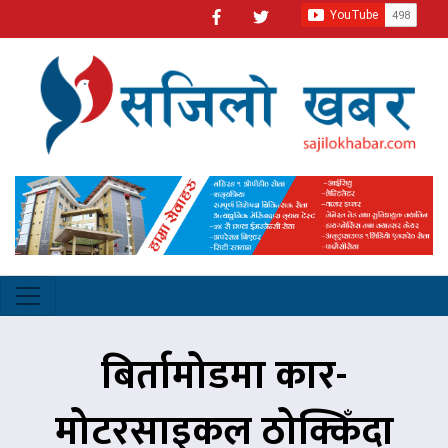
बिर्तामोडमा कार-
मोटरसाइकल ठोक्किँदा