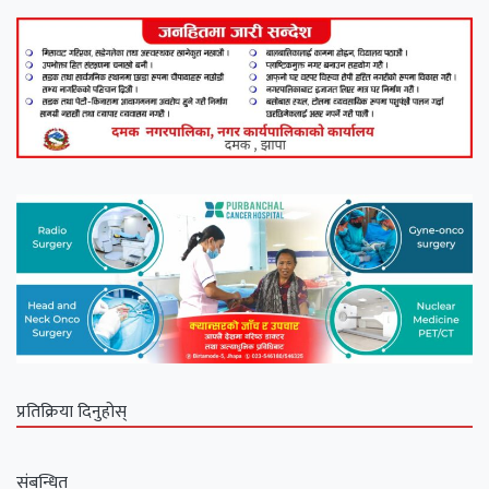
प्रतिक्रिया दिनुहोस्
संबन्धित