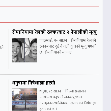
रोमानियामा रेलको ठक्करबाट २ नेपालीको मृत्यु
काठमाडौं, २० साउन । रोमानियामा रेलको
ठक्करबाट दुई नेपाली युवाको मृत्यु भएको
ाले
छ। रोमानियाको बाकाउ
धनुषामा निषेधाज्ञा हट्यो
धनुषा, १८ साउन । जिल्ला प्रशासन
कार्यालय धनुषाले जनकपुरधाम
उपमहानगरपालिकामा लगाएको निषेधाज्ञा
ो
हटाएको छ ।