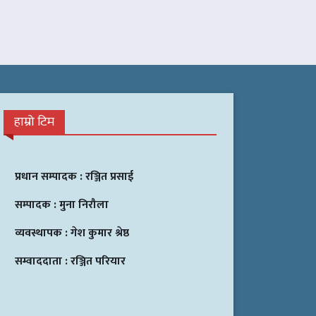
हाम्रो टिम
प्रधान सम्पादक :
रञ्जित प्रसाई
सम्पादक :
मुना निरौला
व्यवस्थापक :
गेश कुमार श्रेष्ठ
सम्वाददाता :
रञ्जित परियार