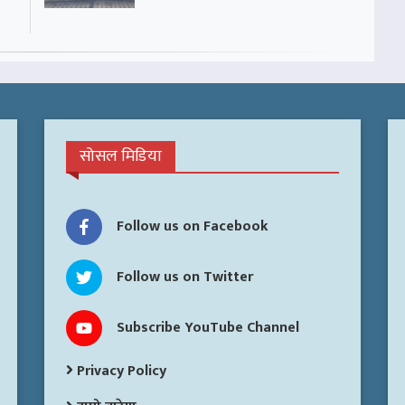
सोसल मिडिया
Follow us on Facebook
Follow us on Twitter
Subscribe YouTube Channel
Privacy Policy