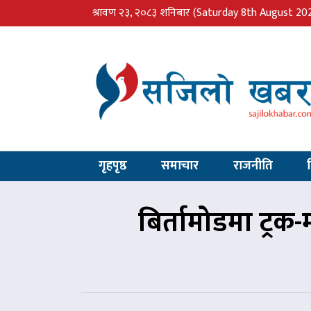
श्रावण २३, २०८३ शनिबार
(Saturday 8th August 20
गृहपृष्ठ
समाचार
राजनीति
बिर्तामोडमा ट्रक