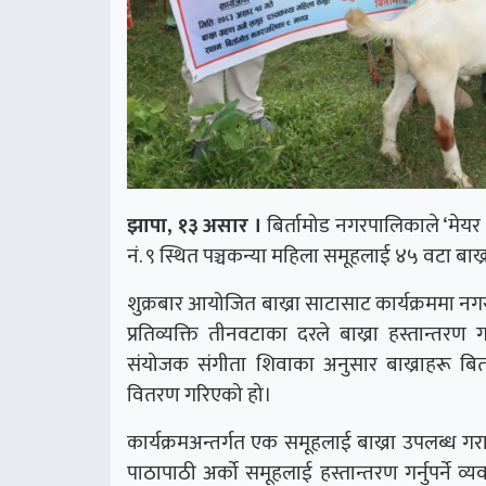
झापा, १३ असार ।
बिर्तामोड नगरपालिकाले ‘मेयर प
नं. ९ स्थित पञ्चकन्या महिला समूहलाई ४५ वटा बा
शुक्रबार आयोजित बाख्रा साटासाट कार्यक्रममा नगर 
प्रतिव्यक्ति तीनवटाका दरले बाख्रा हस्तान्तर
संयोजक संगीता शिवाका अनुसार बाख्राहरू बि
वितरण गरिएको हो।
कार्यक्रमअन्तर्गत एक समूहलाई बाख्रा उपलब्ध ग
पाठापाठी अर्को समूहलाई हस्तान्तरण गर्नुपर्ने