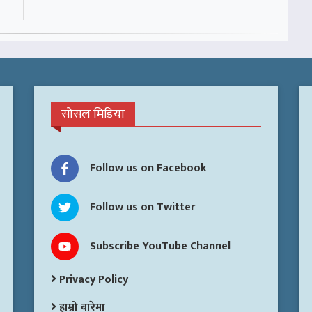
सोसल मिडिया
Follow us on Facebook
Follow us on Twitter
Subscribe YouTube Channel
Privacy Policy
हाम्रो बारेमा