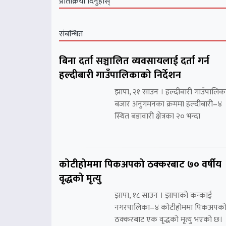
प्रतिक्रिया दिनुहोस्
संबन्धित
बिना दर्ता सञ्चालित व्यवसायलाई दर्ता गर्न
हल्दीबारी गाउँपालिकाको निर्देशन
झापा, २१ साउन । हल्दीबारी गाउँपालिक
बजार अनुगमनका क्रममा हल्दीबारी–४
स्थित बडावारी क्षेत्रका २० भन्दा
कोटीहोममा पिकअपको ठक्करबाट ७० वर्षीय
वृद्धको मृत्यु
झापा, १८ साउन । झापाको कन्काई
नगरपालिका–४ कोटीहोममा पिकअपक
ठक्करबाट एक वृद्धको मृत्यु भएको छ।