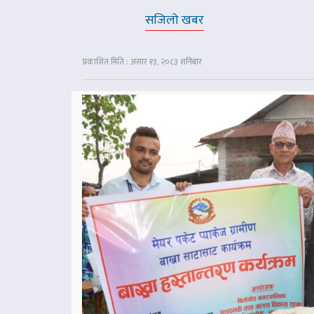
सजिलो खबर
प्रकाशित मिति : असार १३, २०८३ शनिबार