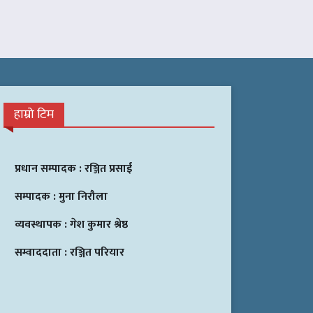
हाम्रो टिम
प्रधान सम्पादक :
रञ्जित प्रसाई
सम्पादक :
मुना निरौला
व्यवस्थापक :
गेश कुमार श्रेष्ठ
सम्वाददाता :
रञ्जित परियार