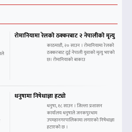
रोमानियामा रेलको ठक्करबाट २ नेपालीको मृत्यु
काठमाडौं, २० साउन । रोमानियामा रेलको
ठक्करबाट दुई नेपाली युवाको मृत्यु भएको
ाले
छ। रोमानियाको बाकाउ
धनुषामा निषेधाज्ञा हट्यो
धनुषा, १८ साउन । जिल्ला प्रशासन
कार्यालय धनुषाले जनकपुरधाम
उपमहानगरपालिकामा लगाएको निषेधाज्ञा
ो
हटाएको छ ।