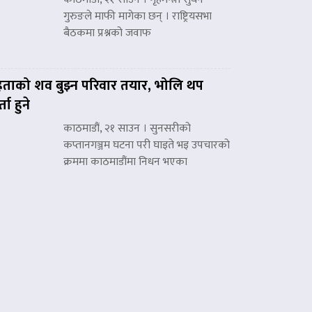
गुरुङले माफी मागेका छन् । राष्ट्रियसभा
बैठकमा प्रश्नको जवाफ
हताको शव बुझ्न परिवार तयार, भोलि थप
्ता हुने
काठमाडौं, २१ साउन । सुनसरीको
कप्तानगञ्जम घटना परी घाइते भइ उपचारको
क्रममा काठमाडौंमा निधन भएका