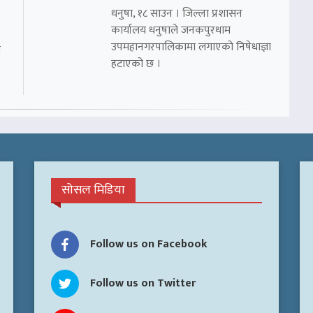
धनुषा, १८ साउन । जिल्ला प्रशासन
कार्यालय धनुषाले जनकपुरधाम
उपमहानगरपालिकामा लगाएको निषेधाज्ञा
ो
हटाएको छ ।
सोसल मिडिया
Follow us on Facebook
Follow us on Twitter