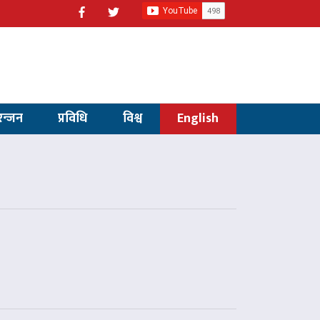
रन्जन
प्रविधि
विश्व
English