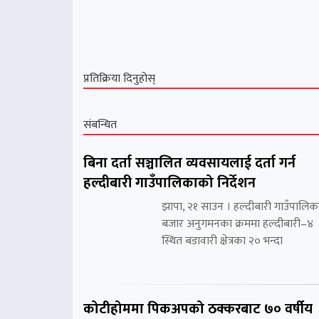
प्रतिक्रिया दिनुहोस्
संबन्धित
बिना दर्ता सञ्चालित व्यवसायलाई दर्ता गर्न
हल्दीबारी गाउँपालिकाको निर्देशन
झापा, २१ साउन । हल्दीबारी गाउँपालिक
बजार अनुगमनका क्रममा हल्दीबारी–४
स्थित बडावारी क्षेत्रका २० भन्दा
कोटीहोममा पिकअपको ठक्करबाट ७० वर्षीय