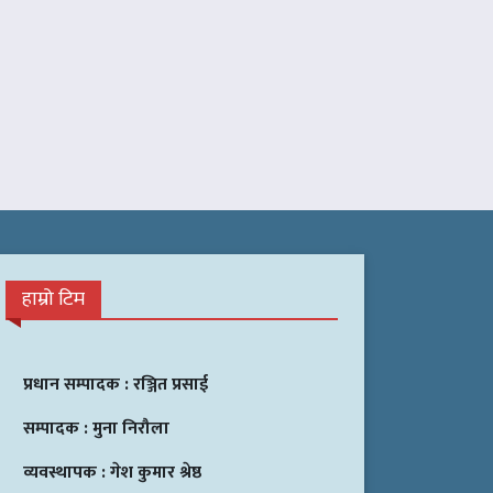
हाम्रो टिम
प्रधान सम्पादक :
रञ्जित प्रसाई
सम्पादक :
मुना निरौला
व्यवस्थापक :
गेश कुमार श्रेष्ठ