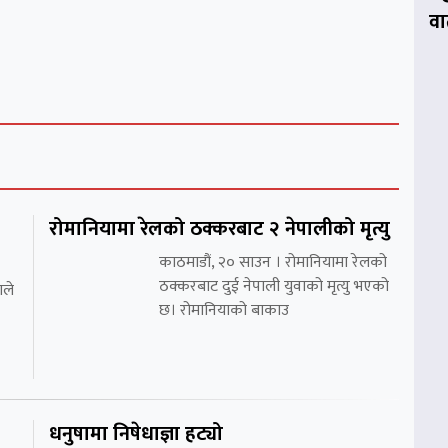
वार
रोमानियामा रेलको ठक्करबाट २ नेपालीको मृत्यु
काठमाडौं, २० साउन । रोमानियामा रेलको
ठक्करबाट दुई नेपाली युवाको मृत्यु भएको
ाले
छ। रोमानियाको बाकाउ
धनुषामा निषेधाज्ञा हट्यो