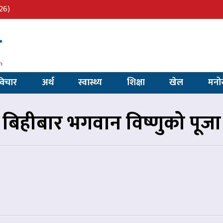
26)
विचार
अर्थ
स्वास्थ्य
शिक्षा
खेल
मनो
बिहीबार भगवान विष्णुको पूजा