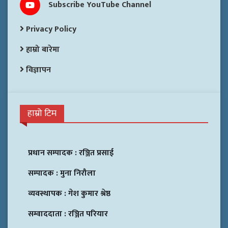
Subscribe YouTube Channel
Privacy Policy
हाम्रो बारेमा
विज्ञापन
हाम्रो टिम
प्रधान सम्पादक :
रञ्जित प्रसाई
सम्पादक :
मुना निरौला
व्यवस्थापक :
गेश कुमार श्रेष्ठ
सम्वाददाता :
रञ्जित परियार