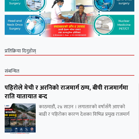
प्रतिक्रिया दिनुहोस्
संबन्धित
पहिरोले मेची र अरनिको राजमार्ग ठप्प, बीपी राजमार्गमा
राति यातायात बन्द
काठमाडौं, २४ साउन । लगातारको वर्षासँगै आएको
बाढी र पहिरोका कारण देशका विभिन्न प्रमुख राजमार्ग