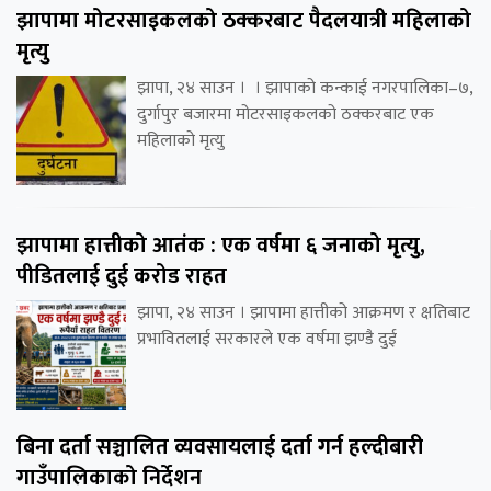
झापामा मोटरसाइकलको ठक्करबाट पैदलयात्री महिलाको
मृत्यु
झापा, २४ साउन । । झापाको कन्काई नगरपालिका–७,
दुर्गापुर बजारमा मोटरसाइकलको ठक्करबाट एक
महिलाको मृत्यु
झापामा हात्तीको आतंक : एक वर्षमा ६ जनाको मृत्यु,
पीडितलाई दुई करोड राहत
झापा, २४ साउन । झापामा हात्तीको आक्रमण र क्षतिबाट
प्रभावितलाई सरकारले एक वर्षमा झण्डै दुई
बिना दर्ता सञ्चालित व्यवसायलाई दर्ता गर्न हल्दीबारी
गाउँपालिकाको निर्देशन