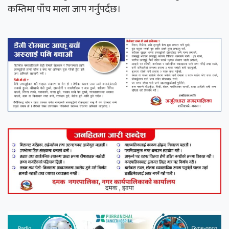
कम्तिमा पाँच माला जाप गर्नुपर्दछ।