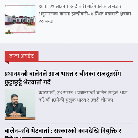
झापा, २१ साउन । हल्दीबारी गाउँपालिकाले बजार
अनुगमनका क्रममा हल्दीबारी–४ स्थित बडावारी क्षेत्रका
२० भन्दा
ताजा अपडेट
प्रधानमन्त्री बालेनले आज भारत र चीनका राजदूतसँग
छुट्टाछुट्टै भेटवार्ता गर्दै
काठमाडौं, २४ साउन । प्रधानमन्त्री बालेन साहले आज
दक्षिणी छिमेकी मुलुक भारत र उत्तरी चीनका
बालेन–रवि भेटवार्ता : सरकारको कामदेखि नियुक्ति र