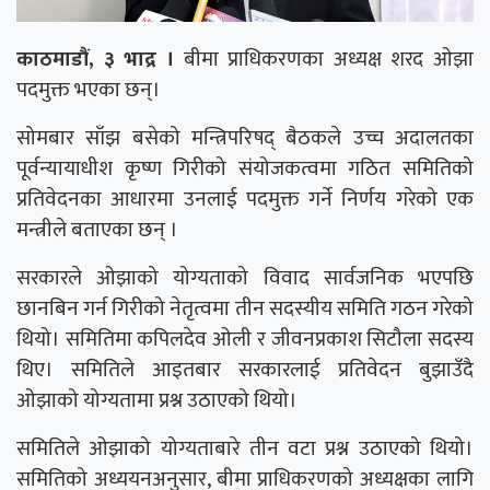
काठमाडौं, ३ भाद्र ।
बीमा प्राधिकरणका अध्यक्ष शरद ओझा
पदमुक्त भएका छन्।
सोमबार साँझ बसेको मन्त्रिपरिषद् बैठकले उच्च अदालतका
पूर्वन्यायाधीश कृष्ण गिरीको संयोजकत्वमा गठित समितिको
प्रतिवेदनका आधारमा उनलाई पदमुक्त गर्ने निर्णय गरेको एक
मन्त्रीले बताएका छन् ।
सरकारले ओझाको योग्यताको विवाद सार्वजनिक भएपछि
छानबिन गर्न गिरीको नेतृत्वमा तीन सदस्यीय समिति गठन गरेको
थियो। समितिमा कपिलदेव ओली र जीवनप्रकाश सिटौला सदस्य
थिए। समितिले आइतबार सरकारलाई प्रतिवेदन बुझाउँदै
ओझाको योग्यतामा प्रश्न उठाएको थियो।
समितिले ओझाको योग्यताबारे तीन वटा प्रश्न उठाएको थियो।
समितिको अध्ययनअनुसार, बीमा प्राधिकरणको अध्यक्षका लागि