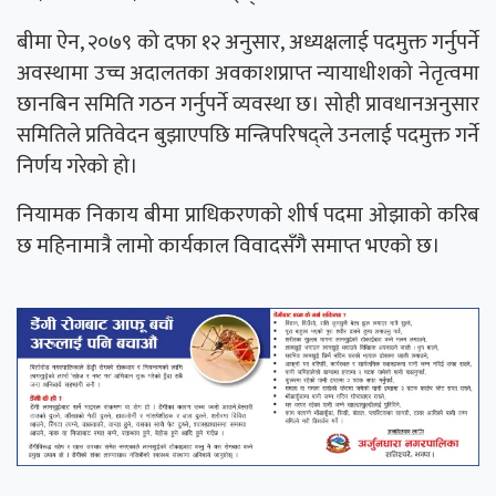
बीमा ऐन, २०७९ को दफा १२ अनुसार, अध्यक्षलाई पदमुक्त गर्नुपर्ने
अवस्थामा उच्च अदालतका अवकाशप्राप्त न्यायाधीशको नेतृत्वमा
छानबिन समिति गठन गर्नुपर्ने व्यवस्था छ। सोही प्रावधानअनुसार
समितिले प्रतिवेदन बुझाएपछि मन्त्रिपरिषद्ले उनलाई पदमुक्त गर्ने
निर्णय गरेको हो।
नियामक निकाय बीमा प्राधिकरणको शीर्ष पदमा ओझाको करिब
छ महिनामात्रै लामो कार्यकाल विवादसँगै समाप्त भएको छ।