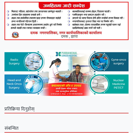
प्रतिक्रिया दिनुहोस्
संबन्धित