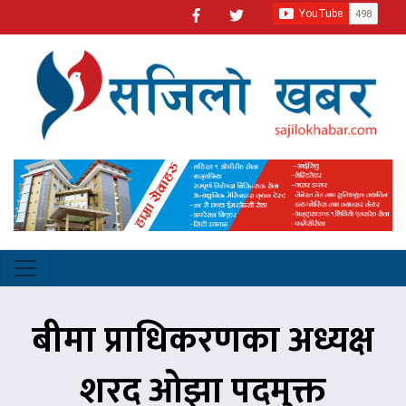
बीमा प्राधिकरणका अध्यक्ष
शरद ओझा पदमुक्त