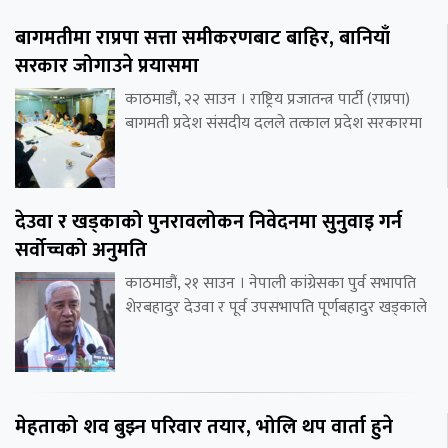
बागमतीमा राप्रपा सत्ता समीकरणबाट बाहिर, बानियाँ
सरकार जोगाउने प्रयासमा
काठमाडौं, २२ साउन । राष्ट्रिय प्रजातन्त्र पार्टी (राप्रपा)
बागमती प्रदेश संसदीय दलले तत्काल प्रदेश सरकारमा
देउवा र खड्काको पुनरावलोकन निवेदनमा सुनुवाइ गर्न
सर्वोच्चको अनुमति
काठमाडौं, २१ साउन । नेपाली कांग्रेसका पुर्व सभापति
शेरबहादुर देउवा र पूर्व उपसभापति पूर्णबहादुर खड्काले
मेहताको शव बुझ्न परिवार तयार, भोलि थप वार्ता हुने