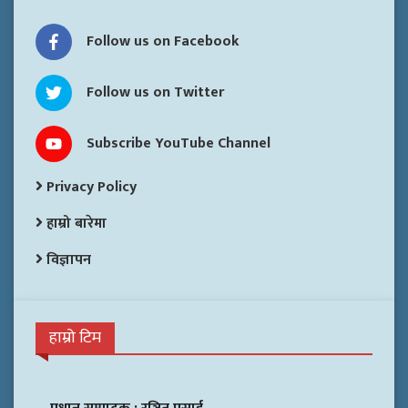
Follow us on Facebook
Follow us on Twitter
Subscribe YouTube Channel
Privacy Policy
हाम्रो बारेमा
विज्ञापन
हाम्रो टिम