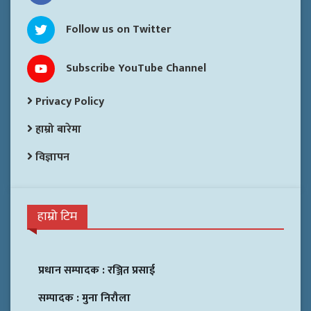
Follow us on Twitter
Subscribe YouTube Channel
Privacy Policy
हाम्रो बारेमा
विज्ञापन
हाम्रो टिम
प्रधान सम्पादक :
रञ्जित प्रसाई
सम्पादक :
मुना निरौला