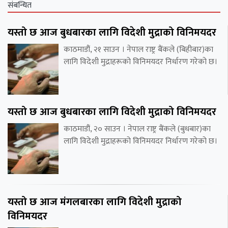
संबन्धित
यस्तो छ आज बुधबारका लागि विदेशी मुद्राको विनिमयदर
काठमाडौं, २१ साउन । नेपाल राष्ट्र बैंकले (बिहीबार)का
लागि विदेशी मुद्राहरूको विनिमयदर निर्धारण गरेको छ।
यस्तो छ आज बुधबारका लागि विदेशी मुद्राको विनिमयदर
काठमाडौं, २० साउन । नेपाल राष्ट्र बैंकले (बुधबार)का
लागि विदेशी मुद्राहरूको विनिमयदर निर्धारण गरेको छ।
यस्तो छ आज मंगलबारका लागि विदेशी मुद्राको
विनिमयदर