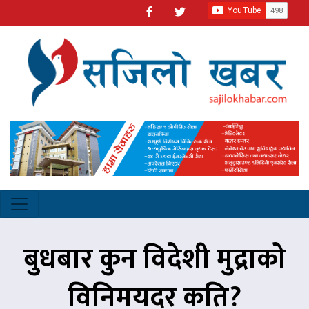
बुधबार कुन विदेशी मुद्राको
विनिमयदर कति?