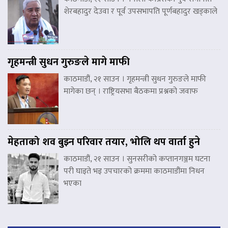
शेरबहादुर देउवा र पूर्व उपसभापति पूर्णबहादुर खड्काले
गृहमन्त्री सुधन गुरुङले मागे माफी
काठमाडौं, २१ साउन । गृहमन्त्री सुधन गुरुङले माफी
मागेका छन् । राष्ट्रियसभा बैठकमा प्रश्नको जवाफ
मेहताको शव बुझ्न परिवार तयार, भोलि थप वार्ता हुने
काठमाडौं, २१ साउन । सुनसरीको कप्तानगञ्जम घटना
परी घाइते भइ उपचारको क्रममा काठमाडौंमा निधन
भएका