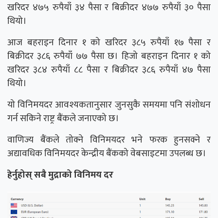
खरिदर ४७५ रुपैयाँ ३४ पैसा र बिक्रीदर ४७७ रुपैयाँ ३० पैसा
थियो।
आज बहराइन दिनार १ को खरिदर ३८५ रुपैयाँ १७ पैसा र
बिक्रीदर ३८६ रुपैयाँ ७७ पैसा छ। हिजो बहराइन दिनार १ को
खरिदर ३८४ रुपैयाँ ८८ पैसा र बिक्रीदर ३८६ रुपैयाँ ४७ पैसा
थियो।
यो विनिमयदर आवश्यकतानुसार जुनसुकै समयमा पनि संशोधन
गर्न सकिने राष्ट्र बैंकले जनाएको छ।
वाणिज्य बैंकले तोक्ने विनिमयदर भने फरक हुनसक्ने र
अद्यावधिक विनिमयदर केन्द्रीय बैंकको वेबसाइटमा उपलब्ध छ।
हेर्नुहोस् सबै मुद्राको विनिमय दर