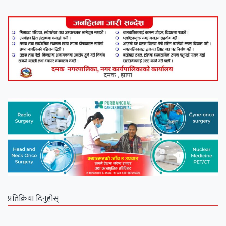
प्रतिक्रिया दिनुहोस्