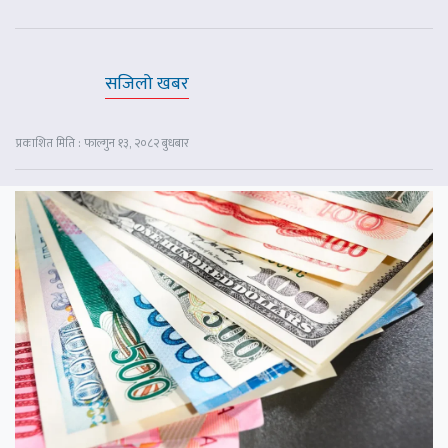
सजिलो खबर
प्रकाशित मिति : फाल्गुन १३, २०८२ बुधबार