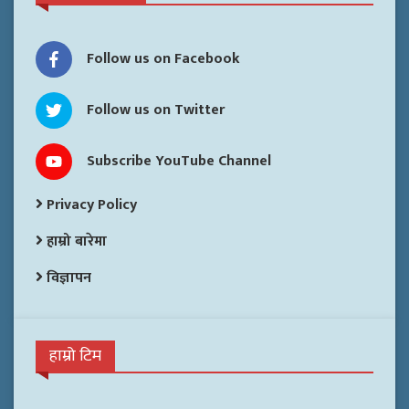
Follow us on Facebook
Follow us on Twitter
Subscribe YouTube Channel
Privacy Policy
हाम्रो बारेमा
विज्ञापन
हाम्रो टिम