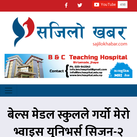
बेल्स मेडल स्कुलले गर्यो मेरो
भ्वाइस युनिभर्स सिजन-२