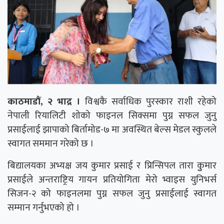
काठमाडौं, २ भाद्र ।
विश्वकै सर्वाधिक पुरस्कार राशी रहेको
नेपाली रियालिटी शोको फाइनल सिक्समा पुग्न सफल जुनु
प्रसाईलाई झापाको बिर्तामोड-७ मा अवस्थित बेल्स मेडल स्कुलले
स्वागत सममान गरेको छ ।
बिद्यालयका अभ्यक्ष जय कुमार प्रसाई र प्रिन्सिपल तारा कुुमार
प्रसाईले अन्तराष्ट्रिय गायन प्रतियोगिता मेरो भ्वाइस युनिभर्स
सिजन-२ को फाइनलमा पुग्न सफल जुनु प्रसाईलाई स्वागत
सम्मान गर्नुभएको हो ।