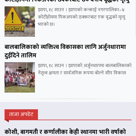
झापा, १८ साउन । झापाको कन्काई नगरपालिका–४
कोटीहोममा पिकअपको ठक्करबाट एक वृद्धको मृत्यु
भएको छ।
बालबालिकाको व्यक्तित्व विकासका लागि अर्जुनधारामा
दुईदिने तालिम
झापा, १८ साउन । झापाको अर्जुनधारामा बालबालिकाको
नेतृत्व क्षमता र सार्वजनिक रूपमा बोल्ने सीप विकास
ताजा अपडेट
कोशी, बागमती र कर्णालीका केही स्थानमा भारी वर्षाको