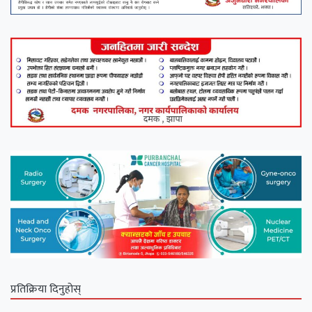
प्रतिक्रिया दिनुहोस्