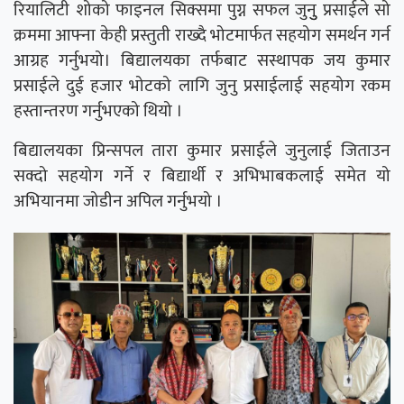
रियालिटी शोको फाइनल सिक्समा पुग्न सफल जुनुु प्रसाईले सो
क्रममा आफ्ना केही प्रस्तुती राख्दै भोटमार्फत सहयोग समर्थन गर्न
आग्रह गर्नुभयो। बिद्यालयका तर्फबाट सस्थापक जय कुमार
प्रसाईले दुई हजार भोटको लागि जुनु प्रसाईलाई सहयोग रकम
हस्तान्तरण गर्नुभएको थियो ।
बिद्यालयका प्रिन्सपल तारा कुमार प्रसाईले जुनुलाई जिताउन
सक्दो सहयोग गर्ने र बिद्यार्थी र अभिभाबकलाई समेत यो
अभियानमा जोडीन अपिल गर्नुभयो ।