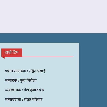
हाम्रो टिम
प्रधान सम्पादक :
रञ्जित प्रसाई
सम्पादक :
मुना निरौला
व्यवस्थापक :
गेश कुमार श्रेष्ठ
सम्वाददाता :
रञ्जित परियार