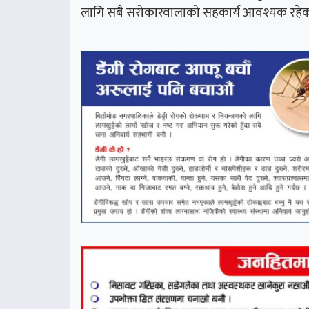
लागि सबै सरोकारवालाको सहकार्य आवश्यक रहे