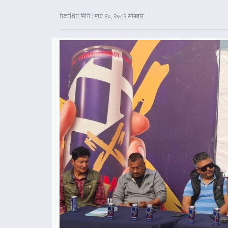
प्रकाशित मिति : माघ २०, २०८२ सोमबार