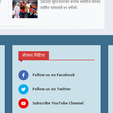
ा
उदाउँदो सुपरस्टारका रूपमा स्थापित भएका
लामिन यामालले १९ वर्षको
सोसल मिडिया
Follow us on Facebook
Follow us on Twitter
Subscribe YouTube Channel