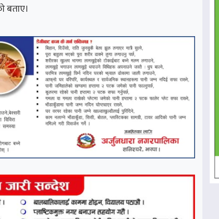
को बताए।