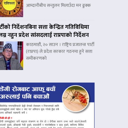
आम्दानीबीच सन्तुलन मिलाउँदा मन ढुक्क
र्टीको निर्देशनबिना सत्ता केन्द्रित गतिविधिमा
लग्न नहुन प्रदेश सांसदलाई राप्रपाको निर्देशन
काठमाडौं, २० साउन । राष्ट्रिय प्रजातन्त्र पार्टी
(राप्रपा) ले प्रदेश सरकार गठनमा हुने सत्ता
समीकरणको