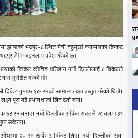
रा
प्
ा झापाको भद्रपुर–८ स्थित मेची बहुमुखी क्याम्पसको क्रिकेट
 भद्रपुर सेमिफाइनलमा प्रवेश गरेको छ।
ारतको क्रिकेट कोचिङ प्रतिष्ठान नयाँ दिल्लीलाई ८ विकेटले
स्थान सुरक्षित गरेको हो।
 विकेट गुमाएर ११३ रनको सामान्य लक्ष्य प्रस्तुत गरेको थियो।
्य पूरा गर्दै प्रभावशाली जित दर्ता गर्यो।
वाधिक ४३ रन बनाए। नयाँ दिल्लीका अकित रावतले २८ बलमा ३९
 छुन सकेनन्।
ओभरमा २० रन खर्चेर ३ विकेट लिए। नयाँ दिल्लीका सबा