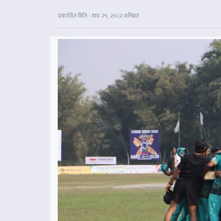
प्रकाशित मिति : माघ २५, २०८२ शनिबार