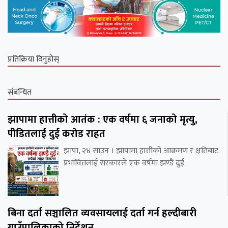
प्रतिक्रिया दिनुहोस्
संबन्धित
झापामा हात्तीको आतंक : एक वर्षमा ६ जनाको मृत्यु,
पीडितलाई दुई करोड राहत
झापा, २४ साउन । झापामा हात्तीको आक्रमण र क्षतिबाट
प्रभावितलाई सरकारले एक वर्षमा झण्डै दुई
बिना दर्ता सञ्चालित व्यवसायलाई दर्ता गर्न हल्दीबारी
गाउँपालिकाको निर्देशन