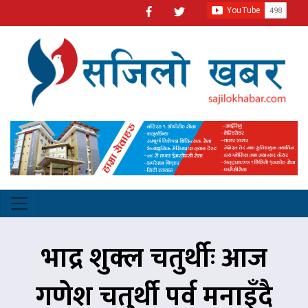
भाद्र शुक्ल चतुर्थीः आज
गणेश चतुर्थी पर्व मनाइँदै