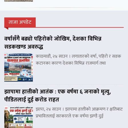
ताजा अपडेट
वर्षासँगै बढ्यो पहिरोको जोखिम, देशका विभिन्न
सडकखण्ड अवरुद्ध
काठमाडौं, २४ साउन । लगातारको वर्षा, पहिरो र सडक
कटानका कारण देशका विभिन्न राजमार्ग तथा
झापामा हात्तीको आतंक : एक वर्षमा ६ जनाको मृत्यु,
पीडितलाई दुई करोड राहत
झापा, २४ साउन । झापामा हात्तीको आक्रमण र क्षतिबाट
प्रभावितलाई सरकारले एक वर्षमा झण्डै दुई