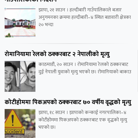
झापा, २१ साउन । हल्दीबारी गाउँपालिकाले बजार
अनुगमनका क्रममा हल्दीबारी–४ स्थित बडावारी क्षेत्रका
२० भन्दा
रोमानियामा रेलको ठक्करबाट २ नेपालीको मृत्यु
काठमाडौं, २० साउन । रोमानियामा रेलको ठक्करबाट
दुई नेपाली युवाको मृत्यु भएको छ। रोमानियाको बाकाउ
कोटीहोममा पिकअपको ठक्करबाट ७० वर्षीय वृद्धको मृत्यु
झापा, १८ साउन । झापाको कन्काई नगरपालिका–४
कोटीहोममा पिकअपको ठक्करबाट एक वृद्धको मृत्यु
भएको छ।