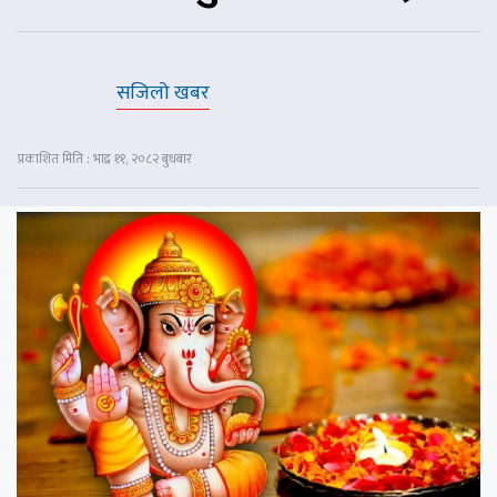
सजिलो खबर
प्रकाशित मिति : भाद्र ११, २०८२ बुधबार