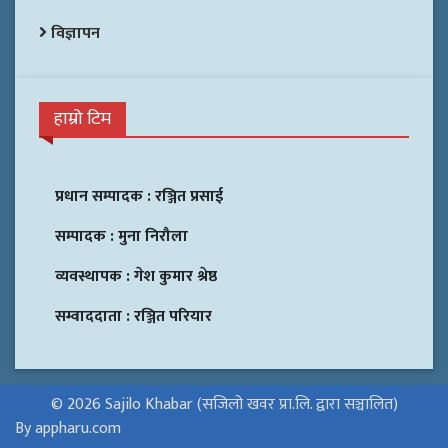
विज्ञापन
हाम्रो टिम
प्रधान सम्पादक :
रञ्जित प्रसाई
सम्पादक :
मुना निरौला
व्यवस्थापक :
गेश कुमार श्रेष्ठ
सम्वाददाता :
रञ्जित परियार
© 2026 Sajilo Khabar (सजिलो खवर प्रा.लि. द्वारा सञ्चालित)
By appharu.com