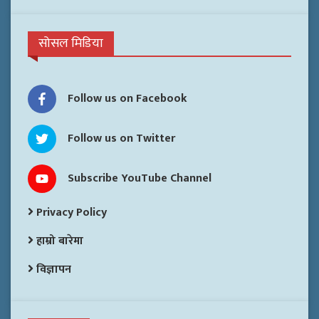
सोसल मिडिया
Follow us on Facebook
Follow us on Twitter
Subscribe YouTube Channel
Privacy Policy
हाम्रो बारेमा
विज्ञापन