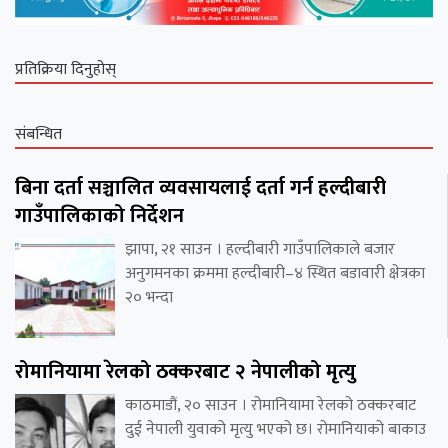
प्रतिक्रिया दिनुहोस्
संबन्धित
बिना दर्ता सञ्चालित व्यवसायलाई दर्ता गर्न हल्दीबारी
गाउँपालिकाको निर्देशन
झापा, २१ साउन । हल्दीबारी गाउँपालिकाले बजार
अनुगमनका क्रममा हल्दीबारी–४ स्थित बडावारी क्षेत्रका
२० भन्दा
रोमानियामा रेलको ठक्करबाट २ नेपालीको मृत्यु
काठमाडौं, २० साउन । रोमानियामा रेलको ठक्करबाट
दुई नेपाली युवाको मृत्यु भएको छ। रोमानियाको बाकाउ