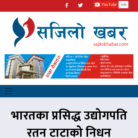
भारतका प्रसिद्ध उद्योगपति
रतन टाटाको निधन