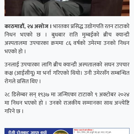
काठमाडौं, २४ असोज ।
भारतका प्रसिद्ध उद्योगपति रतन टाटाको
निधन भएको छ । बुधबार राति मुम्बईको ब्रीच क्यान्डी
अस्पतालमा उपचारका क्रममा ८६ वर्षको उमेरमा उनको निधन
भएको हो ।
उनलाई उपचारका लागि ब्रीच क्यान्डी अस्पतालको सघन उपचार
कक्ष (आईसीयू) मा भर्ना गरिएको थियो। उनी उमेरसँग सम्बन्धित
रोगले ग्रसित थिए ।
२८ डिसेम्बर सन् १९३७ मा जन्मिएका टाटाको ९ अक्टोबर २०२४
मा निधन भएको हो । उनको राजकीय सम्मानका साथ अन्त्येष्टि
गरिने छ ।