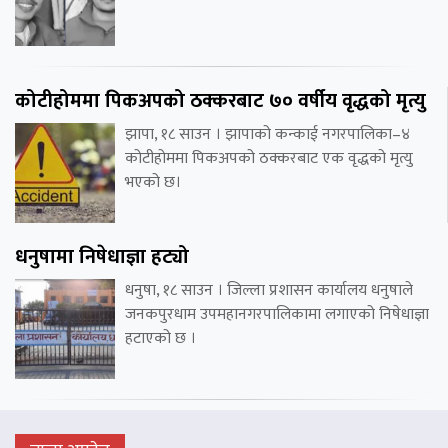
कोटीहोममा पिकअपको ठक्करबाट ७० वर्षीय वृद्धको मृत्यु
झापा, १८ साउन । झापाको कन्काई नगरपालिका–४
कोटीहोममा पिकअपको ठक्करबाट एक वृद्धको मृत्यु
भएको छ।
धनुषामा निषेधाज्ञा हट्यो
धनुषा, १८ साउन । जिल्ला प्रशासन कार्यालय धनुषाले
जनकपुरधाम उपमहानगरपालिकामा लगाएको निषेधाज्ञा
हटाएको छ ।