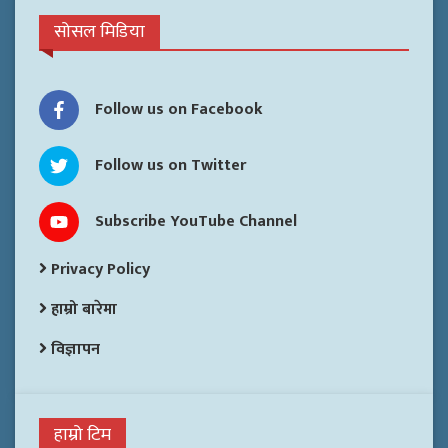
सोसल मिडिया
Follow us on Facebook
Follow us on Twitter
Subscribe YouTube Channel
Privacy Policy
हाम्रो बारेमा
विज्ञापन
हाम्रो टिम