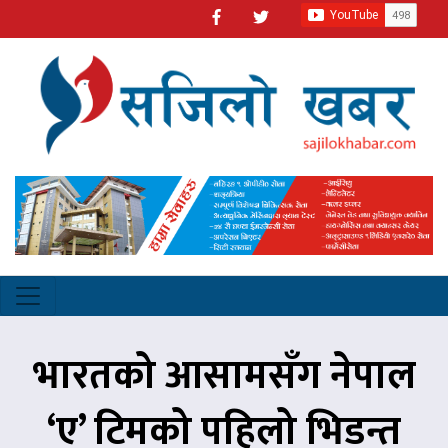
भारतको आसामसँग नेपाल
‘ए’ टिमको पहिलो भिडन्त