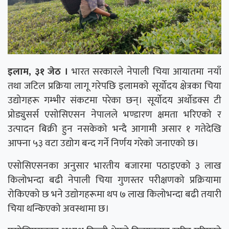
इलाम, ३१ जेठ ।
भारत सरकारले नेपाली चिया आयातमा नयाँ
तथा जटिल प्रक्रिया लागू गरेपछि इलामको सूर्योदय क्षेत्रका चिया
उद्योगहरू गम्भीर संकटमा परेका छन्। सूर्योदय अर्थोडक्स टी
प्रोड्युसर्स एसोसिएसन नेपालले भण्डारण क्षमता भरिएको र
उत्पादन बिक्री हुन नसकेको भन्दै आगामी असार १ गतेदेखि
आफ्ना ५३ वटा उद्योग बन्द गर्ने निर्णय गरेको जनाएको छ।
एसोसिएसनका अनुसार भारतीय बजारमा पठाइएको ३ लाख
किलोभन्दा बढी नेपाली चिया गुणस्तर परीक्षणको प्रक्रियामा
रोकिएको छ भने उद्योगहरूमा थप ७ लाख किलोभन्दा बढी तयारी
चिया थन्किएको अवस्थामा छ।