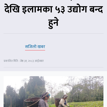
देखि इलामका ५३ उद्योग बन्द
हुने
सजिलो खबर
प्रकाशित मिति : जेष्ठ ३१, २०८३ आईतबार