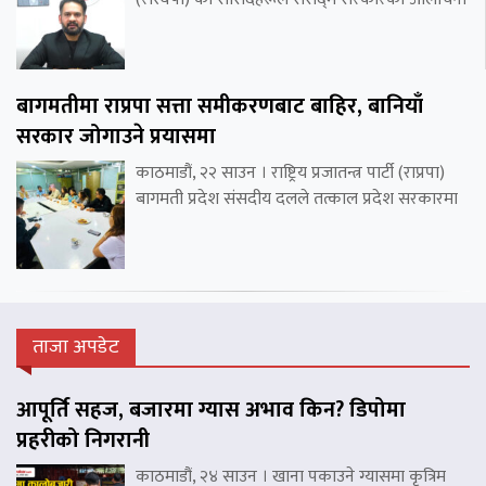
बागमतीमा राप्रपा सत्ता समीकरणबाट बाहिर, बानियाँ
सरकार जोगाउने प्रयासमा
काठमाडौं, २२ साउन । राष्ट्रिय प्रजातन्त्र पार्टी (राप्रपा)
बागमती प्रदेश संसदीय दलले तत्काल प्रदेश सरकारमा
ताजा अपडेट
आपूर्ति सहज, बजारमा ग्यास अभाव किन? डिपोमा
प्रहरीको निगरानी
काठमाडौं, २४ साउन । खाना पकाउने ग्यासमा कृत्रिम