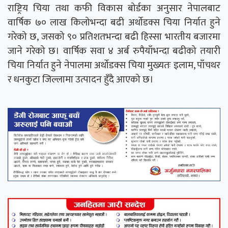
राष्ट्रिय चिया तथा कफी विकास बोर्डका अनुसार नेपालबाट
वार्षिक ७० लाख किलोभन्दा बढी अर्थोडक्स चिया निर्यात हुने
गरेको छ, जसको ९० प्रतिशतभन्दा बढी हिस्सा भारतीय बजारमा
जाने गरेको छ। वार्षिक सवा ४ अर्ब रुपैयाँभन्दा बढीको तयारी
चिया निर्यात हुने नेपालमा अर्थोडक्स चिया मुख्यतः इलाम, पाँचथर
र धनकुटा जिल्लामा उत्पादन हुँदै आएको छ।