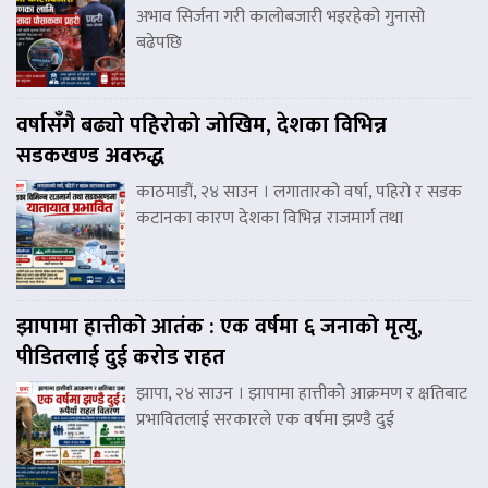
अभाव सिर्जना गरी कालोबजारी भइरहेको गुनासो
बढेपछि
वर्षासँगै बढ्यो पहिरोको जोखिम, देशका विभिन्न
सडकखण्ड अवरुद्ध
काठमाडौं, २४ साउन । लगातारको वर्षा, पहिरो र सडक
कटानका कारण देशका विभिन्न राजमार्ग तथा
झापामा हात्तीको आतंक : एक वर्षमा ६ जनाको मृत्यु,
पीडितलाई दुई करोड राहत
झापा, २४ साउन । झापामा हात्तीको आक्रमण र क्षतिबाट
प्रभावितलाई सरकारले एक वर्षमा झण्डै दुई