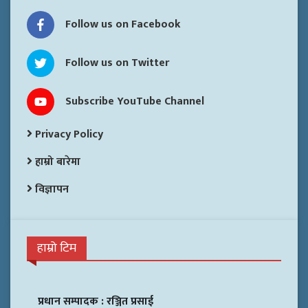
Follow us on Facebook
Follow us on Twitter
Subscribe YouTube Channel
Privacy Policy
हाम्रो बारेमा
विज्ञापन
हाम्रो टिम
प्रधान सम्पादक :
रञ्जित प्रसाई