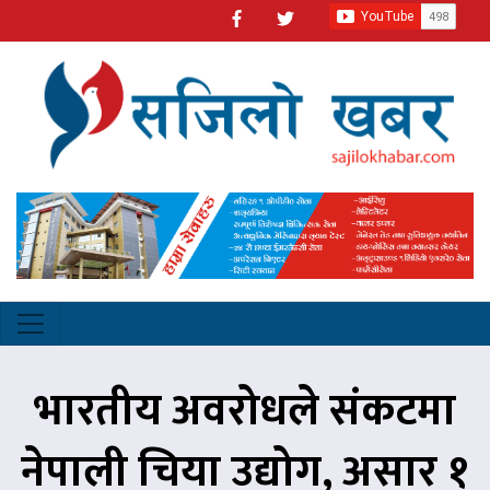
भारतीय अवरोधले संकटमा
नेपाली चिया उद्योग, असार १