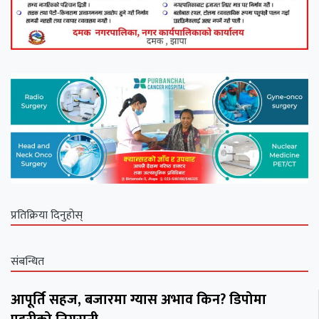
प्रतिक्रिया दिनुहोस्
संबन्धित
आपूर्ति सहज, बजारमा ग्यास अभाव किन? डिपोमा