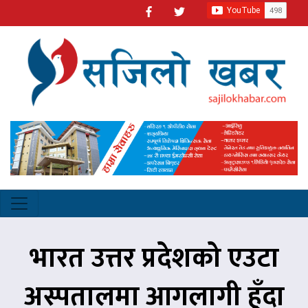
भारत उत्तर प्रदेशको एउटा
अस्पतालमा आगलागी हुँदा