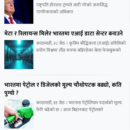
राष्ट्रपति डोनाल्ड ट्रम्पले जारी गरेको जन्मसिद्ध
नागरिकताको अधिकार
मेटा र रिलायन्स मिलेर भारतमा एआई डाटा सेन्टर बनाउने
काठमाडौं, २८ जेठ । कृत्रिम बौद्धिकता (एआई) प्रविधिको
प्रयोग विश्वभर तीव्र रूपमा बढिरहेका बेला फेसबुकको
भारतमा पेट्रोल र डिजेलको मूल्य चौथोपटक बढ्यो, कति
पुग्यो ?
काठमाडौं, ११ जेठ । भारतमा पेट्रोलियम पदार्थको मूल्य
फेरि बढेको छ । आज बिहानबाट पेट्रोलको