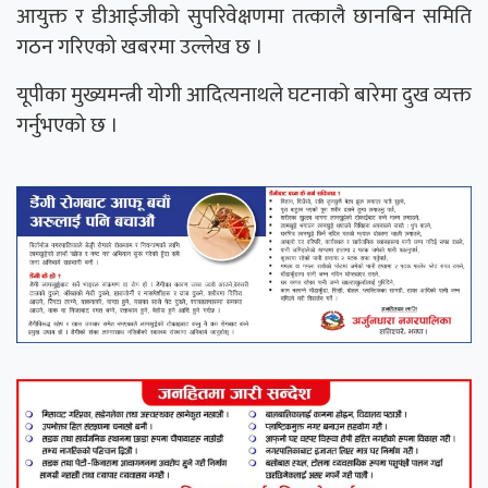
आयुक्त र डीआईजीको सुपरिवेक्षणमा तत्कालै छानबिन समिति
गठन गरिएको खबरमा उल्लेख छ ।
यूपीका मुख्यमन्त्री योगी आदित्यनाथले घटनाको बारेमा दुख व्यक्त
गर्नुभएको छ ।