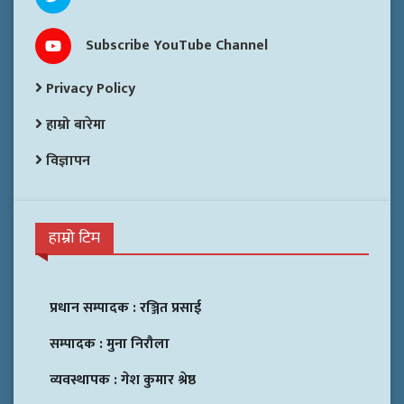
Subscribe YouTube Channel
Privacy Policy
हाम्रो बारेमा
विज्ञापन
हाम्रो टिम
प्रधान सम्पादक :
रञ्जित प्रसाई
सम्पादक :
मुना निरौला
व्यवस्थापक :
गेश कुमार श्रेष्ठ