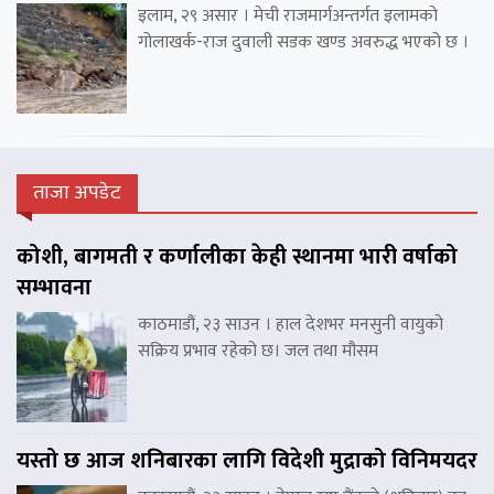
इलाम, २९ असार । मेची राजमार्गअन्तर्गत इलामको
गोलाखर्क-राज दुवाली सडक खण्ड अवरुद्ध भएको छ ।
ताजा अपडेट
कोशी, बागमती र कर्णालीका केही स्थानमा भारी वर्षाको
सम्भावना
काठमाडौं, २३ साउन । हाल देशभर मनसुनी वायुको
सक्रिय प्रभाव रहेको छ। जल तथा मौसम
यस्तो छ आज शनिबारका लागि विदेशी मुद्राको विनिमयदर