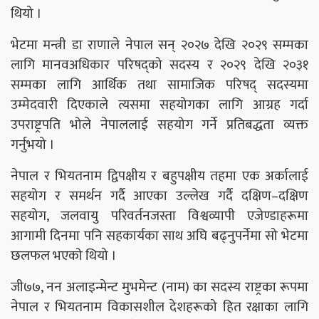
थियो ।
भेटमा मन्त्री डा राणाले नेपाल सन् २०२७ देखि २०२९ सम्मका
लागि मानवअधिकार परिषद्को सदस्य र २०२९ देखि २०३१
सम्मका लागि आर्थिक तथा सामाजिक परिषद् सदस्यमा
उम्मेदवारी दिएकाले त्यसमा सहयोगका लागि आग्रह गर्दा
उपराष्ट्रपति भोले नेपाललाई सहयोग गर्ने प्रतिबद्धता व्यक्त
गर्नुभयो ।
नेपाल र भियतनाम द्विपक्षीय र बहुपक्षीय तहमा एक अर्कालाई
सहयोग र समर्थन गर्दै आएका उल्लेख गर्दै दक्षिण–दक्षिण
सहयोग, जलवायु परिवर्तनजस्ता विश्वव्यापी एजेण्डाहरूमा
आगामी दिनमा पनि सहकार्यका साथ अघि बढ्नुपर्नेमा सो भेटमा
छलफल भएको थियो ।
जी७७, नन अलाइन्मेन्ट मुभमेन्ट (नाम) का सदस्य राष्ट्रका रूपमा
नेपाल र भियतनाम विकासशील देशहरूको हित रक्षाका लागि