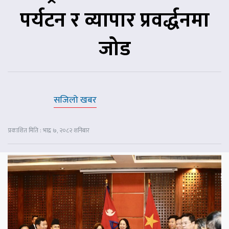
पर्यटन र व्यापार प्रवर्द्धनमा
जोड
सजिलो खबर
प्रकाशित मिति : भाद्र ७, २०८२ शनिबार