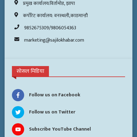
प्रमुख कार्यालय:विर्तामोड, झापा
कर्पोरेट कार्यालय: वनस्थली,काठमान्डौ
9852675309/9806054363
marketing@sajilokhabar.com
सोसल मिडिया
Follow us on Facebook
Follow us on Twitter
Subscribe YouTube Channel