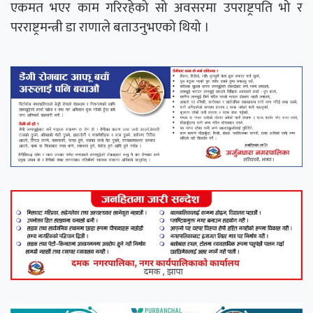
एकमत भएर काम गरिरहेको सो अवसरमा उपराष्ट्रपति भो र
परराष्ट्रमन्त्री डा राणाले बताउनुभएको थियो ।