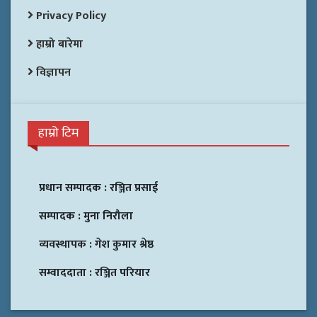
Privacy Policy
हाम्रो बारेमा
विज्ञापन
हाम्रो टिम
प्रधान सम्पादक :
रञ्जित प्रसाई
सम्पादक :
मुना निरौला
व्यवस्थापक :
गेश कुमार श्रेष्ठ
सम्वाददाता :
रञ्जित परियार