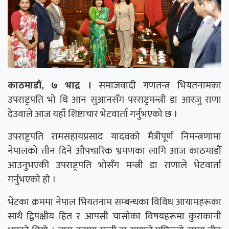
काठमाडौं, ७ भाद्र ।
समाजवादी गणतन्त्र भियतनामका
उपराष्ट्रपति भो थि आन सुआनसँग परराष्ट्रमन्त्री डा आरजु राणा
देउवाले आज यहाँ शिष्टाचार भेटवार्ता गर्नुभएको छ ।
उपराष्ट्रपति रामसहायप्रसाद यादवको मैत्रीपूर्ण निमन्त्रणामा
नेपालको तीन दिने औपचारिक भ्रमणका लागि आज काठमाडौँ
आउनुभएकी उपराष्ट्रपति भोसँग मन्त्री डा राणाले भेटवार्ता
गर्नुभएको हो ।
भेटका क्रममा नेपाल भियतनाम सम्बन्धका विविध आयामहरूका
साथै द्विपक्षीय हित र आपसी चासोका विषयहरूमा कुराकानी