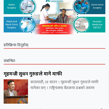
प्रतिक्रिया दिनुहोस्
संबन्धित
गृहमन्त्री सुधन गुरुङले मागे माफी
काठमाडौं, २१ साउन । गृहमन्त्री सुधन गुरुङले माफी
मागेका छन् । राष्ट्रियसभा बैठकमा प्रश्नको जवाफ