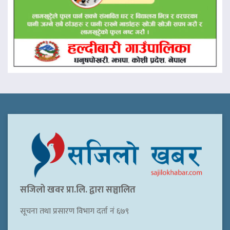
सजिलो खवर प्रा.लि. द्वारा सञ्चालित
सूचना तथा प्रसारण विभाग दर्ता नं ६७९