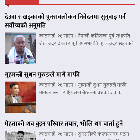
देउवा र खड्काको पुनरावलोकन निवेदनमा सुनुवाइ गर्न
सर्वोच्चको अनुमति
काठमाडौं, २१ साउन । नेपाली कांग्रेसका पुर्व सभापति
शेरबहादुर देउवा र पूर्व उपसभापति पूर्णबहादुर खड्काले
गृहमन्त्री सुधन गुरुङले मागे माफी
काठमाडौं, २१ साउन । गृहमन्त्री सुधन गुरुङले माफी
मागेका छन् । राष्ट्रियसभा बैठकमा प्रश्नको जवाफ
मेहताको शव बुझ्न परिवार तयार, भोलि थप वार्ता हुने
काठमाडौं, २१ साउन । सुनसरीको कप्तानगञ्जम घटना