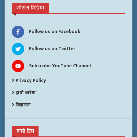
सोसल मिडिया
Follow us on Facebook
Follow us on Twitter
Subscribe YouTube Channel
Privacy Policy
हाम्रो बारेमा
विज्ञापन
हाम्रो टिम