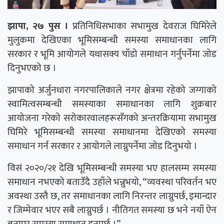
झापा, २७ पुस ।
प्रतिनिधिसभाका सभामुख देवराज घिमिरेले
मुलुकमा देखिएका भूमिसम्बन्धी समस्या समाधानका लागि
सरकार र भूमि आयोगले यथासक्य चाँडो समाधान गर्नुपर्नेमा जोड
दिनुभएको छ ।
झापाको अर्जुनधारा नगरपालिकाले नगर क्षेत्रमा रहेको जग्गाको
स्वामित्वसम्बन्धी समस्याका समाधानका लागि शुक्रबार
आयोजना गरेको सरोकारवालहरूसँगको अन्तरक्रियामा सभामुख
घिमिरे भूमिसम्बन्धी समस्या समाधानमा देखिएको समस्या
समाधान गर्न सरकार र आयोगले लाग्नुपर्नेमा जोड दिनुभयो ।
विसं २०२०/२१ देखि भूमिसम्बन्धी समस्या भए हालसम्म समस्या
समाधान नभएको बताउँदै उहाँले भन्नुभयो, “व्यवस्था परिवर्तन भए
अवस्था उस्तै छ, तर समाधानका लागि निरन्तर लाग्नुपर्छ, इमान्दार
र जिम्मेवार भएर सबै लाग्नुपर्छ । नीतिगत समस्या छ भने नयाँ ऐन