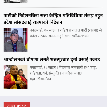
पार्टीको निर्देशनबिना सत्ता केन्द्रित गतिविधिमा संलग्न नहुन
प्रदेश सांसदलाई राप्रपाको निर्देशन
काठमाडौं, २० साउन । राष्ट्रिय प्रजातन्त्र पार्टी (राप्रपा) ले
प्रदेश सरकार गठनमा हुने सत्ता समीकरणको
आन्दोलनको घोषणा लगतै भक्तपुरबाट दुर्गा प्रसाईं पक्राउ
काठमाडौं, १८ साउन । मेडिकल व्यवसायी तथा ‘राष्ट्र,
राष्ट्रियता, धर्म, संस्कृति र नागरिक बचाउ
महाअभियान’का
ताजा अपडेट