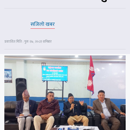
सजिलो खबर
प्रकाशित मिति : पुस २७, २०८१ शनिबार