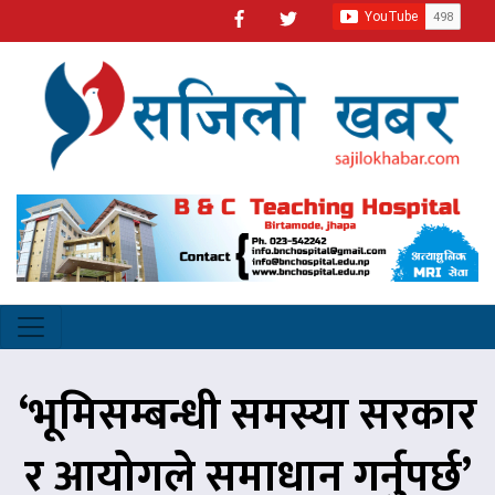
‘भूमिसम्बन्धी समस्या सरकार
र आयोगले समाधान गर्नुपर्छ’