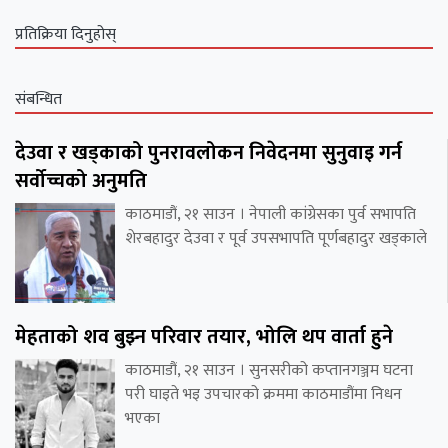
प्रतिक्रिया दिनुहोस्
संबन्धित
देउवा र खड्काको पुनरावलोकन निवेदनमा सुनुवाइ गर्न
सर्वोच्चको अनुमति
काठमाडौं, २१ साउन । नेपाली कांग्रेसका पुर्व सभापति
शेरबहादुर देउवा र पूर्व उपसभापति पूर्णबहादुर खड्काले
मेहताको शव बुझ्न परिवार तयार, भोलि थप वार्ता हुने
काठमाडौं, २१ साउन । सुनसरीको कप्तानगञ्जम घटना
परी घाइते भइ उपचारको क्रममा काठमाडौंमा निधन
भएका