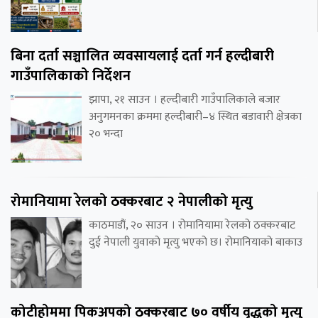
बिना दर्ता सञ्चालित व्यवसायलाई दर्ता गर्न हल्दीबारी
गाउँपालिकाको निर्देशन
झापा, २१ साउन । हल्दीबारी गाउँपालिकाले बजार
अनुगमनका क्रममा हल्दीबारी–४ स्थित बडावारी क्षेत्रका
२० भन्दा
रोमानियामा रेलको ठक्करबाट २ नेपालीको मृत्यु
काठमाडौं, २० साउन । रोमानियामा रेलको ठक्करबाट
दुई नेपाली युवाको मृत्यु भएको छ। रोमानियाको बाकाउ
कोटीहोममा पिकअपको ठक्करबाट ७० वर्षीय वृद्धको मृत्यु