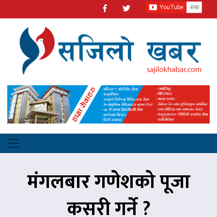
मंगलबार गणेशको पूजा
कसरी गर्ने ?