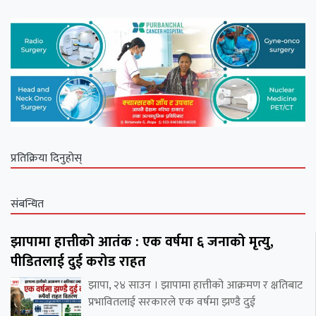
प्रतिक्रिया दिनुहोस्
संबन्धित
झापामा हात्तीको आतंक : एक वर्षमा ६ जनाको मृत्यु,
पीडितलाई दुई करोड राहत
झापा, २४ साउन । झापामा हात्तीको आक्रमण र क्षतिबाट
प्रभावितलाई सरकारले एक वर्षमा झण्डै दुई