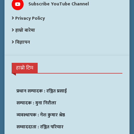
Subscribe YouTube Channel
Privacy Policy
हाम्रो बारेमा
विज्ञापन
हाम्रो टिम
प्रधान सम्पादक :
रञ्जित प्रसाई
सम्पादक :
मुना निरौला
व्यवस्थापक :
गेश कुमार श्रेष्ठ
सम्वाददाता :
रञ्जित परियार