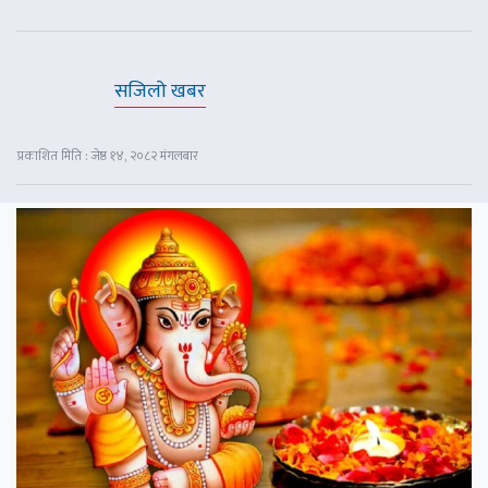
सजिलो खबर
प्रकाशित मिति : जेष्ठ १४, २०८२ मंगलबार