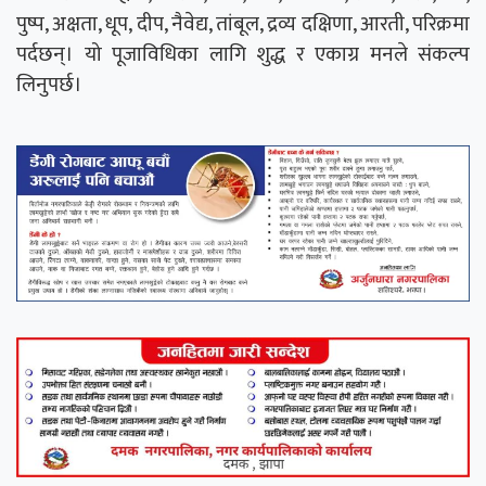
पुष्प, अक्षता, धूप, दीप, नैवेद्य, तांबूल, द्रव्य दक्षिणा, आरती, परिक्रमा
पर्दछन्। यो पूजाविधिका लागि शुद्ध र एकाग्र मनले संकल्प
लिनुपर्छ।