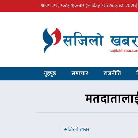
श्रावण २२, २०८३ शुक्रबार
(Friday 7th August 2026)
गृहपृष्ठ
समाचार
राजनीति
मतदातालाई 
सजिलो खबर