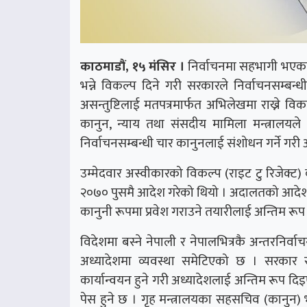
काठमाडौं, १५ मंसिर ।
निर्वाचनमा सहभागी भएका क
भन्ने विकल्प दिने गरी सरकारले निर्वाचनसम्ब
असन्तुष्टिलाई मतपत्रमार्फत अभिलेखमा राख्ने 
कानुन, न्याय तथा संसदीय मामिला मन्त्रालयले
निर्वाचनसम्बन्धी चार कानुनलाई संशोधन गर्ने गरी 
उम्मेदवार अस्वीकारको विकल्प (राइट टु रिजेक्ट) 
२०७० पुसमै आदेश गरेको थियो । अदालतको आदेशक
कानुनी रूपमा प्रवेश गराउने तयारीलाई अन्तिम रूप
विदेशमा बस्ने नेपाली र नेपालभित्रकै अन्तरनिर्व
अध्यादेशमा व्यवस्था समेटिएको छ । सरकार 
कार्यान्वयन हुने गरी अध्यादेशलाई अन्तिम रूप दि
पेस हुने छ । गृह मन्त्रालयका सहसचिव (कानुन)