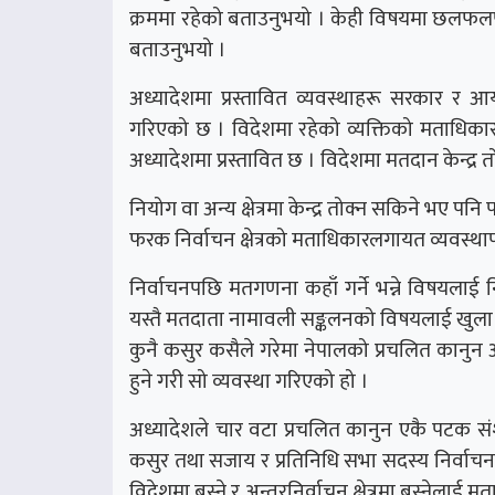
क्रममा रहेको बताउनुभयो । केही विषयमा छलफलपछ
बताउनुभयो ।
अध्यादेशमा प्रस्तावित व्यवस्थाहरू सरकार र आयो
गरिएको छ । विदेशमा रहेको व्यक्तिको मताधिकार सुरक
अध्यादेशमा प्रस्तावित छ । विदेशमा मतदान केन्द्र
नियोग वा अन्य क्षेत्रमा केन्द्र तोक्न सकिने भए पन
फरक निर्वाचन क्षेत्रको मताधिकारलगायत व्यवस्थ
निर्वाचनपछि मतगणना कहाँ गर्ने भन्ने विषयलाई 
यस्तै मतदाता नामावली सङ्कलनको विषयलाई खुला 
कुनै कसुर कसैले गरेमा नेपालको प्रचलित कानुन अनुस
हुने गरी सो व्यवस्था गरिएको हो ।
अध्यादेशले चार वटा प्रचलित कानुन एकै पटक सं
कसुर तथा सजाय र प्रतिनिधि सभा सदस्य निर्वाचन
विदेशमा बस्ने र अन्तरनिर्वाचन क्षेत्रमा बस्नेलाई