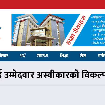
विचार
अर्थ
स्वास्थ्य
शिक्षा
खेल
मनो
उम्मेदवार अस्वीकारको विकल्प