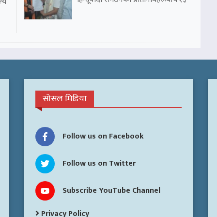
ल्य
सोसल मिडिया
Follow us on Facebook
Follow us on Twitter
Subscribe YouTube Channel
Privacy Policy