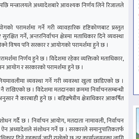
ि मन्त्रालयले अध्यादेशबारे आवश्यक निर्णय लिने रिजालले
गको परामर्शमा गर्ने गरी व्यावहारिक दृष्टिकोणबाट प्रस्तुत
्षित गर्ने, अन्तरनिर्वाचन क्षेत्रमा मताधिकार दिने व्यवस्था
 तोक्ने विषय पनि सरकार र आयोगको परामर्शमा हुने छ ।
ि परामर्शमा निर्णय हुने छ । विदेशमा रहेका व्यक्तिको मताधिकार,
ापन आयोग र सरकारको परामर्शमा हुने छ ।
नियमावलीमा व्यवस्था गर्ने गरी व्यवस्था खुला छाडिएको छ ।
नै राखिएको छ । विदेशमा मतदानका क्रममा निर्वाचनसम्बन्धी
ार नै कारबाही हुने छ । बहिक्र्षेत्रीय क्षेत्राधिकार आकर्षित
शोधन गर्दै छ । निर्वाचन आयोग, मतदाता नामावली, निर्वाचन
 ऐन अध्यादेशले संशोधन गर्ने छ । सरकारले समानुपातिकतर्फ
 मताधिकार दिने गृहकार्य जारी राखेको छ तर कार्यान्वयनका लागि