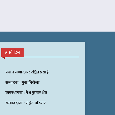
हाम्रो टिम
प्रधान सम्पादक :
रञ्जित प्रसाई
सम्पादक :
मुना निरौला
व्यवस्थापक :
गेश कुमार श्रेष्ठ
सम्वाददाता :
रञ्जित परियार