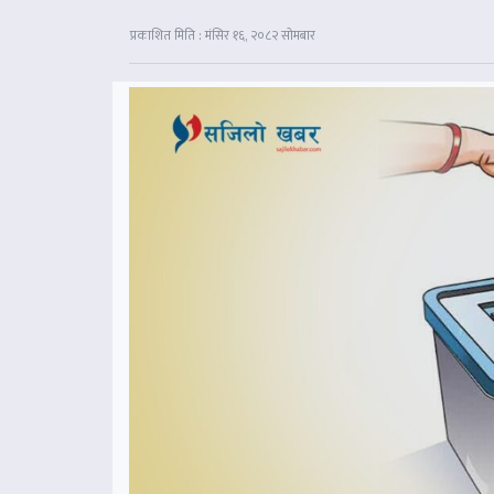
प्रकाशित मिति : मंसिर १६, २०८२ सोमबार