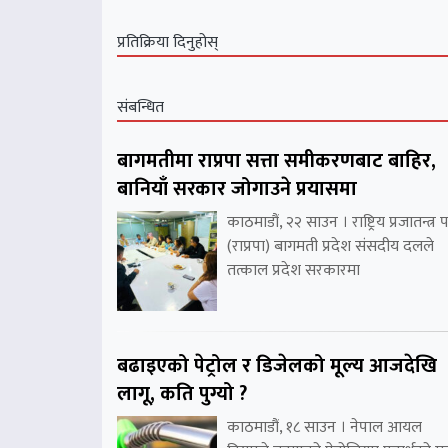
प्रतिक्रिया दिनुहोस्
संबन्धित
बागमतीमा राप्रपा सत्ता समीकरणबाट बाहिर,
बानियाँ सरकार जोगाउने प्रयासमा
काठमाडौं, २२ साउन । राष्ट्रिय प्रजातन्त्र पा
(राप्रपा) बागमती प्रदेश संसदीय दलले
तत्काल प्रदेश सरकारमा
बढाइएको पेट्रोल र डिजेलको मूल्य आजदेखि
लागू, कति पुग्यो ?
काठमाडौं, १८ साउन । नेपाल आयल