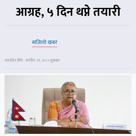
आग्रह, ५ दिन थप्ने तयारी
सजिलो खबर
प्रकाशित मिति : कार्तिक २९, २०८२ शुक्रबार