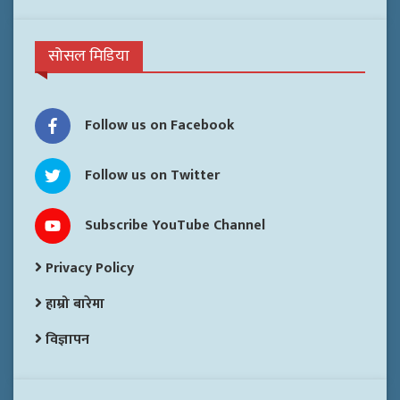
सोसल मिडिया
Follow us on Facebook
Follow us on Twitter
Subscribe YouTube Channel
Privacy Policy
हाम्रो बारेमा
विज्ञापन