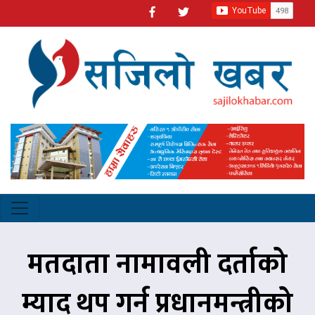
मतदाता नामावली दर्ताको
म्याद थप गर्न प्रधानमन्त्रीको