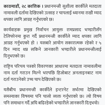
काठमाडौं, २८ कात्तिक ।
प्रधानमन्त्री सुशीला कार्कीले मतदाता
नामावली दर्तामा देखिएको उत्साह र चापलाई ध्यानमा राखी म्याद
थपका लागि आग्रह गर्नुभएको छ।
कार्यवाहक प्रमुख निर्वाचन आयुक्त रामप्रसाद भण्डारीसँग
टेलिफोनमा कुरा गर्दै प्रधानमन्त्री कार्कीले म्याद थपका लागि
आग्रह गर्नुभएको हो । यसबारे आयोग सकारात्मक रहेको र ५
दिन म्याद थप्न सकिने जानकारी भण्डारीले प्रधानमन्त्रीलाई
दिनुभएको छ।
राष्ट्रिय परिचय पत्रको विवरणका आधारमा मतदाता नामावलीमा
नाम दर्ता गराउन मिल्ने भएपछि हिजोबाट अनलाइनबाट नाम
दर्ता गराउनेको उच्च चाप देखिएको छ।
यसैबीच प्रधानमन्त्री कार्कीले इन्टरनेट सर्भरमा देखिएको
समस्याका विषयमा पनि चासो व्यक्त गर्नुभएको छ। त्यो विषय
पनि समाधान गर्दै अघि बढिरहेको भण्डारीले जानकारी दिनुभयो।