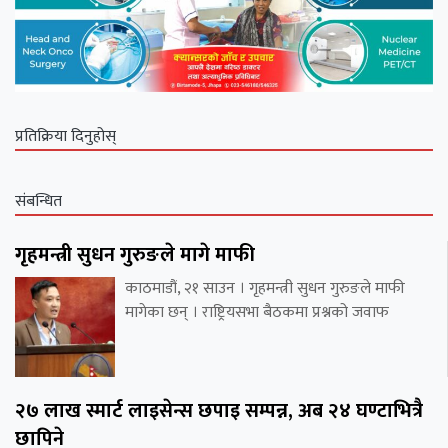
प्रतिक्रिया दिनुहोस्
संबन्धित
गृहमन्त्री सुधन गुरुङले मागे माफी
काठमाडौं, २१ साउन । गृहमन्त्री सुधन गुरुङले माफी
मागेका छन् । राष्ट्रियसभा बैठकमा प्रश्नको जवाफ
२७ लाख स्मार्ट लाइसेन्स छपाइ सम्पन्न, अब २४ घण्टाभित्रै
छापिने