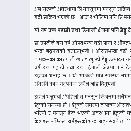
अब सुरुको अवस्थामा प्रि मनसुनमा मनसुन सक्र
बढी सक्रिय भएको छ । आज र भोलिमा पनि प्रि मनसु
यो वर्ष उच्च पहाडी तथा हिमाली क्षेत्रमा पनि डेङ्गु
डा. उप्रेतीले यस वर्ष औषतभन्दा बढी पानी र औषतभन्
भन्दा बढ्नसक्ने बताउनुभयो । औसतभन्दा बढी पान
तापक्रमका कारण ती खाल्डाखुल्डी डेङ्गु उत्पादन गर
वर्ष उच्च पहाडी तथा उच्च हिमाली क्षेत्रमा पनि
उहाँको भनाइ छ । यो आजको मात्र समस्या नभएक
सँगसँगै काम गर्नुपर्नेमा उहाँले जोड दिनुभयो ।
उहाँले भन्नुभयो, ‘‘पहिलो त मनसुन सिजनमा सबैभन्
डेङ्गुको समस्या हो । डेङ्गुको समस्या तापक्रम औ
भरियो र मनसुन ब्रेक भएको अवस्थामा डेङ्गुको मच्छ
केशहरू पछिल्ला वर्षहरूको भन्दा बढ्नसक्ने छ ।’’