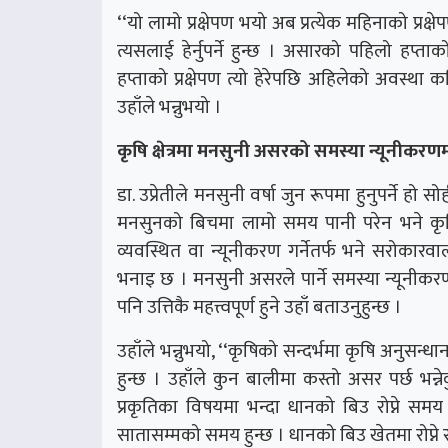
‘‘यो लामो प्रक्षेपण भयो अब प्रत्येक महिनाको प्रक
त्यसलाई हेर्नुपर्ने हुन्छ । असारको पहिलो हप्ता
हप्ताको प्रक्षेपण त्यो हेरेपछि अहिलेको अवस्था
उहाँले भन्नुभयो ।
कृषि क्षेत्रमा मनसुनी असरको समस्या न्यूनीकरणम
डा. उप्रेतीले मनसुनी वर्षा जुन रूपमा हुनुपर्ने ह
मनसुनको बिचमा लामो समय पानी परेन भने कृषि
व्यवस्थित वा न्यूनीकरण गर्नेतर्फ भने सरोकारवाला
भनाइ छ । मनसुनी असरले पार्ने समस्या न्यून
पनि उत्तिकै महत्त्वपूर्ण हुने उहाँ बताउनुहुन्छ ।
उहाँले भन्नुभयो, ‘‘कृषिको सन्दर्भमा कृषि अनुसन्धा
हुन्छ । उहाँले कुन बालीमा कस्तो असर पर्छ भन्ने
प्रकृतिका विषयमा भन्दा धानको बिउ रोप्ने स
सातासम्मको समय हुन्छ । धानको बिउ खेतमा रोप्ने 