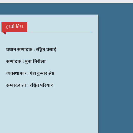
हाम्रो टिम
प्रधान सम्पादक :
रञ्जित प्रसाई
सम्पादक :
मुना निरौला
व्यवस्थापक :
गेश कुमार श्रेष्ठ
सम्वाददाता :
रञ्जित परियार