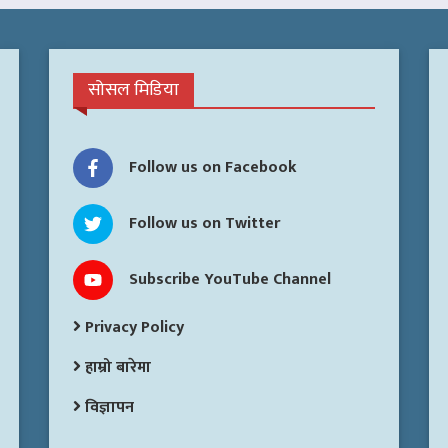
सोसल मिडिया
Follow us on Facebook
Follow us on Twitter
Subscribe YouTube Channel
Privacy Policy
हाम्रो बारेमा
विज्ञापन