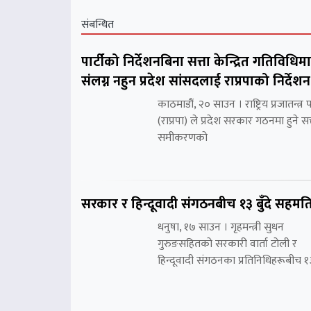
संबन्धित
पार्टीको निर्देशनबिना सत्ता केन्द्रित गतिविधिमा
संलग्न नहुन प्रदेश सांसदलाई राप्रपाको निर्देशन
काठमाडौं, २० साउन । राष्ट्रिय प्रजातन्त्र पा
(राप्रपा) ले प्रदेश सरकार गठनमा हुने सत्
समीकरणको
सरकार र हिन्दूवादी संगठनबीच १३ बुँदे सहमत
धनुषा, १७ साउन । गृहमन्त्री सुधन
गुरुङसहितको सरकारी वार्ता टोली र
हिन्दूवादी संगठनका प्रतिनिधिहरूबीच १