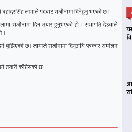
्री बहादुरसिंह लामाले पदबाट राजीनामा दिनेहुनु भएको छ।
 लामा राजीनामा दिन तयार हुनुभएको हो । सभापति देउवाले
यस
ो ।
व
दिने बुझिएको छ। लामाले राजीनामा दिनुअघि पत्रकार सम्मेलन
उने तयारी काँग्रेसको छ ।
आज
र