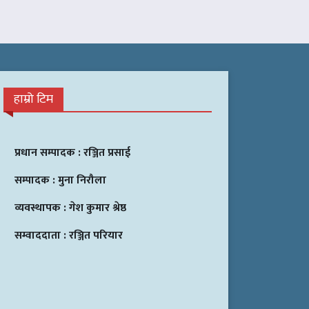
हाम्रो टिम
प्रधान सम्पादक :
रञ्जित प्रसाई
सम्पादक :
मुना निरौला
व्यवस्थापक :
गेश कुमार श्रेष्ठ
सम्वाददाता :
रञ्जित परियार