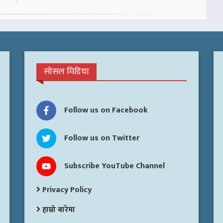
सोसल मिडिया
Follow us on Facebook
Follow us on Twitter
Subscribe YouTube Channel
Privacy Policy
हाम्रो बारेमा