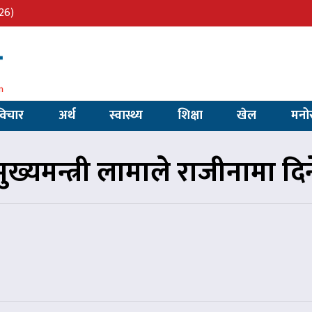
26)
विचार
अर्थ
स्वास्थ्य
शिक्षा
खेल
मनो
मुख्यमन्त्री लामाले राजीनामा दिन