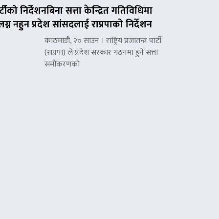
र्टीको निर्देशनबिना सत्ता केन्द्रित गतिविधिमा
लग्न नहुन प्रदेश सांसदलाई राप्रपाको निर्देशन
काठमाडौं, २० साउन । राष्ट्रिय प्रजातन्त्र पार्टी
(राप्रपा) ले प्रदेश सरकार गठनमा हुने सत्ता
समीकरणको