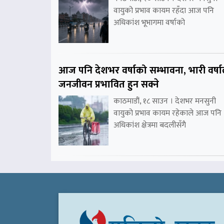
वायुको प्रभाव कायम रहँदा आज पनि
अधिकांश भूभागमा वर्षाको
आज पनि देशभर वर्षाको सम्भावना, भारी वर्षा
जनजीवन प्रभावित हुन सक्ने
काठमाडौं, १८ साउन । देशभर मनसुनी
वायुको प्रभाव कायम रहेकाले आज पनि
अधिकांश क्षेत्रमा बदलीसँगै