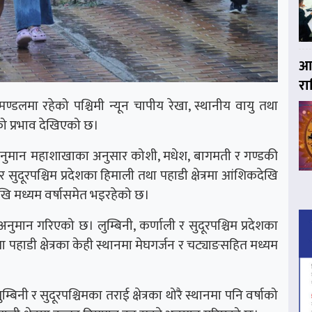
आज
र
्डलमा रहेको पश्चिमी न्यून चापीय रेखा, स्थानीय वायु तथा
ीको प्रभाव देखिएको छ।
वानुमान महाशाखाका अनुसार कोशी, मधेश, बागमती र गण्डकी
 र सुदूरपश्चिम प्रदेशका हिमाली तथा पहाडी क्षेत्रमा आंशिकदेखि
खि मध्यम वर्षासमेत भइरहेको छ।
नुमान गरिएको छ। लुम्बिनी, कर्णाली र सुदूरपश्चिम प्रदेशका
 पहाडी क्षेत्रका केही स्थानमा मेघगर्जन र चट्याङसहित मध्यम
्बिनी र सुदूरपश्चिमका तराई क्षेत्रका थोरै स्थानमा पनि वर्षाको