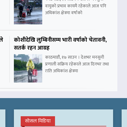
वायुको प्रभाव कायमै रहेकाले आज पनि
अधिकांश क्षेत्रमा वर्षाको
ले
कोशीदेखि लुम्बिनीसम्म भारी वर्षाको चेतावनी,
सतर्क रहन आग्रह
काठमाडौं, १७ साउन । देशभर मनसुनी
प्रणाली सक्रिय रहेकाले आज दिनभर तथा
राति अधिकांश क्षेत्रमा
सोसल मिडिया