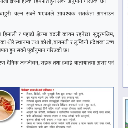
ी क्षेत्रमा हल्का हिमपात हुन सक्ने अनुमान गरिएको छ।
ावाहुरी चल्न सक्ने भएकाले आवश्यक सतर्कता अपनाउन
िमाली र पहाडी क्षेत्रमा बदली कायम रहनेछ। सुदूरपश्चिम,
्रका थोरै स्थानमा तथा कोशी, बागमती र लुम्बिनी प्रदेशका उच्च
मपात हुन सक्ने पूर्वानुमान गरिएको छ।
 कारण दैनिक जनजीवन, सडक तथा हवाई यातायातमा असर पर्न