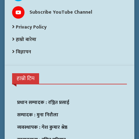
Subscribe YouTube Channel
Privacy Policy
हाम्रो बारेमा
विज्ञापन
हाम्रो टिम
प्रधान सम्पादक :
रञ्जित प्रसाई
सम्पादक :
मुना निरौला
व्यवस्थापक :
गेश कुमार श्रेष्ठ