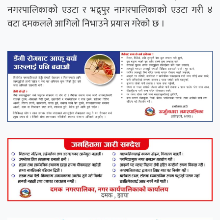
नगरपालिकाको एउटा र भद्र्पुर नागरपालिकाको एउटा गरी ४
वटा दमकलले आगिलो निभाउने प्रयास गरेको छ ।