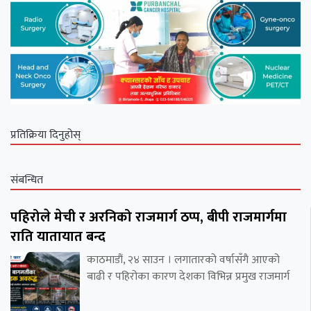
प्रतिक्रिया दिनुहोस्
संबन्धित
पहिरोले मेची र अरनिको राजमार्ग ठप्प, बीपी राजमार्गमा
राति यातायात बन्द
काठमाडौं, २४ साउन । लगातारको वर्षासँगै आएको
बाढी र पहिरोका कारण देशका विभिन्न प्रमुख राजमार्ग