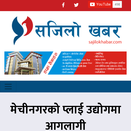
मेचीनगरको प्लाई उद्योगमा
आगलागी