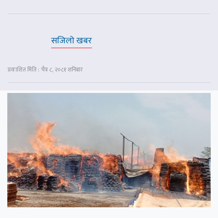
सजिलो खबर
प्रकाशित मिति : चैत्र ८, २०८१ शनिबार