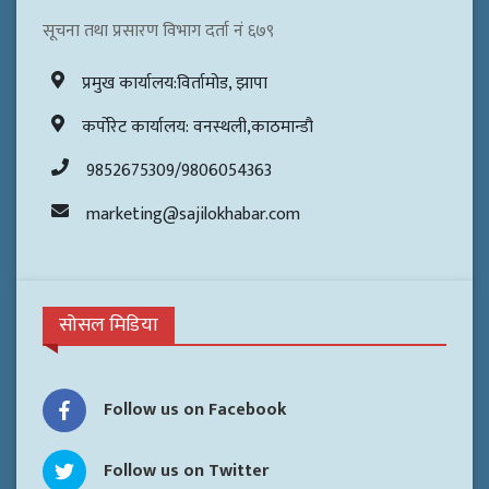
सूचना तथा प्रसारण विभाग दर्ता नं ६७९
प्रमुख कार्यालय:विर्तामोड, झापा
कर्पोरेट कार्यालय: वनस्थली,काठमान्डौ
9852675309/9806054363
marketing@sajilokhabar.com
सोसल मिडिया
Follow us on Facebook
Follow us on Twitter