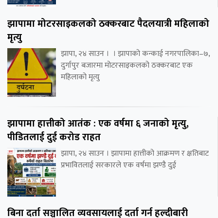
झापामा मोटरसाइकलको ठक्करबाट पैदलयात्री महिलाको
मृत्यु
झापा, २४ साउन । । झापाको कन्काई नगरपालिका–७,
दुर्गापुर बजारमा मोटरसाइकलको ठक्करबाट एक
महिलाको मृत्यु
झापामा हात्तीको आतंक : एक वर्षमा ६ जनाको मृत्यु,
पीडितलाई दुई करोड राहत
झापा, २४ साउन । झापामा हात्तीको आक्रमण र क्षतिबाट
प्रभावितलाई सरकारले एक वर्षमा झण्डै दुई
बिना दर्ता सञ्चालित व्यवसायलाई दर्ता गर्न हल्दीबारी