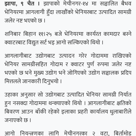
झापा, ९ चैत ।
झापाको मेचीनगर-१४ मा सञ्चालित बैभव
भेनियरमा आगलागी हुँदा लाखौंको भेनियरबाट उत्पादित सामग्री
जलेर नष्ट भएको छ ।
शनिबार बिहान ११।२५ बजे भेनियरमा कार्यरत कामदार बस्ने
क्वाटरबाट विद्युत सर्ट भइ आगो सल्किएको थियो ।
आगलागीबाट उद्योगबाट उत्पादन गरेर गोदाममा राखिएको
भेनियर सामग्रीसहित गोदाम र क्वाटर पुर्ण रुपमा जलेर नष्ट
भएको छ भने मुख्य उद्योग भने जोगिएको उद्योग सञ्चालक प्रदिप
मित्तलले जानकारी दिनुभयो ।
उहाका अनुसार सो उद्योगबाट उत्पादित भेनियर सामग्री निर्यात
हुन नसक्दा गोदाममा थन्क्याएको थियो । आगलागीबाट क्षतिको
बिवरण आउन बाँकी रहेको इलाका प्रहरी कार्यालय धुलाबारीले
जनाएको छ ।
आगो नियन्त्रणका लागि मेचीनगरका २ वटा, बिर्तामोड