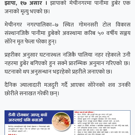
झापा, १७ असार ।
झापाको मेचीनगरमा पानीमा डुबेर एक
जनाको मृत्यु भएको छ।
मेचीनगर नगरपालिका–७ स्थित गोमनसरी टोल विकास
संस्थानजिकै पानीमा डुबेको अवस्थामा करिब ५० वर्षीय सञ्जय
सोरेन मृत फेला परेका हुन्।
प्रहरीका अनुसार घटनास्थल नजिकै पालिया नहर रहेकाले उनी
नहरमा डुबेर बगिएको हुन सक्ने प्रारम्भिक अनुमान गरिएको छ।
घटनाको थप अनुसन्धान भइरहेको प्रहरीले जनाएको छ।
दैनिक ज्यालादारी मजदुरी गर्दै आएका सोरेनको शव उनकी
छोरीले सनाखत गरेकी छन्।