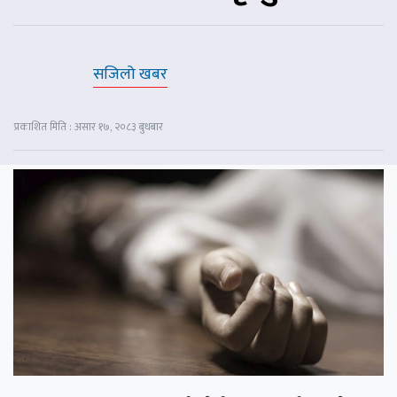
सजिलो खबर
प्रकाशित मिति : असार १७, २०८३ बुधबार