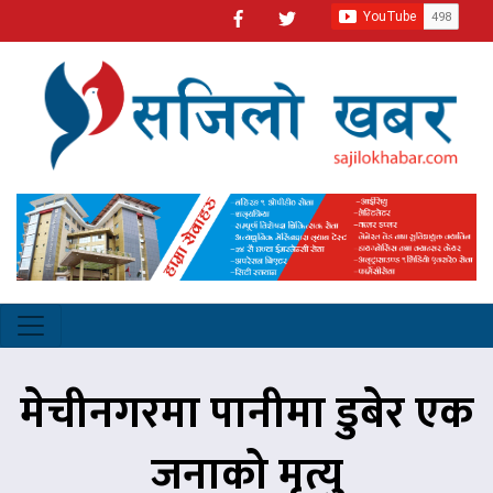
मेचीनगरमा पानीमा डुबेर एक
जनाको मृत्यु