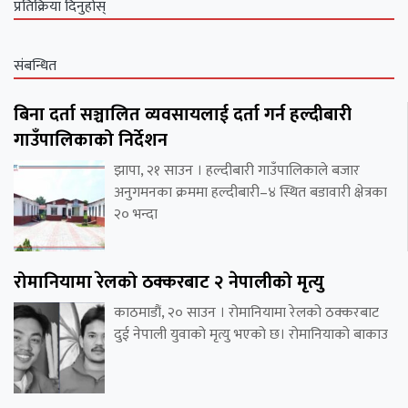
प्रतिक्रिया दिनुहोस्
संबन्धित
बिना दर्ता सञ्चालित व्यवसायलाई दर्ता गर्न हल्दीबारी
गाउँपालिकाको निर्देशन
झापा, २१ साउन । हल्दीबारी गाउँपालिकाले बजार
अनुगमनका क्रममा हल्दीबारी–४ स्थित बडावारी क्षेत्रका
२० भन्दा
रोमानियामा रेलको ठक्करबाट २ नेपालीको मृत्यु
काठमाडौं, २० साउन । रोमानियामा रेलको ठक्करबाट
दुई नेपाली युवाको मृत्यु भएको छ। रोमानियाको बाकाउ