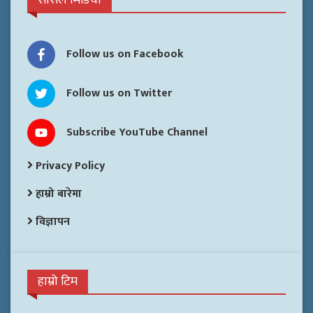
Follow us on Facebook
Follow us on Twitter
Subscribe YouTube Channel
Privacy Policy
हाम्रो बारेमा
विज्ञापन
हाम्रो टिम