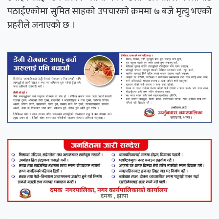
पठाईएकोमा सुमित साहको उपचारको क्रममा ७ बजे मृत्यु भएको
प्रहरीले जनाएको छ ।