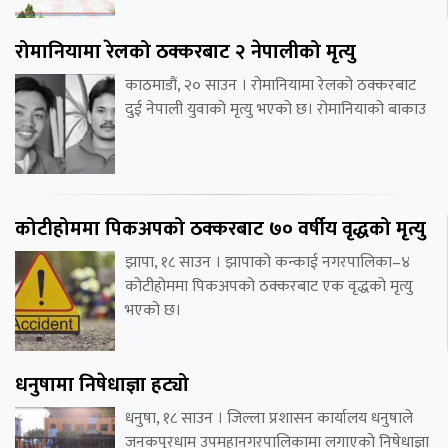
रोमानियामा रेलको ठक्करबाट २ नेपालीको मृत्यु
काठमाडौं, २० साउन । रोमानियामा रेलको ठक्करबाट
दुई नेपाली युवाको मृत्यु भएको छ। रोमानियाको बाकाउ
कोटीहोममा पिकअपको ठक्करबाट ७० वर्षीय वृद्धको मृत्यु
झापा, १८ साउन । झापाको कन्काई नगरपालिका–४
कोटीहोममा पिकअपको ठक्करबाट एक वृद्धको मृत्यु
भएको छ।
धनुषामा निषेधाज्ञा हट्यो
धनुषा, १८ साउन । जिल्ला प्रशासन कार्यालय धनुषाले
जनकपुरधाम उपमहानगरपालिकामा लगाएको निषेधाज्ञा