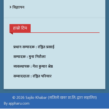
विज्ञापन
हाम्रो टिम
प्रधान सम्पादक :
रञ्जित प्रसाई
सम्पादक :
मुना निरौला
व्यवस्थापक :
गेश कुमार श्रेष्ठ
सम्वाददाता :
रञ्जित परियार
© 2026 Sajilo Khabar (सजिलो खवर प्रा.लि. द्वारा सञ्चालित)
By appharu.com