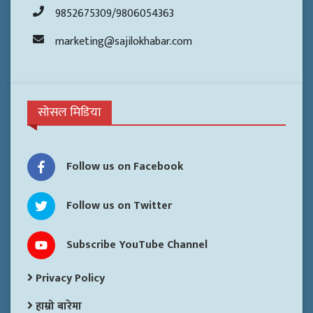
9852675309/9806054363
marketing@sajilokhabar.com
सोसल मिडिया
Follow us on Facebook
Follow us on Twitter
Subscribe YouTube Channel
Privacy Policy
हाम्रो बारेमा