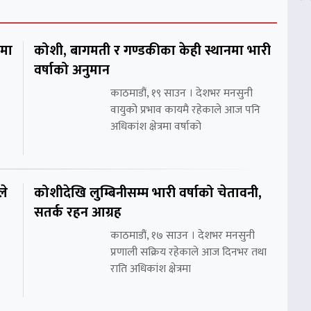
शमा
कोशी, बागमती र गण्डकीका केही स्थानमा भारी
वर्षाको अनुमान
काठमाडौं, १९ साउन । देशभर मनसुनी
वायुको प्रभाव कायमै रहेकाले आज पनि
अधिकांश क्षेत्रमा वर्षाको
ले
कोशीदेखि लुम्बिनीसम्म भारी वर्षाको चेतावनी,
सतर्क रहन आग्रह
काठमाडौं, १७ साउन । देशभर मनसुनी
प्रणाली सक्रिय रहेकाले आज दिनभर तथा
राति अधिकांश क्षेत्रमा