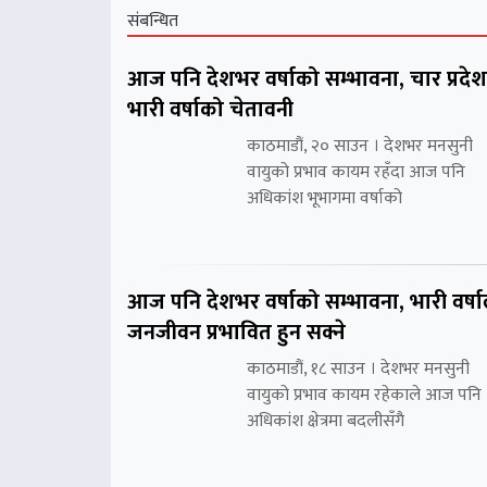
संबन्धित
आज पनि देशभर वर्षाको सम्भावना, चार प्रदे
भारी वर्षाको चेतावनी
काठमाडौं, २० साउन । देशभर मनसुनी
वायुको प्रभाव कायम रहँदा आज पनि
अधिकांश भूभागमा वर्षाको
आज पनि देशभर वर्षाको सम्भावना, भारी वर्षा
जनजीवन प्रभावित हुन सक्ने
काठमाडौं, १८ साउन । देशभर मनसुनी
वायुको प्रभाव कायम रहेकाले आज पनि
अधिकांश क्षेत्रमा बदलीसँगै