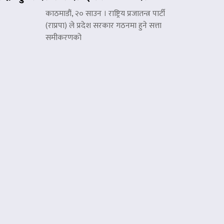
काठमाडौं, २० साउन । राष्ट्रिय प्रजातन्त्र पार्टी
(राप्रपा) ले प्रदेश सरकार गठनमा हुने सत्ता
समीकरणको