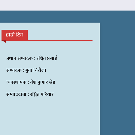
हाम्रो टिम
प्रधान सम्पादक :
रञ्जित प्रसाई
सम्पादक :
मुना निरौला
व्यवस्थापक :
गेश कुमार श्रेष्ठ
सम्वाददाता :
रञ्जित परियार