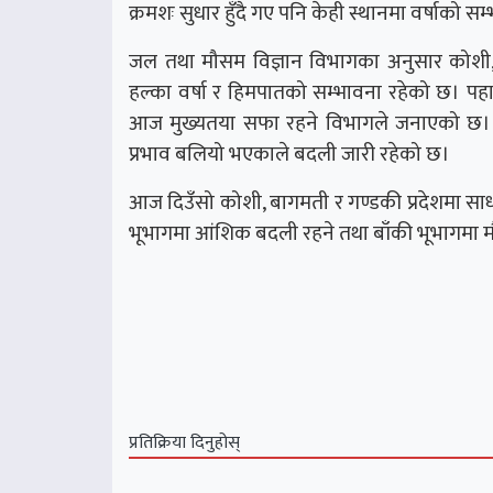
क्रमशः सुधार हुँदै गए पनि केही स्थानमा वर्षाको स
जल तथा मौसम विज्ञान विभागका अनुसार कोशी, ब
हल्का वर्षा र हिमपातको सम्भावना रहेको छ। पह
आज मुख्यतया सफा रहने विभागले जनाएको छ। पश
प्रभाव बलियो भएकाले बदली जारी रहेको छ।
आज दिउँसो कोशी, बागमती र गण्डकी प्रदेशमा सा
भूभागमा आंशिक बदली रहने तथा बाँकी भूभागमा 
प्रतिक्रिया दिनुहोस्