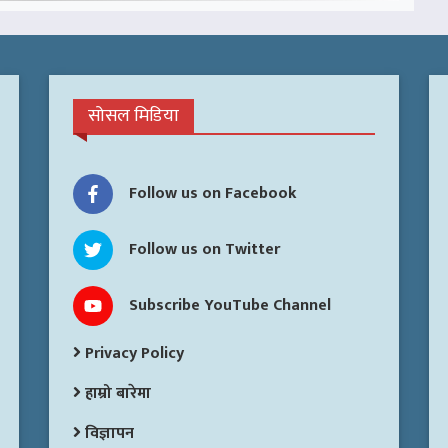
सोसल मिडिया
Follow us on Facebook
Follow us on Twitter
Subscribe YouTube Channel
Privacy Policy
हाम्रो बारेमा
विज्ञापन