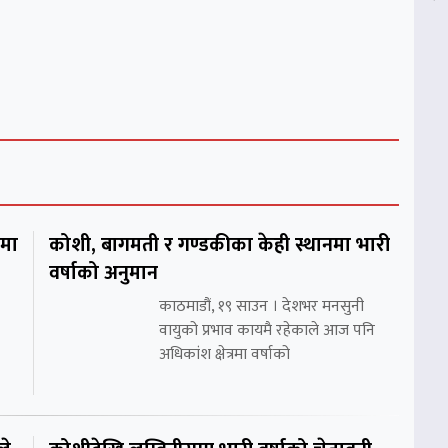
शमा
कोशी, बागमती र गण्डकीका केही स्थानमा भारी
वर्षाको अनुमान
काठमाडौं, १९ साउन । देशभर मनसुनी
वायुको प्रभाव कायमै रहेकाले आज पनि
अधिकांश क्षेत्रमा वर्षाको