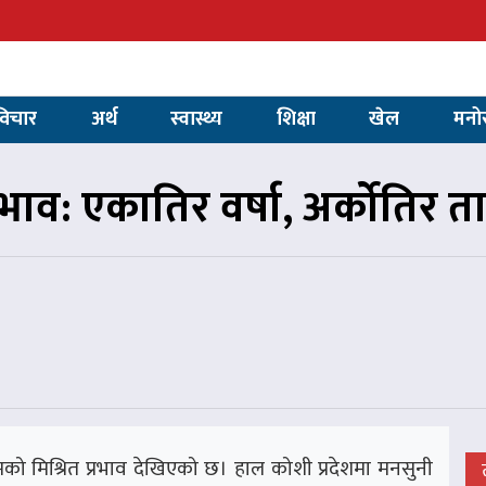
विचार
अर्थ
स्वास्थ्य
शिक्षा
खेल
मनो
रभाव: एकातिर वर्षा, अर्कोतिर
ौसमको मिश्रित प्रभाव देखिएको छ। हाल कोशी प्रदेशमा मनसुनी