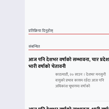
प्रतिक्रिया दिनुहोस्
संबन्धित
आज पनि देशभर वर्षाको सम्भावना, चार प्रदे
भारी वर्षाको चेतावनी
काठमाडौं, २० साउन । देशभर मनसुनी
वायुको प्रभाव कायम रहँदा आज पनि
अधिकांश भूभागमा वर्षाको