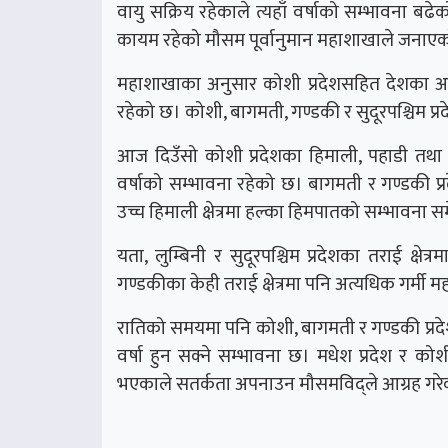
वायु सक्रिय रहेकाले त्यहाँ वर्षाको सम्भावना बढ
कायम रहेको मौसम पूर्वानुमान महाशाखाले जनाए
महाशाखाका अनुसार कोशी प्रदेशसहित देशका अधि
रहेको छ। कोशी, बागमती, गण्डकी र सुदूरपश्चिम प्र
आज दिउँसो कोशी प्रदेशका हिमाली, पहाडी तथा त
वर्षाको सम्भावना रहेको छ। बागमती र गण्डकी प्रद
उच्च हिमाली क्षेत्रमा हल्का हिमपातको सम्भावन
यता, लुम्बिनी र सुदूरपश्चिम प्रदेशका तराई क्ष
गण्डकीका केही तराई क्षेत्रमा पनि अत्यधिक गर्मी म
रातिको समयमा पनि कोशी, बागमती र गण्डकी प्रद
वर्षा हुन सक्ने सम्भावना छ। मधेश प्रदेश र को
भएकाले सतर्कता अपनाउन मौसमविद्ले आग्रह गरे