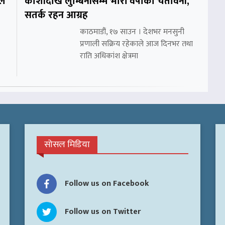
ले
कोशीदेखि लुम्बिनीसम्म भारी वर्षाको चेतावनी,
सतर्क रहन आग्रह
काठमाडौं, १७ साउन । देशभर मनसुनी
प्रणाली सक्रिय रहेकाले आज दिनभर तथा
राति अधिकांश क्षेत्रमा
सोसल मिडिया
Follow us on Facebook
Follow us on Twitter