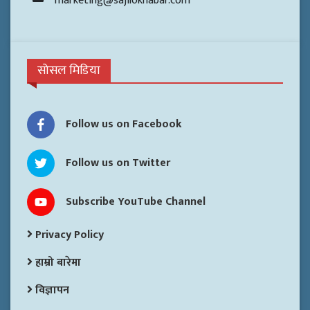
marketing@sajilokhabar.com
सोसल मिडिया
Follow us on Facebook
Follow us on Twitter
Subscribe YouTube Channel
Privacy Policy
हाम्रो बारेमा
विज्ञापन