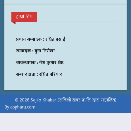
हाम्रो टिम
प्रधान सम्पादक :
रञ्जित प्रसाई
सम्पादक :
मुना निरौला
व्यवस्थापक :
गेश कुमार श्रेष्ठ
सम्वाददाता :
रञ्जित परियार
© 2026 Sajilo Khabar (सजिलो खवर प्रा.लि. द्वारा सञ्चालित)
By appharu.com