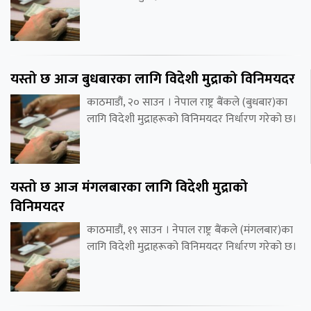
यस्तो छ आज बुधबारका लागि विदेशी मुद्राको विनिमयदर
काठमाडौं, २० साउन । नेपाल राष्ट्र बैंकले (बुधबार)का
लागि विदेशी मुद्राहरूको विनिमयदर निर्धारण गरेको छ।
यस्तो छ आज मंगलबारका लागि विदेशी मुद्राको
विनिमयदर
काठमाडौं, १९ साउन । नेपाल राष्ट्र बैंकले (मंगलबार)का
लागि विदेशी मुद्राहरूको विनिमयदर निर्धारण गरेको छ।