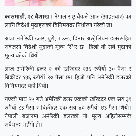
काठमाडौं, २८ बैशाख ।
नेपाल राष्ट्र बैंकले आज (आइतबार) का
लागि विदेशी मुद्राहरुको विनिमयदर निर्धारण गरेको छ।
आज अमेरिकी डलर, युरो, पाउन्ड, दिनार अस्ट्रेलियन डलरसहित
सबैजसो विदेशी मुद्राको मूल्य स्थिर छ। हिजो यी सबै मुद्राको
मूल्य घटेको थियो।
आज अमेरिकी डलर १ को खरिददर १३६ रुपैयाँ ३० पैसा र
बिक्रीदर १३६ रुपैयाँ ९० पैसा छ। हिजो पनि अमेरिकी डलरको
विनियमदर यही थियो।
गएको माघ २५ गते अमेरिकी डलर एकको खरिददर एक सय ३९
रुपैयाँ ८३ पैसा र बिक्रीदर एक सय ४० रुपैयाँ ४३ पैसा थियो।
नेपाली बजारमा अमेरिकी डलरको यो मूल्य अहिलेसम्मकै
सबैभन्दा महँगो हो।