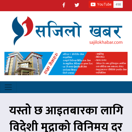
यस्तो छ आइतबारका लागि
विदेशी मुद्राको विनिमय दर