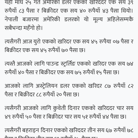
यही माघ २५ गते अमेरिकी डलर एकको खरिददर एक सय ३९
रुपैयाँ ८३ पैसा र बिक्रीदर एक सय ४० रुपैयाँ ४३ पैसा थियो।
नेपाली बजारमा अमेरिकी डलरको यो मूल्य अहिलेसम्मकै
सबैभन्दा महँगो हो।
त्यसैगरी आज युरो एकको खरिदर एक सय ४५ रुपैया ०७ पैसा र
बिक्रीदर एक सय ४५ रुपैयाँ ७० पैसा छ।
त्यस्तै आजको लागि पाउन्ड स्ट्रर्लिङ एकको खरिदर एक सय ७४
रुपैयाँ ४० पैसा र बिक्रीदर एक सय ७५ रुपैयाँ १५ पैसा छ।
आजको लागि अस्ट्रेलियन डलर एकको खरिदर ८७ रुपैयाँ ८२
पैसा र बिक्रीदर ८८ रुपैयाँ २० पैसा छ।
त्यसैगरी आजको लागि कुवेती दिनार एकको खरिददर चार सय
४९ रुपैयाँ ५० पैसा र बिक्रीदर चार सय ५१ रुपैयाँ ४४ पैसा छ।
त्यसैगरी बहराइन दिनार एकको खरिददर तीन सय ६७ रुपैयाँ ७८