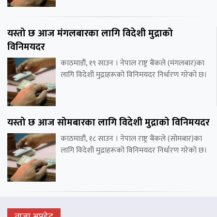
यस्तो छ आज मंगलबारका लागि विदेशी मुद्राको
विनिमयदर
काठमाडौं, १९ साउन । नेपाल राष्ट्र बैंकले (मंगलबार)का
लागि विदेशी मुद्राहरूको विनिमयदर निर्धारण गरेको छ।
यस्तो छ आज सोमबारका लागि विदेशी मुद्राको विनिमयदर
काठमाडौं, १८ साउन । नेपाल राष्ट्र बैंकले (सोमबार)का
लागि विदेशी मुद्राहरूको विनिमयदर निर्धारण गरेको छ।
ताजा अपडेट