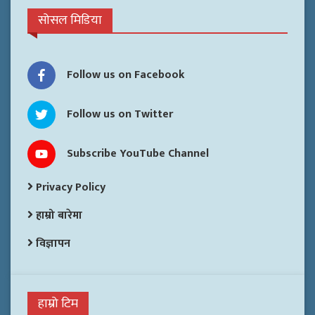
सोसल मिडिया
Follow us on Facebook
Follow us on Twitter
Subscribe YouTube Channel
Privacy Policy
हाम्रो बारेमा
विज्ञापन
हाम्रो टिम