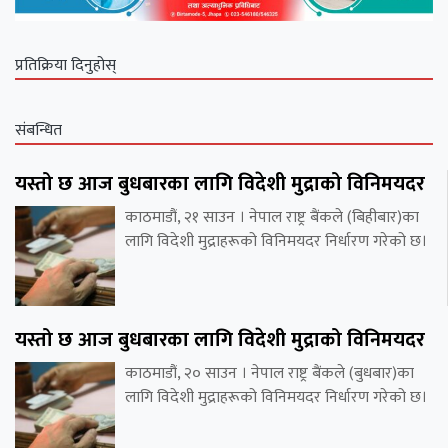
प्रतिक्रिया दिनुहोस्
संबन्धित
यस्तो छ आज बुधबारका लागि विदेशी मुद्राको विनिमयदर
काठमाडौं, २१ साउन । नेपाल राष्ट्र बैंकले (बिहीबार)का
लागि विदेशी मुद्राहरूको विनिमयदर निर्धारण गरेको छ।
यस्तो छ आज बुधबारका लागि विदेशी मुद्राको विनिमयदर
काठमाडौं, २० साउन । नेपाल राष्ट्र बैंकले (बुधबार)का
लागि विदेशी मुद्राहरूको विनिमयदर निर्धारण गरेको छ।