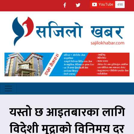
यस्तो छ आइतबारका लागि
विदेशी मुद्राको विनिमय दर