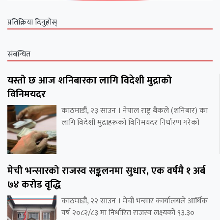
प्रतिक्रिया दिनुहोस्
संबन्धित
यस्तो छ आज शनिबारका लागि विदेशी मुद्राको
विनिमयदर
काठमाडौं, २३ साउन । नेपाल राष्ट्र बैंकले (शनिबार) का
लागि विदेशी मुद्राहरूको विनिमयदर निर्धारण गरेको
मेची भन्सारको राजस्व सङ्कलनमा सुधार, एक वर्षमै १ अर्ब
७४ करोड वृद्धि
काठमाडौं, २२ साउन । मेची भन्सार कार्यालयले आर्थिक
वर्ष २०८२/८३ मा निर्धारित राजस्व लक्ष्यको ९३.३०