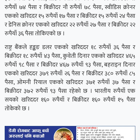
रुपैयाँ ७४ पैसा र बिक्रीदर नौ रुपैयाँ ७८ पैसा, स्वीडिस क्रोनर
एकको खरिददर १५ रुपैयाँ १७ पैसा र बिक्रीदर १५ रुपैयाँ २४ पैसा
र डेनिस क्रोनर एकको खरिददर २२ रुपैयाँ २७ पैसा र बिक्रीदर २२
रुपैयाँ ३६ पैसा तोकिएको छ ।
राष्ट्र बैंकले हङ्कङ डलर एकको खरिददर १८ रुपैयाँ ३६ पैसा र
बिक्रीदर १८ रुपैयाँ ४३ पैसा, कुवेती दिनार एकको खरिददर ४६५
रुपैयाँ ९८ पैसा र बिक्रीदर ४६७ रुपैयाँ ९३ पैसा, बहराइन दिनार
एकको खरिददर ३७९ रुपैयाँ २६ पैसा र बिक्रीदर ३८० रुपैयाँ ८५
पैसा, ओमनी रियाल एकको खरिददर ३७१ रुपैयाँ ३७ पैसा र
बिक्रीदर ३७२ रुपैयाँ ९३ पैसा रहेको छ । भारतीय रुपैयाँ एक
सयको खरिददर १६० रुपैयाँ र बिक्रीदर १६० रुपैयाँ १५ पैसा
तोकेको छ ।