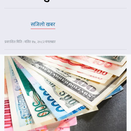
सजिलो खबर
प्रकाशित मिति : मंसिर १७, २०८२ मंगलबार