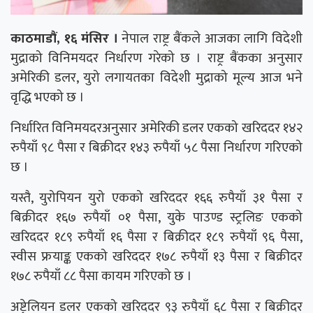
काठमाडौं, १६ मंसिर ।
नेपाल राष्ट्र बैंकले आजका लागि विदेशी
मुद्राको विनिमयदर निर्धारण गरेको छ । राष्ट्र बैंकका अनुसार
अमेरिकी डलर, युरो लगायतका विदेशी मुद्राको मूल्य आज भने
वृद्धि भएको छ ।
निर्धारित विनिमयदरअनुसार अमेरिकी डलर एकको खरिददर १४२
रुपैयाँ ९८ पैसा र बिक्रीदर १४३ रुपैयाँ ५८ पैसा निर्धारण गरिएको
छ ।
यस्तै, युरोपियन युरो एकको खरिददर १६६ रुपैयाँ ३१ पैसा र
बिक्रीदर १६७ रुपैयाँ ०१ पैसा, युके पाउण्ड स्ट्रलिङ एकको
खरिददर १८९ रुपैयाँ १६ पैसा र बिक्रीदर १८९ रुपैयाँ ९६ पैसा,
स्वीस फ्रयाङ्क एकको खरिददर १७८ रुपैयाँ १३ पैसा र बिक्रीदर
१७८ रुपैयाँ ८८ पैसा कायम गरिएको छ ।
अष्ट्रेलियन डलर एकको खरिददर ९३ रुपैयाँ ६८ पैसा र बिक्रीदर