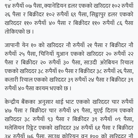
९४ रुपैयाँ ०७ पैसा, क्यानेडियन डलर एकको खरिददर १०२ रुपैयाँ
२६ पैसा र बिक्रीदर १०२ रुपैयाँ ६९ पैसा, सिङ्गापुर डलर एकको
खरिददर ११० रुपैयाँ ४० पैसा र बिक्रीदर ११० रुपैयाँ ८६ पैसा
तोकिएको छ ।
जापानी येन १० को खरिददर नौ रुपैयाँ २१ पैसा र बिक्रीदर नौ
रुपैयाँ २५ पैसा, चिनियाँ युआन एकको खरिददर २० रुपैयाँ २२
पैसा र बिक्रीदर २० रुपैयाँ ३० पैसा, साउदी अरेबियन रियाल
एकको खरिददर ३८ रुपैयाँ १० पैसा र बिक्रीदर ३८ रुपैयाँ २६ पैसा,
कतारी रियाल एकको खरिददर ३९ रुपैयाँ २४ पैसा र बिक्रीदर ३९
रुपैयाँ ४० पैसा कायम भएको छ ।
केन्द्रीय बैंकका अनुसार थाई भाट एकको खरिददर चार रुपैयाँ
४७ पैसा र बिक्रीदर चार रुपैयाँ ४९ पैसा, युएई दिराम एकको
खरिददर ३८ रुपैयाँ ९३ पैसा र बिक्रीदर ३९ रुपैयाँ ०९ पैसा,
मलेसियन रिङ्गेट एकको खरिददर ३४ रुपैयाँ ६१ पैसा र बिक्रीदर
३४ रुपैयाँ ७६ पैसा, साउथ कोरियन वन १०० को खरिददर नौ