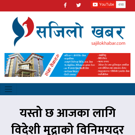
यस्तो छ आजका लागि
विदेशी मुद्राको विनिमयदर