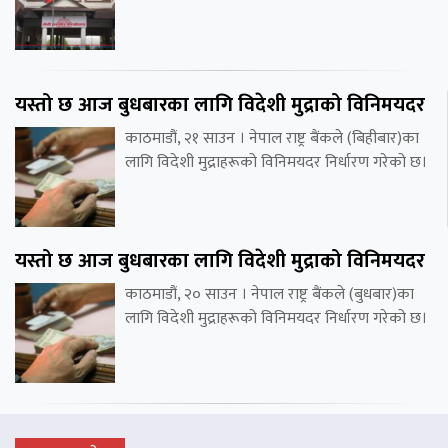
यस्तो छ आज बुधबारका लागि विदेशी मुद्राको विनिमयदर
काठमाडौं, २१ साउन । नेपाल राष्ट्र बैंकले (बिहीबार)का
लागि विदेशी मुद्राहरूको विनिमयदर निर्धारण गरेको छ।
यस्तो छ आज बुधबारका लागि विदेशी मुद्राको विनिमयदर
काठमाडौं, २० साउन । नेपाल राष्ट्र बैंकले (बुधबार)का
लागि विदेशी मुद्राहरूको विनिमयदर निर्धारण गरेको छ।