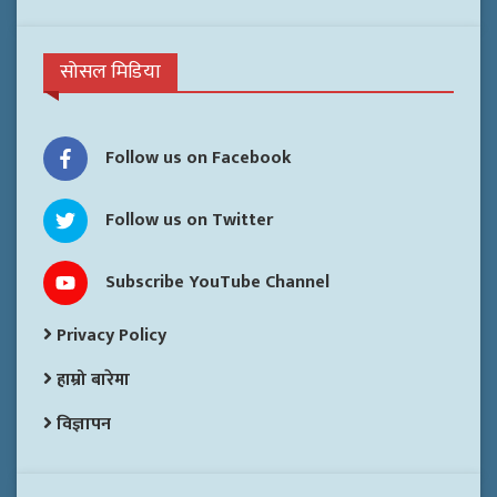
सोसल मिडिया
Follow us on Facebook
Follow us on Twitter
Subscribe YouTube Channel
Privacy Policy
हाम्रो बारेमा
विज्ञापन