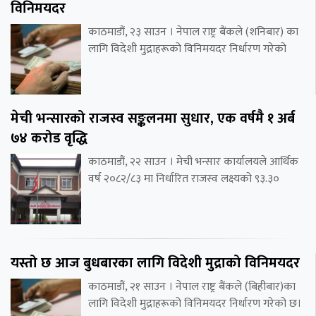
विनिमयदर
काठमाडौं, २३ साउन । नेपाल राष्ट्र बैंकले (शनिबार) का
लागि विदेशी मुद्राहरूको विनिमयदर निर्धारण गरेको
मेची भन्सारको राजस्व सङ्कलनमा सुधार, एक वर्षमै १ अर्ब
७४ करोड वृद्धि
काठमाडौं, २२ साउन । मेची भन्सार कार्यालयले आर्थिक
वर्ष २०८२/८३ मा निर्धारित राजस्व लक्ष्यको ९३.३०
यस्तो छ आज बुधबारका लागि विदेशी मुद्राको विनिमयदर
काठमाडौं, २१ साउन । नेपाल राष्ट्र बैंकले (बिहीबार)का
लागि विदेशी मुद्राहरूको विनिमयदर निर्धारण गरेको छ।