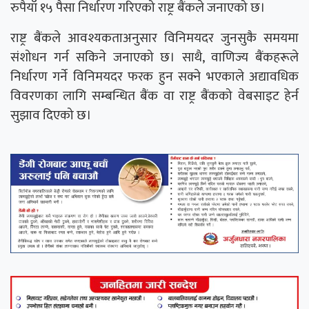
रुपैयाँ १५ पैसा निर्धारण गरिएको राष्ट्र बैंकले जनाएको छ।
राष्ट्र बैंकले आवश्यकताअनुसार विनिमयदर जुनसुकै समयमा
संशोधन गर्न सकिने जनाएको छ। साथै, वाणिज्य बैंकहरूले
निर्धारण गर्ने विनिमयदर फरक हुन सक्ने भएकाले अद्यावधिक
विवरणका लागि सम्बन्धित बैंक वा राष्ट्र बैंकको वेबसाइट हेर्न
सुझाव दिएको छ।