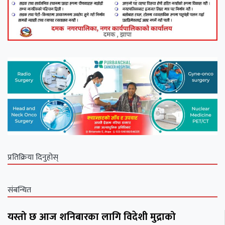
प्रतिक्रिया दिनुहोस्
संबन्धित
यस्तो छ आज शनिबारका लागि विदेशी मुद्राको