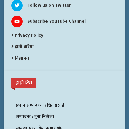
Follow us on Twitter
Subscribe YouTube Channel
Privacy Policy
हाम्रो बारेमा
विज्ञापन
हाम्रो टिम
प्रधान सम्पादक :
रञ्जित प्रसाई
सम्पादक :
मुना निरौला
व्यवस्थापक :
गेश कुमार श्रेष्ठ