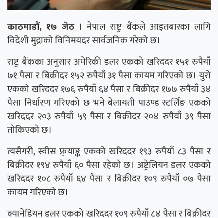
काठमाडौं, १७ जेठ ।
नेपाल राष्ट्र बैंकले आइतबारका लागि
विदेशी मुद्राको विनिमयदर सार्वजनिक गरेको छ।
राष्ट्र बैंकका अनुसार अमेरिकी डलर एकको खरिददर १५१ रुपैयाँ
७१ पैसा र बिक्रीदर १५२ रुपैयाँ ३१ पैसा कायम गरिएको छ। युरो
एकको खरिददर १७६ रुपैयाँ ६४ पैसा र बिक्रीदर १७७ रुपैयाँ ३४
पैसा निर्धारण गरिएको छ भने बेलायती पाउण्ड स्टर्लिङ एकको
खरिददर २०३ रुपैयाँ ५९ पैसा र बिक्रीदर २०४ रुपैयाँ ३९ पैसा
तोकिएको छ।
त्यसैगरी, स्वीस फ्र्याङ्क एकको खरिददर १९३ रुपैयाँ ८३ पैसा र
बिक्रीदर १९४ रुपैयाँ ६० पैसा रहेको छ। अष्ट्रेलियन डलर एकको
खरिददर १०८ रुपैयाँ ६४ पैसा र बिक्रीदर १०९ रुपैयाँ ०७ पैसा
कायम गरिएको छ।
क्यानेडियन डलर एकको खरिददर १०९ रुपैयाँ ८४ पैसा र बिक्रीदर