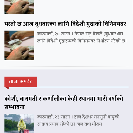
यस्तो छ आज बुधबारका लागि विदेशी मुद्राको विनिमयदर
काठमाडौं, २० साउन । नेपाल राष्ट्र बैंकले (बुधबार)का
लागि विदेशी मुद्राहरूको विनिमयदर निर्धारण गरेको छ।
ताजा अपडेट
कोशी, बागमती र कर्णालीका केही स्थानमा भारी वर्षाको
सम्भावना
काठमाडौं, २३ साउन । हाल देशभर मनसुनी वायुको
सक्रिय प्रभाव रहेको छ। जल तथा मौसम