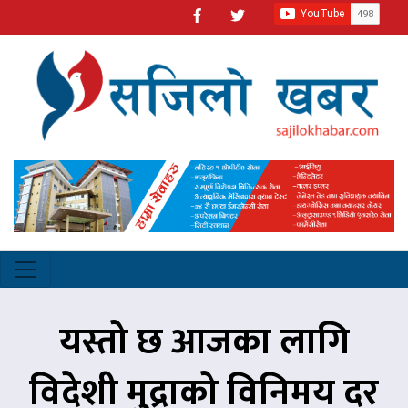
यस्तो छ आजका लागि
विदेशी मुद्राको विनिमय दर