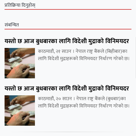
प्रतिक्रिया दिनुहोस्
संबन्धित
यस्तो छ आज बुधबारका लागि विदेशी मुद्राको विनिमयदर
काठमाडौं, २१ साउन । नेपाल राष्ट्र बैंकले (बिहीबार)का
लागि विदेशी मुद्राहरूको विनिमयदर निर्धारण गरेको छ।
यस्तो छ आज बुधबारका लागि विदेशी मुद्राको विनिमयदर
काठमाडौं, २० साउन । नेपाल राष्ट्र बैंकले (बुधबार)का
लागि विदेशी मुद्राहरूको विनिमयदर निर्धारण गरेको छ।