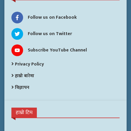
Follow us on Facebook
Follow us on Twitter
Subscribe YouTube Channel
Privacy Policy
हाम्रो बारेमा
विज्ञापन
हाम्रो टिम