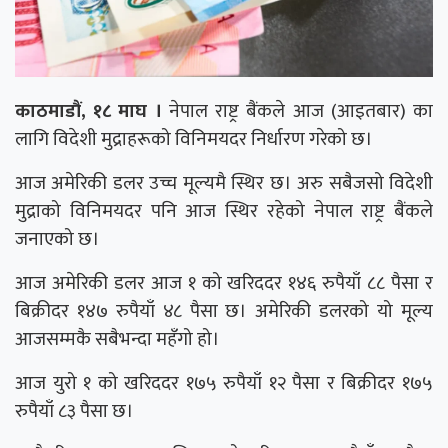
काठमाडौं, १८ माघ ।
नेपाल राष्ट्र बैंकले आज (आइतबार) का
लागि विदेशी मुद्राहरूको विनिमयदर निर्धारण गरेको छ।
आज अमेरिकी डलर उच्च मूल्यमै स्थिर छ। अरु सबैजसो विदेशी
मुद्राको विनिमयदर पनि आज स्थिर रहेको नेपाल राष्ट्र बैंकले
जनाएको छ।
आज अमेरिकी डलर आज १ को खरिददर १४६ रुपैयाँ ८८ पैसा र
बिक्रीदर १४७ रुपैयाँ ४८ पैसा छ। अमेरिकी डलरको यो मूल्य
आजसम्मकै सबैभन्दा महँगो हो।
आज युरो १ को खरिददर १७५ रुपैयाँ १२ पैसा र बिक्रीदर १७५
रुपैयाँ ८३ पैसा छ।