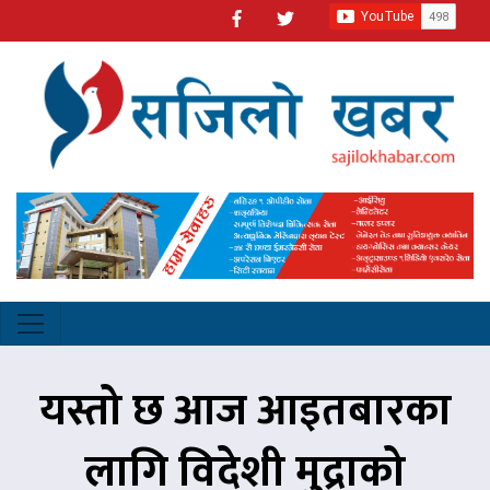
यस्तो छ आज आइतबारका
लागि विदेशी मुद्राको