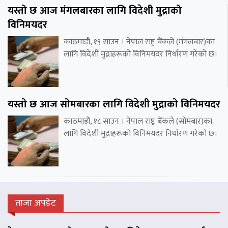
यस्तो छ आज मंगलबारका लागि विदेशी मुद्राको
विनिमयदर
काठमाडौं, १९ साउन । नेपाल राष्ट्र बैंकले (मंगलबार)का
लागि विदेशी मुद्राहरूको विनिमयदर निर्धारण गरेको छ।
यस्तो छ आज सोमबारका लागि विदेशी मुद्राको विनिमयदर
काठमाडौं, १८ साउन । नेपाल राष्ट्र बैंकले (सोमबार)का
लागि विदेशी मुद्राहरूको विनिमयदर निर्धारण गरेको छ।
ताजा अपडेट