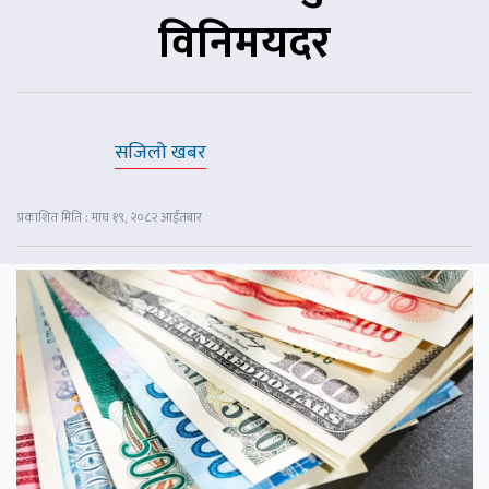
विनिमयदर
सजिलो खबर
प्रकाशित मिति : माघ १९, २०८२ आईतबार