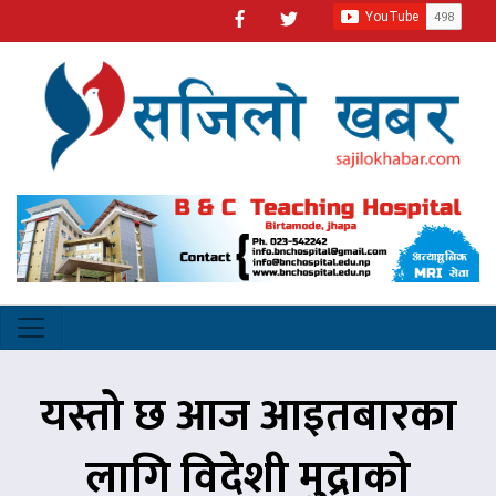
यस्तो छ आज आइतबारका
लागि विदेशी मुद्राको