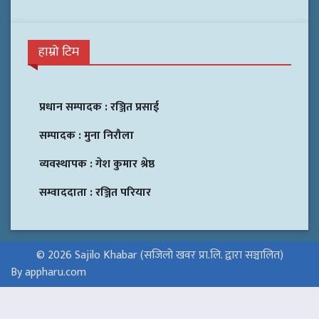
हाम्रो टिम
प्रधान सम्पादक :
रञ्जित प्रसाई
सम्पादक :
मुना निरौला
व्यवस्थापक :
गेश कुमार श्रेष्ठ
सम्वाददाता :
रञ्जित परियार
© 2026 Sajilo Khabar (सजिलो खवर प्रा.लि. द्वारा सञ्चालित)
By appharu.com