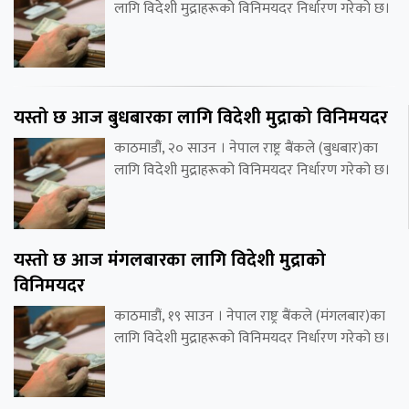
लागि विदेशी मुद्राहरूको विनिमयदर निर्धारण गरेको छ।
यस्तो छ आज बुधबारका लागि विदेशी मुद्राको विनिमयदर
काठमाडौं, २० साउन । नेपाल राष्ट्र बैंकले (बुधबार)का
लागि विदेशी मुद्राहरूको विनिमयदर निर्धारण गरेको छ।
यस्तो छ आज मंगलबारका लागि विदेशी मुद्राको
विनिमयदर
काठमाडौं, १९ साउन । नेपाल राष्ट्र बैंकले (मंगलबार)का
लागि विदेशी मुद्राहरूको विनिमयदर निर्धारण गरेको छ।