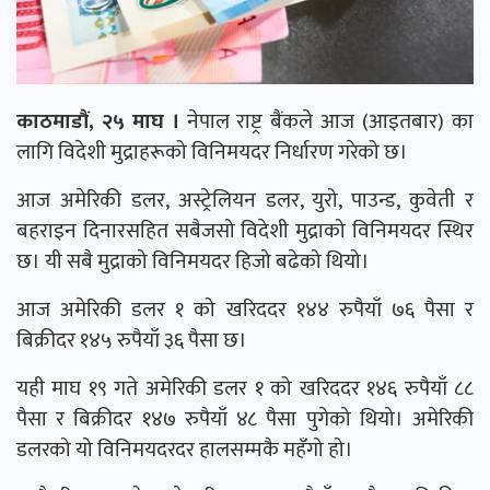
काठमाडौं, २५ माघ ।
नेपाल राष्ट्र बैंकले आज (आइतबार) का
लागि विदेशी मुद्राहरूको विनिमयदर निर्धारण गरेको छ।
आज अमेरिकी डलर, अस्ट्रेलियन डलर, युरो, पाउन्ड, कुवेती र
बहराइन दिनारसहित सबैजसो विदेशी मुद्राको विनिमयदर स्थिर
छ। यी सबै मुद्राको विनिमयदर हिजो बढेको थियो।
आज अमेरिकी डलर १ को खरिददर १४४ रुपैयाँ ७६ पैसा र
बिक्रीदर १४५ रुपैयाँ ३६ पैसा छ।
यही माघ १९ गते अमेरिकी डलर १ को खरिददर १४६ रुपैयाँ ८८
पैसा र बिक्रीदर १४७ रुपैयाँ ४८ पैसा पुगेको थियो। अमेरिकी
डलरको यो विनिमयदरदर हालसम्मकै महँगो हो।