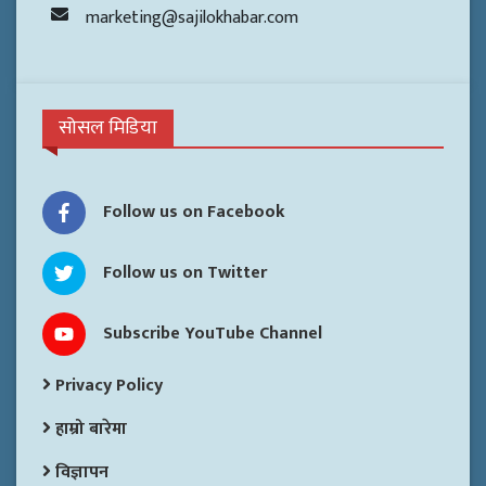
marketing@sajilokhabar.com
सोसल मिडिया
Follow us on Facebook
Follow us on Twitter
Subscribe YouTube Channel
Privacy Policy
हाम्रो बारेमा
विज्ञापन