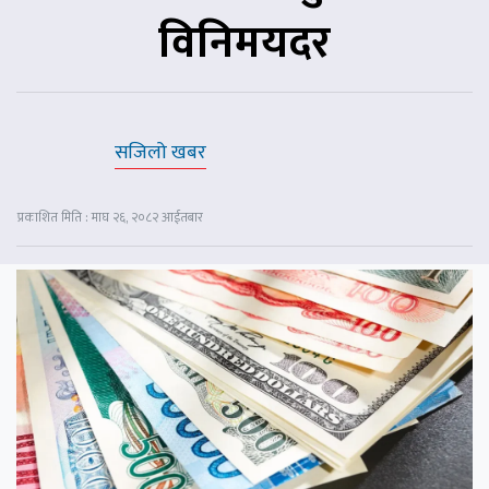
विनिमयदर
सजिलो खबर
प्रकाशित मिति : माघ २६, २०८२ आईतबार